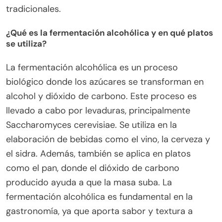
tradicionales.
¿Qué es la fermentación alcohólica y en qué platos
se utiliza?
La fermentación alcohólica es un proceso
biológico donde los azúcares se transforman en
alcohol y dióxido de carbono. Este proceso es
llevado a cabo por levaduras, principalmente
Saccharomyces cerevisiae. Se utiliza en la
elaboración de bebidas como el vino, la cerveza y
el sidra. Además, también se aplica en platos
como el pan, donde el dióxido de carbono
producido ayuda a que la masa suba. La
fermentación alcohólica es fundamental en la
gastronomía, ya que aporta sabor y textura a