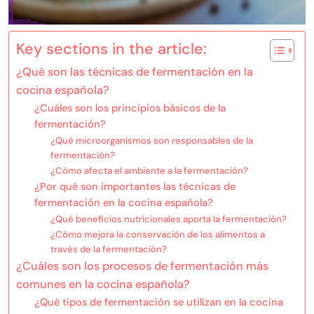
Key sections in the article:
¿Qué son las técnicas de fermentación en la
cocina española?
¿Cuáles son los principios básicos de la
fermentación?
¿Qué microorganismos son responsables de la
fermentación?
¿Cómo afecta el ambiente a la fermentación?
¿Por qué son importantes las técnicas de
fermentación en la cocina española?
¿Qué beneficios nutricionales aporta la fermentación?
¿Cómo mejora la conservación de los alimentos a
través de la fermentación?
¿Cuáles son los procesos de fermentación más
comunes en la cocina española?
¿Qué tipos de fermentación se utilizan en la cocina