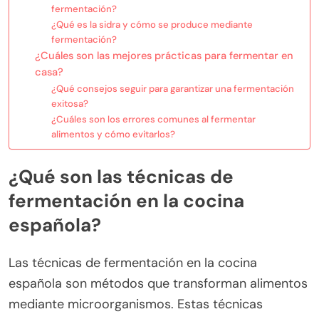
fermentación?
¿Qué es la sidra y cómo se produce mediante
fermentación?
¿Cuáles son las mejores prácticas para fermentar en
casa?
¿Qué consejos seguir para garantizar una fermentación
exitosa?
¿Cuáles son los errores comunes al fermentar
alimentos y cómo evitarlos?
¿Qué son las técnicas de
fermentación en la cocina
española?
Las técnicas de fermentación en la cocina
española son métodos que transforman alimentos
mediante microorganismos. Estas técnicas