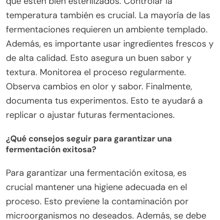
que estén bien esterilizados. Controlar la
temperatura también es crucial. La mayoría de las
fermentaciones requieren un ambiente templado.
Además, es importante usar ingredientes frescos y
de alta calidad. Esto asegura un buen sabor y
textura. Monitorea el proceso regularmente.
Observa cambios en olor y sabor. Finalmente,
documenta tus experimentos. Esto te ayudará a
replicar o ajustar futuras fermentaciones.
¿Qué consejos seguir para garantizar una
fermentación exitosa?
Para garantizar una fermentación exitosa, es
crucial mantener una higiene adecuada en el
proceso. Esto previene la contaminación por
microorganismos no deseados. Además, se debe