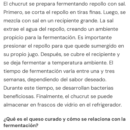
El chucrut se prepara fermentando repollo con sal.
Primero, se corta el repollo en tiras finas. Luego, se
mezcla con sal en un recipiente grande. La sal
extrae el agua del repollo, creando un ambiente
propicio para la fermentación. Es importante
presionar el repollo para que quede sumergido en
su propio jugo. Después, se cubre el recipiente y
se deja fermentar a temperatura ambiente. El
tiempo de fermentación varía entre una y tres
semanas, dependiendo del sabor deseado.
Durante este tiempo, se desarrollan bacterias
beneficiosas. Finalmente, el chucrut se puede
almacenar en frascos de vidrio en el refrigerador.
¿Qué es el queso curado y cómo se relaciona con la
fermentación?