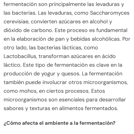
fermentación son principalmente las levaduras y
las bacterias. Las levaduras, como Saccharomyces
cerevisiae, convierten azúcares en alcohol y
dióxido de carbono. Este proceso es fundamental
en la elaboración de pan y bebidas alcohólicas. Por
otro lado, las bacterias lácticas, como
Lactobacillus, transforman azúcares en ácido
láctico. Este tipo de fermentación es clave en la
producción de yogur y quesos. La fermentación
también puede involucrar otros microorganismos,
como mohos, en ciertos procesos. Estos
microorganismos son esenciales para desarrollar
sabores y texturas en alimentos fermentados.
¿Cómo afecta el ambiente a la fermentación?