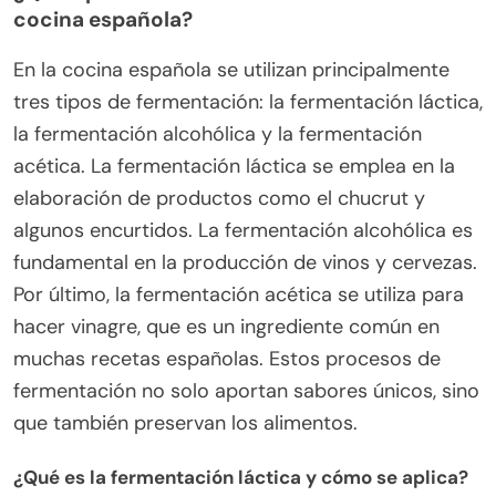
cocina española?
En la cocina española se utilizan principalmente
tres tipos de fermentación: la fermentación láctica,
la fermentación alcohólica y la fermentación
acética. La fermentación láctica se emplea en la
elaboración de productos como el chucrut y
algunos encurtidos. La fermentación alcohólica es
fundamental en la producción de vinos y cervezas.
Por último, la fermentación acética se utiliza para
hacer vinagre, que es un ingrediente común en
muchas recetas españolas. Estos procesos de
fermentación no solo aportan sabores únicos, sino
que también preservan los alimentos.
¿Qué es la fermentación láctica y cómo se aplica?