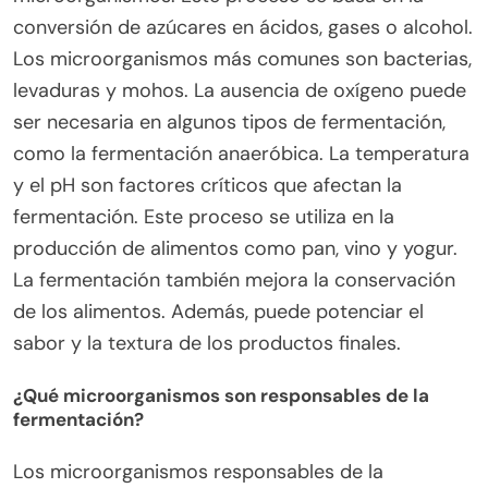
conversión de azúcares en ácidos, gases o alcohol.
Los microorganismos más comunes son bacterias,
levaduras y mohos. La ausencia de oxígeno puede
ser necesaria en algunos tipos de fermentación,
como la fermentación anaeróbica. La temperatura
y el pH son factores críticos que afectan la
fermentación. Este proceso se utiliza en la
producción de alimentos como pan, vino y yogur.
La fermentación también mejora la conservación
de los alimentos. Además, puede potenciar el
sabor y la textura de los productos finales.
¿Qué microorganismos son responsables de la
fermentación?
Los microorganismos responsables de la