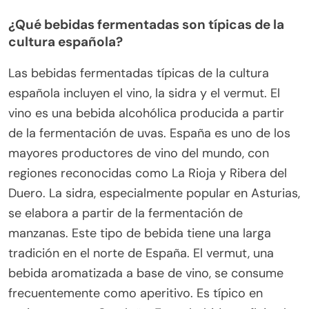
¿Qué bebidas fermentadas son típicas de la
cultura española?
Las bebidas fermentadas típicas de la cultura
española incluyen el vino, la sidra y el vermut. El
vino es una bebida alcohólica producida a partir
de la fermentación de uvas. España es uno de los
mayores productores de vino del mundo, con
regiones reconocidas como La Rioja y Ribera del
Duero. La sidra, especialmente popular en Asturias,
se elabora a partir de la fermentación de
manzanas. Este tipo de bebida tiene una larga
tradición en el norte de España. El vermut, una
bebida aromatizada a base de vino, se consume
frecuentemente como aperitivo. Es típico en