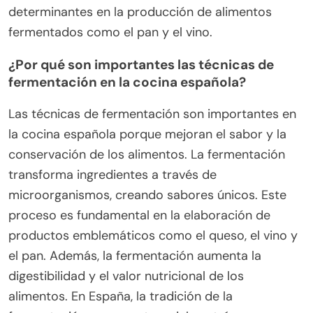
determinantes en la producción de alimentos
fermentados como el pan y el vino.
¿Por qué son importantes las técnicas de
fermentación en la cocina española?
Las técnicas de fermentación son importantes en
la cocina española porque mejoran el sabor y la
conservación de los alimentos. La fermentación
transforma ingredientes a través de
microorganismos, creando sabores únicos. Este
proceso es fundamental en la elaboración de
productos emblemáticos como el queso, el vino y
el pan. Además, la fermentación aumenta la
digestibilidad y el valor nutricional de los
alimentos. En España, la tradición de la