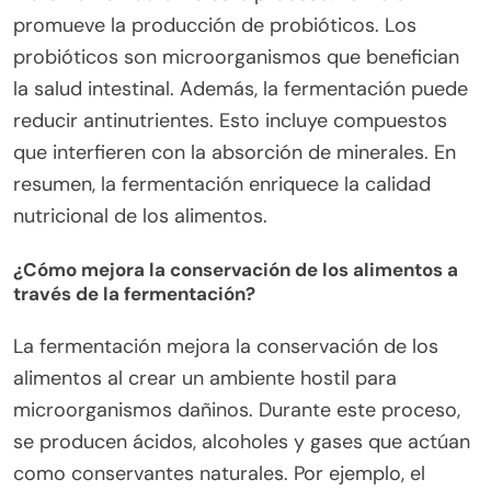
promueve la producción de probióticos. Los
probióticos son microorganismos que benefician
la salud intestinal. Además, la fermentación puede
reducir antinutrientes. Esto incluye compuestos
que interfieren con la absorción de minerales. En
resumen, la fermentación enriquece la calidad
nutricional de los alimentos.
¿Cómo mejora la conservación de los alimentos a
través de la fermentación?
La fermentación mejora la conservación de los
alimentos al crear un ambiente hostil para
microorganismos dañinos. Durante este proceso,
se producen ácidos, alcoholes y gases que actúan
como conservantes naturales. Por ejemplo, el