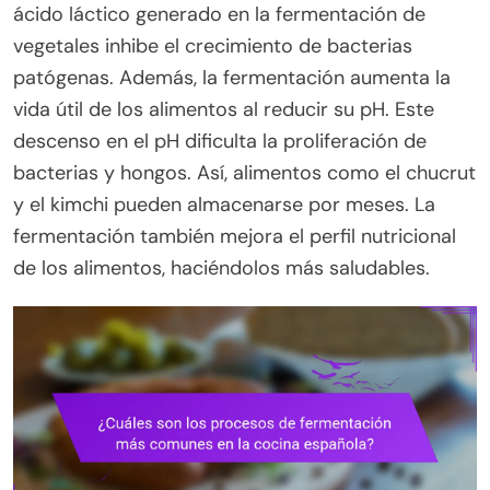
ácido láctico generado en la fermentación de
vegetales inhibe el crecimiento de bacterias
patógenas. Además, la fermentación aumenta la
vida útil de los alimentos al reducir su pH. Este
descenso en el pH dificulta la proliferación de
bacterias y hongos. Así, alimentos como el chucrut
y el kimchi pueden almacenarse por meses. La
fermentación también mejora el perfil nutricional
de los alimentos, haciéndolos más saludables.