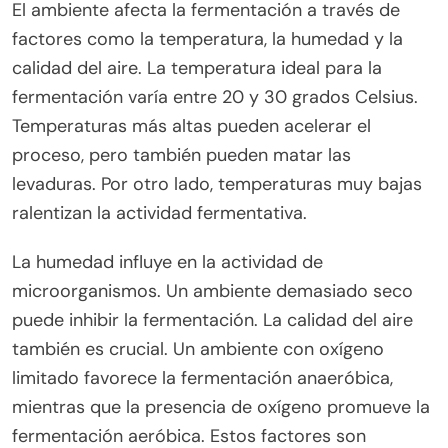
El ambiente afecta la fermentación a través de
factores como la temperatura, la humedad y la
calidad del aire. La temperatura ideal para la
fermentación varía entre 20 y 30 grados Celsius.
Temperaturas más altas pueden acelerar el
proceso, pero también pueden matar las
levaduras. Por otro lado, temperaturas muy bajas
ralentizan la actividad fermentativa.
La humedad influye en la actividad de
microorganismos. Un ambiente demasiado seco
puede inhibir la fermentación. La calidad del aire
también es crucial. Un ambiente con oxígeno
limitado favorece la fermentación anaeróbica,
mientras que la presencia de oxígeno promueve la
fermentación aeróbica. Estos factores son