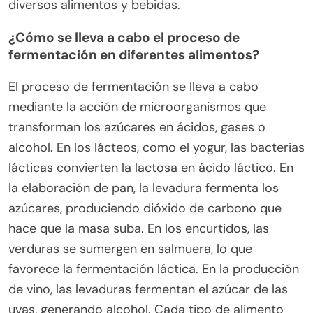
diversos alimentos y bebidas.
¿Cómo se lleva a cabo el proceso de
fermentación en diferentes alimentos?
El proceso de fermentación se lleva a cabo
mediante la acción de microorganismos que
transforman los azúcares en ácidos, gases o
alcohol. En los lácteos, como el yogur, las bacterias
lácticas convierten la lactosa en ácido láctico. En
la elaboración de pan, la levadura fermenta los
azúcares, produciendo dióxido de carbono que
hace que la masa suba. En los encurtidos, las
verduras se sumergen en salmuera, lo que
favorece la fermentación láctica. En la producción
de vino, las levaduras fermentan el azúcar de las
uvas, generando alcohol. Cada tipo de alimento