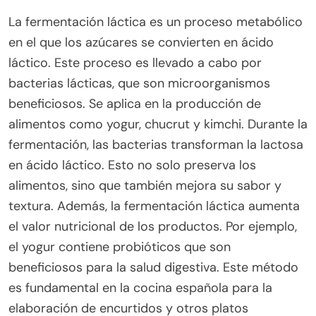
La fermentación láctica es un proceso metabólico
en el que los azúcares se convierten en ácido
láctico. Este proceso es llevado a cabo por
bacterias lácticas, que son microorganismos
beneficiosos. Se aplica en la producción de
alimentos como yogur, chucrut y kimchi. Durante la
fermentación, las bacterias transforman la lactosa
en ácido láctico. Esto no solo preserva los
alimentos, sino que también mejora su sabor y
textura. Además, la fermentación láctica aumenta
el valor nutricional de los productos. Por ejemplo,
el yogur contiene probióticos que son
beneficiosos para la salud digestiva. Este método
es fundamental en la cocina española para la
elaboración de encurtidos y otros platos