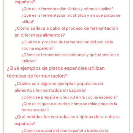
española?
¿Qué es la fermentación láctica y cómo se aplica?
¿Qué es la fermentación alcohólica y en qué platos se
utiliza?
¿Cómo se lleva a cabo el proceso de fermentación
en diferentes alimentos?
¿Cuál es el proceso de fermentación del pan en la
cocina española?
¿Cómo se fermentan las aceitunas y qué técnicas se
utilizan?
¿Qué ejemplos de platos españoles utilizan
técnicas de fermentación?
¿Cuáles son algunos ejemplos populares de
alimentos fermentados en España?
¿Cómo se prepara el chucrut en la cocina española?
¿Qué es el queso curado y cómo se relaciona con la
fermentación?
¿Qué bebidas fermentadas son típicas de la cultura
española?
¿Cómo se elabora el vino español a través de la