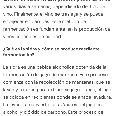
varios días a semanas, dependiendo del tipo de
vino. Finalmente, el vino se trasiega y se puede
envejecer en barricas. Este método de
fermentación es fundamental en la producción de
vinos españoles de calidad.
¿Qué es la sidra y cómo se produce mediante
fermentación?
La sidra es una bebida alcohólica obtenida de la
fermentación del jugo de manzana. Este proceso
comienza con la recolección de manzanas, que se
lavan y trituran para extraer su jugo. Luego, el jugo
se coloca en recipientes donde se añade levadura.
La levadura convierte los azúcares del jugo en
alcohol y dióxido de carbono. Este proceso de