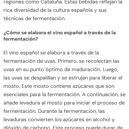
regiones como Cataluña. Estas bebidas reflejan la
rica diversidad de la cultura española y sus
técnicas de fermentación.
¿Cómo se elabora el vino español a través de la
fermentación?
El vino español se elabora a través de la
fermentación de uvas. Primero, se recolectan las
uvas en su punto óptimo de maduración. Luego,
las uvas se despalillan y se estrujan para liberar el
mosto. Este mosto contiene azúcares que son
esenciales para la fermentación. A continuación, se
añade levadura al mosto para iniciar el proceso de
fermentación. Durante la fermentación, las
levaduras convierten los azúcares en alcohol y
dióxido de carbono. Este proceso puede durar de