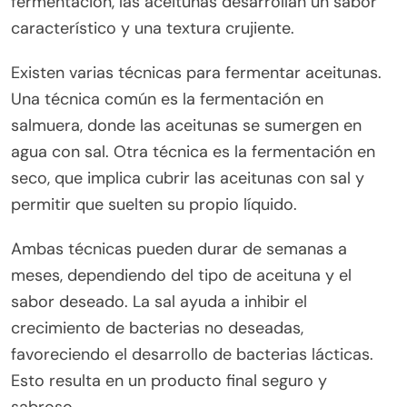
fermentación, las aceitunas desarrollan un sabor
característico y una textura crujiente.
Existen varias técnicas para fermentar aceitunas.
Una técnica común es la fermentación en
salmuera, donde las aceitunas se sumergen en
agua con sal. Otra técnica es la fermentación en
seco, que implica cubrir las aceitunas con sal y
permitir que suelten su propio líquido.
Ambas técnicas pueden durar de semanas a
meses, dependiendo del tipo de aceituna y el
sabor deseado. La sal ayuda a inhibir el
crecimiento de bacterias no deseadas,
favoreciendo el desarrollo de bacterias lácticas.
Esto resulta en un producto final seguro y