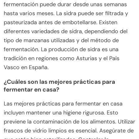
fermentación puede durar desde unas semanas
hasta varios meses. La sidra puede ser filtrada y
pasteurizada antes de embotellarse. Existen
diferentes variedades de sidra, dependiendo del
tipo de manzanas utilizadas y del método de
fermentación. La producción de sidra es una
tradición en regiones como Asturias y el País
Vasco en España.
¿Cuáles son las mejores prácticas para
fermentar en casa?
Las mejores prácticas para fermentar en casa
incluyen mantener una higiene rigurosa. Esto
previene la contaminación de los alimentos. Utilizar
frascos de vidrio limpios es esencial. Asegúrate de