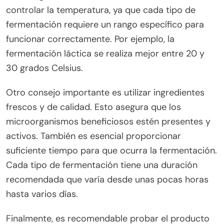
controlar la temperatura, ya que cada tipo de
fermentación requiere un rango específico para
funcionar correctamente. Por ejemplo, la
fermentación láctica se realiza mejor entre 20 y
30 grados Celsius.
Otro consejo importante es utilizar ingredientes
frescos y de calidad. Esto asegura que los
microorganismos beneficiosos estén presentes y
activos. También es esencial proporcionar
suficiente tiempo para que ocurra la fermentación.
Cada tipo de fermentación tiene una duración
recomendada que varía desde unas pocas horas
hasta varios días.
Finalmente, es recomendable probar el producto