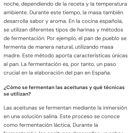
noche, dependiendo de la receta y la temperatura
ambiente. Durante este tiempo, la masa también
desarrolla sabor y aroma. En la cocina española,
se utilizan diferentes tipos de harinas y métodos
de fermentación. Por ejemplo, el pan de pueblo se
fermenta de manera natural, utilizando masa
madre. Este método aporta características únicas
al pan. La fermentación es, por tanto, un paso
crucial en la elaboración del pan en España.
¿Cómo se fermentan las aceitunas y qué técnicas
se utilizan?
Las aceitunas se fermentan mediante la inmersión
en una solución salina. Este proceso se conoce
como fermentación láctica. Durante la