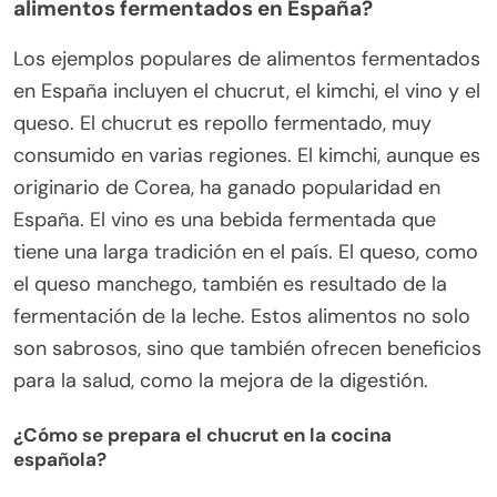
alimentos fermentados en España?
Los ejemplos populares de alimentos fermentados
en España incluyen el chucrut, el kimchi, el vino y el
queso. El chucrut es repollo fermentado, muy
consumido en varias regiones. El kimchi, aunque es
originario de Corea, ha ganado popularidad en
España. El vino es una bebida fermentada que
tiene una larga tradición en el país. El queso, como
el queso manchego, también es resultado de la
fermentación de la leche. Estos alimentos no solo
son sabrosos, sino que también ofrecen beneficios
para la salud, como la mejora de la digestión.
¿Cómo se prepara el chucrut en la cocina
española?