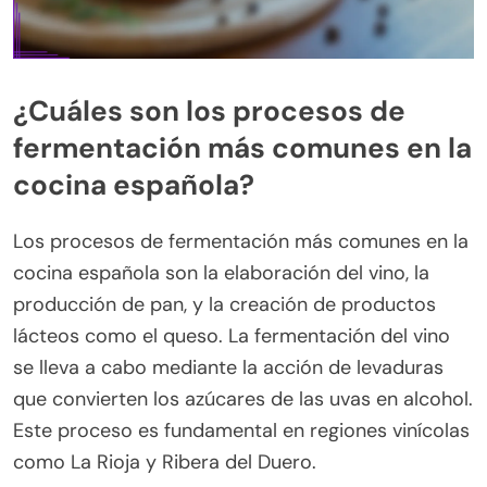
¿Cuáles son los procesos de
fermentación más comunes en la
cocina española?
Los procesos de fermentación más comunes en la
cocina española son la elaboración del vino, la
producción de pan, y la creación de productos
lácteos como el queso. La fermentación del vino
se lleva a cabo mediante la acción de levaduras
que convierten los azúcares de las uvas en alcohol.
Este proceso es fundamental en regiones vinícolas
como La Rioja y Ribera del Duero.