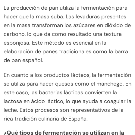
La producción de pan utiliza la fermentación para
hacer que la masa suba. Las levaduras presentes
en la masa transforman los azúcares en dióxido de
carbono, lo que da como resultado una textura
esponjosa. Este método es esencial en la
elaboración de panes tradicionales como la barra
de pan español.
En cuanto a los productos lácteos, la fermentación
se utiliza para hacer quesos como el manchego. En
este caso, las bacterias lácticas convierten la
lactosa en ácido láctico, lo que ayuda a coagular la
leche. Estos procesos son representativos de la
rica tradición culinaria de España.
¿Qué tipos de fermentación se utilizan en la