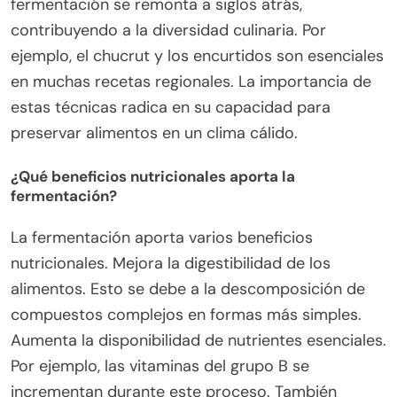
fermentación se remonta a siglos atrás,
contribuyendo a la diversidad culinaria. Por
ejemplo, el chucrut y los encurtidos son esenciales
en muchas recetas regionales. La importancia de
estas técnicas radica en su capacidad para
preservar alimentos en un clima cálido.
¿Qué beneficios nutricionales aporta la
fermentación?
La fermentación aporta varios beneficios
nutricionales. Mejora la digestibilidad de los
alimentos. Esto se debe a la descomposición de
compuestos complejos en formas más simples.
Aumenta la disponibilidad de nutrientes esenciales.
Por ejemplo, las vitaminas del grupo B se
incrementan durante este proceso. También