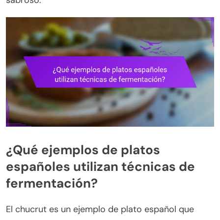
sabroso.
¿Qué ejemplos de platos
españoles utilizan técnicas de
fermentación?
El chucrut es un ejemplo de plato español que