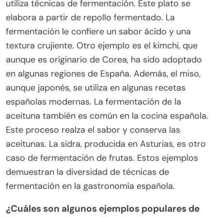
utiliza técnicas de fermentación. Este plato se
elabora a partir de repollo fermentado. La
fermentación le confiere un sabor ácido y una
textura crujiente. Otro ejemplo es el kimchi, que
aunque es originario de Corea, ha sido adoptado
en algunas regiones de España. Además, el miso,
aunque japonés, se utiliza en algunas recetas
españolas modernas. La fermentación de la
aceituna también es común en la cocina española.
Este proceso realza el sabor y conserva las
aceitunas. La sidra, producida en Asturias, es otro
caso de fermentación de frutas. Estos ejemplos
demuestran la diversidad de técnicas de
fermentación en la gastronomía española.
¿Cuáles son algunos ejemplos populares de