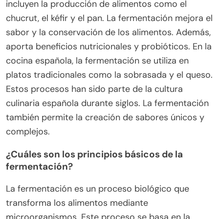
incluyen la producción de alimentos como el
chucrut, el kéfir y el pan. La fermentación mejora el
sabor y la conservación de los alimentos. Además,
aporta beneficios nutricionales y probióticos. En la
cocina española, la fermentación se utiliza en
platos tradicionales como la sobrasada y el queso.
Estos procesos han sido parte de la cultura
culinaria española durante siglos. La fermentación
también permite la creación de sabores únicos y
complejos.
¿Cuáles son los principios básicos de la
fermentación?
La fermentación es un proceso biológico que
transforma los alimentos mediante
microorganismos. Este proceso se basa en la