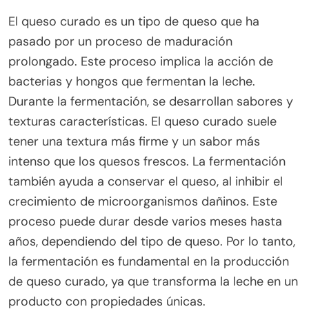
El queso curado es un tipo de queso que ha
pasado por un proceso de maduración
prolongado. Este proceso implica la acción de
bacterias y hongos que fermentan la leche.
Durante la fermentación, se desarrollan sabores y
texturas características. El queso curado suele
tener una textura más firme y un sabor más
intenso que los quesos frescos. La fermentación
también ayuda a conservar el queso, al inhibir el
crecimiento de microorganismos dañinos. Este
proceso puede durar desde varios meses hasta
años, dependiendo del tipo de queso. Por lo tanto,
la fermentación es fundamental en la producción
de queso curado, ya que transforma la leche en un
producto con propiedades únicas.