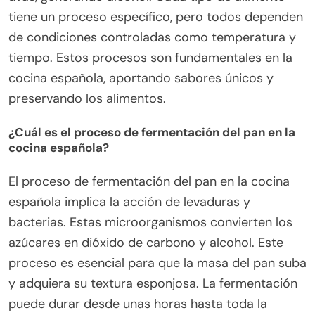
tiene un proceso específico, pero todos dependen
de condiciones controladas como temperatura y
tiempo. Estos procesos son fundamentales en la
cocina española, aportando sabores únicos y
preservando los alimentos.
¿Cuál es el proceso de fermentación del pan en la
cocina española?
El proceso de fermentación del pan en la cocina
española implica la acción de levaduras y
bacterias. Estas microorganismos convierten los
azúcares en dióxido de carbono y alcohol. Este
proceso es esencial para que la masa del pan suba
y adquiera su textura esponjosa. La fermentación
puede durar desde unas horas hasta toda la