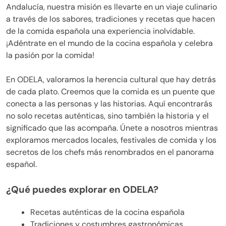
Andalucía, nuestra misión es llevarte en un viaje culinario
a través de los sabores, tradiciones y recetas que hacen
de la comida española una experiencia inolvidable.
¡Adéntrate en el mundo de la cocina española y celebra
la pasión por la comida!
En ODELA, valoramos la herencia cultural que hay detrás
de cada plato. Creemos que la comida es un puente que
conecta a las personas y las historias. Aquí encontrarás
no solo recetas auténticas, sino también la historia y el
significado que las acompaña. Únete a nosotros mientras
exploramos mercados locales, festivales de comida y los
secretos de los chefs más renombrados en el panorama
español.
¿Qué puedes explorar en ODELA?
Recetas auténticas de la cocina española
Tradiciones y costumbres gastronómicas