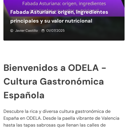
Fabada Asturiana: origen, ingredientes
principales y su valor nutricional
Javier Castillo
01/07/2025
Bienvenidos a ODELA -
Cultura Gastronómica
Española
Descubre la rica y diversa cultura gastronómica de
España en ODELA. Desde la paella vibrante de Valencia
hasta las tapas sabrosas que llenan las calles de