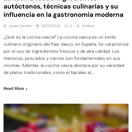
autóctonos, técnicas culinarias y su
influencia en la gastronomía moderna
Javier Castillo
29/07/2025
0
28 Mins
¿Qué es la cocina vasca? La cocina vasca es un estilo
culinario originario del País Vasco, en España. Se caracteriza
por el uso de ingredientes frescos y de alta calidad. Los
mariscos, pescados y carnes son fundamentales en sus
recetas. Además, la cocina vasca destaca por su variedad
de platos tradicionales, como el bacalao al…
Read More