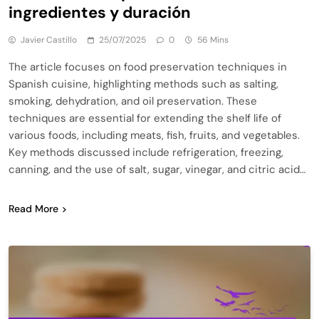
ingredientes y duración
Javier Castillo
25/07/2025
0
56 Mins
The article focuses on food preservation techniques in
Spanish cuisine, highlighting methods such as salting,
smoking, dehydration, and oil preservation. These
techniques are essential for extending the shelf life of
various foods, including meats, fish, fruits, and vegetables.
Key methods discussed include refrigeration, freezing,
canning, and the use of salt, sugar, vinegar, and citric acid…
Read More