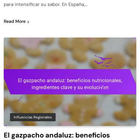
para intensificar su sabor. En España,…
Read More
Influencias Regionales
El gazpacho andaluz: beneficios