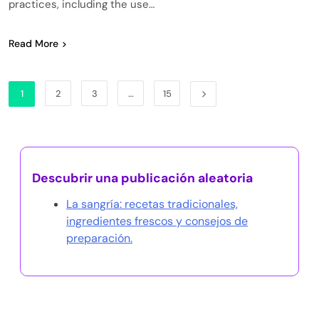
practices, including the use…
Read More
1
2
3
…
15
Descubrir una publicación aleatoria
La sangría: recetas tradicionales,
ingredientes frescos y consejos de
preparación.