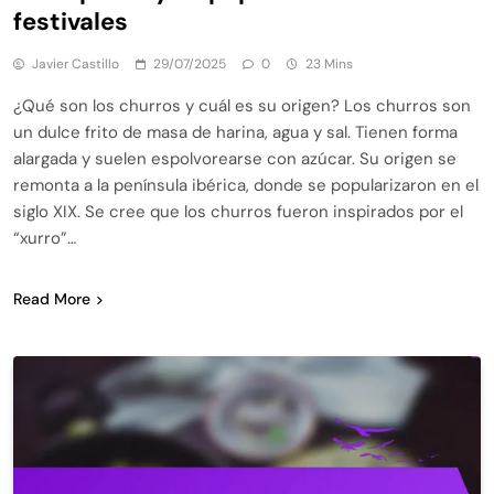
festivales
Javier Castillo
29/07/2025
0
23 Mins
¿Qué son los churros y cuál es su origen? Los churros son
un dulce frito de masa de harina, agua y sal. Tienen forma
alargada y suelen espolvorearse con azúcar. Su origen se
remonta a la península ibérica, donde se popularizaron en el
siglo XIX. Se cree que los churros fueron inspirados por el
“xurro”…
Read More