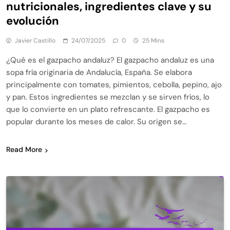
nutricionales, ingredientes clave y su
evolución
Javier Castillo
24/07/2025
0
25 Mins
¿Qué es el gazpacho andaluz? El gazpacho andaluz es una
sopa fría originaria de Andalucía, España. Se elabora
principalmente con tomates, pimientos, cebolla, pepino, ajo
y pan. Estos ingredientes se mezclan y se sirven fríos, lo
que lo convierte en un plato refrescante. El gazpacho es
popular durante los meses de calor. Su origen se…
Read More