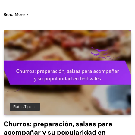
Read More
Platos Típicos
Churros: preparación, salsas para
acompañar y su popularidad en