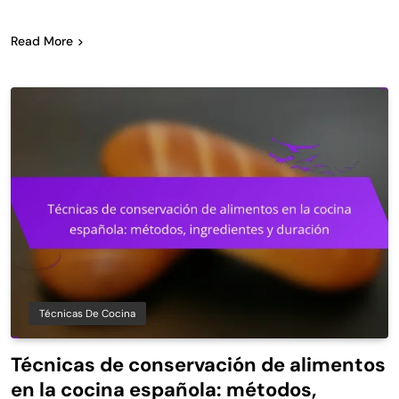
Read More
Técnicas De Cocina
Técnicas de conservación de alimentos
en la cocina española: métodos,