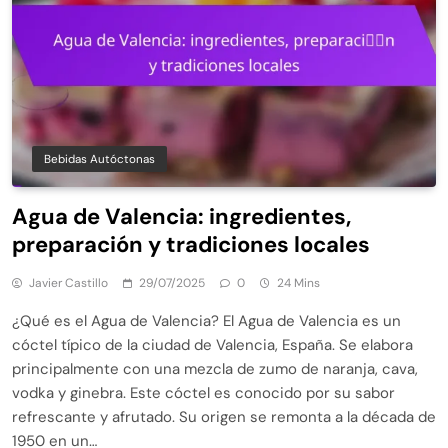
Bebidas Autóctonas
Agua de Valencia: ingredientes,
preparación y tradiciones locales
Javier Castillo
29/07/2025
0
24 Mins
¿Qué es el Agua de Valencia? El Agua de Valencia es un
cóctel típico de la ciudad de Valencia, España. Se elabora
principalmente con una mezcla de zumo de naranja, cava,
vodka y ginebra. Este cóctel es conocido por su sabor
refrescante y afrutado. Su origen se remonta a la década de
1950 en un…