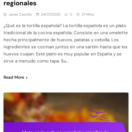
regionales
Javier Castillo
24/07/2025
0
27 Mins
¿Qué es la tortilla española? La tortilla española es un plato
tradicional de la cocina española. Consiste en una omelette
hecha principalmente de huevos, patatas y cebolla. Los
ingredientes se cocinan juntos en una sartén hasta que los
huevos cuajan. Este plato es muy popular en España y se
sirve a menudo como tapa. Su…
Read More