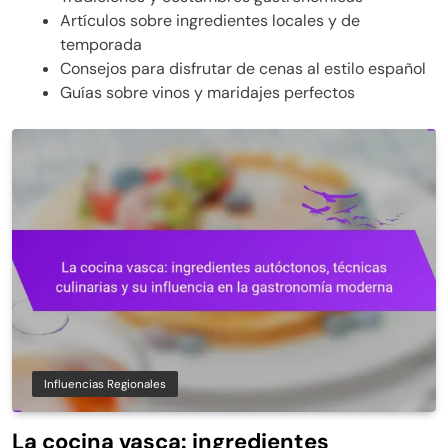
Artículos sobre ingredientes locales y de
temporada
Consejos para disfrutar de cenas al estilo español
Guías sobre vinos y maridajes perfectos
Influencias Regionales
La cocina vasca: ingredientes