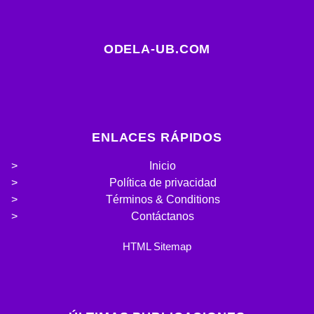
ODELA-UB.COM
ENLACES RÁPIDOS
Inicio
Política de privacidad
Términos & Conditions
Contáctanos
HTML Sitemap