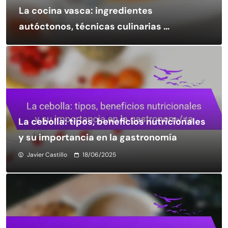
La cocina vasca: ingredientes
autóctonos, técnicas culinarias y
su influencia en la gastronomía
moderna
La cebolla: tipos, beneficios nutricionales
y su importancia en la gastronomía
Javier Castillo
18/06/2025