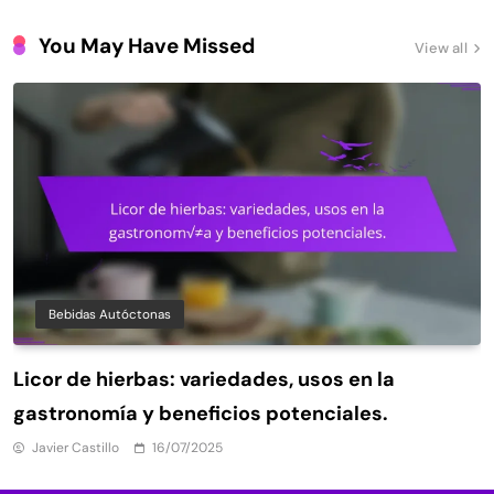
You May Have Missed
View all
Bebidas Autóctonas
Licor de hierbas: variedades, usos en la
gastronomía y beneficios potenciales.
Javier Castillo
16/07/2025