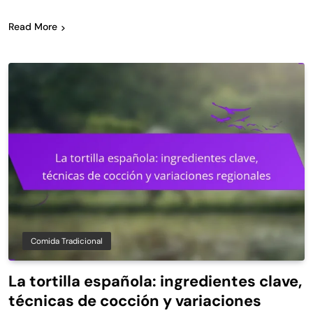
Read More
Comida Tradicional
La tortilla española: ingredientes clave,
técnicas de cocción y variaciones