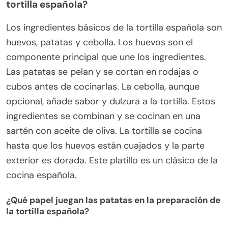
tortilla española?
Los ingredientes básicos de la tortilla española son
huevos, patatas y cebolla. Los huevos son el
componente principal que une los ingredientes.
Las patatas se pelan y se cortan en rodajas o
cubos antes de cocinarlas. La cebolla, aunque
opcional, añade sabor y dulzura a la tortilla. Estos
ingredientes se combinan y se cocinan en una
sartén con aceite de oliva. La tortilla se cocina
hasta que los huevos están cuajados y la parte
exterior es dorada. Este platillo es un clásico de la
cocina española.
¿Qué papel juegan las patatas en la preparación de
la tortilla española?