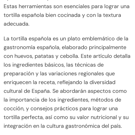
Estas herramientas son esenciales para lograr una
tortilla española bien cocinada y con la textura
adecuada.
La tortilla española es un plato emblemático de la
gastronomía española, elaborado principalmente
con huevos, patatas y cebolla. Este artículo detalla
los ingredientes básicos, las técnicas de
preparación y las variaciones regionales que
enriquecen la receta, reflejando la diversidad
cultural de España. Se abordarán aspectos como
la importancia de los ingredientes, métodos de
cocción, y consejos prácticos para lograr una
tortilla perfecta, así como su valor nutricional y su
integración en la cultura gastronómica del país.