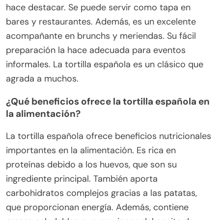
hace destacar. Se puede servir como tapa en
bares y restaurantes. Además, es un excelente
acompañante en brunchs y meriendas. Su fácil
preparación la hace adecuada para eventos
informales. La tortilla española es un clásico que
agrada a muchos.
¿Qué beneficios ofrece la tortilla española en
la alimentación?
La tortilla española ofrece beneficios nutricionales
importantes en la alimentación. Es rica en
proteínas debido a los huevos, que son su
ingrediente principal. También aporta
carbohidratos complejos gracias a las patatas,
que proporcionan energía. Además, contiene