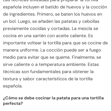
española incluyen el batido de huevos y la cocción
de ingredientes. Primero, se baten los huevos en
un bol. Luego, se añaden las patatas y cebollas
previamente cocidas y cortadas. La mezcla se
cocina en una sartén con aceite caliente. Es
importante voltear la tortilla para que se cocine de
manera uniforme. La cocción puede ser a fuego
medio para evitar que se queme. Finalmente, se
sirve caliente o a temperatura ambiente. Estas
técnicas son fundamentales para obtener la
textura y sabor característicos de la tortilla
española.
¿Cómo se debe cocinar la patata para una tortilla
perfecta?