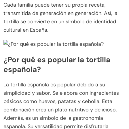
Cada familia puede tener su propia receta,
transmitida de generación en generación. Así, la
tortilla se convierte en un símbolo de identidad
cultural en España.
¿Por qué es popular la tortilla
española?
La tortilla española es popular debido a su
simplicidad y sabor. Se elabora con ingredientes
básicos como huevos, patatas y cebolla. Esta
combinación crea un plato nutritivo y delicioso.
Además, es un símbolo de la gastronomía
española. Su versatilidad permite disfrutarla