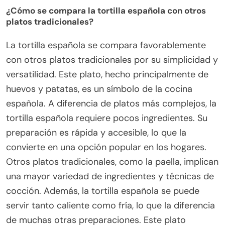
¿Cómo se compara la tortilla española con otros
platos tradicionales?
La tortilla española se compara favorablemente
con otros platos tradicionales por su simplicidad y
versatilidad. Este plato, hecho principalmente de
huevos y patatas, es un símbolo de la cocina
española. A diferencia de platos más complejos, la
tortilla española requiere pocos ingredientes. Su
preparación es rápida y accesible, lo que la
convierte en una opción popular en los hogares.
Otros platos tradicionales, como la paella, implican
una mayor variedad de ingredientes y técnicas de
cocción. Además, la tortilla española se puede
servir tanto caliente como fría, lo que la diferencia
de muchas otras preparaciones. Este plato