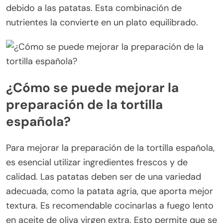
debido a las patatas. Esta combinación de
nutrientes la convierte en un plato equilibrado.
¿Cómo se puede mejorar la
preparación de la tortilla
española?
Para mejorar la preparación de la tortilla española,
es esencial utilizar ingredientes frescos y de
calidad. Las patatas deben ser de una variedad
adecuada, como la patata agria, que aporta mejor
textura. Es recomendable cocinarlas a fuego lento
en aceite de oliva virgen extra. Esto permite que se