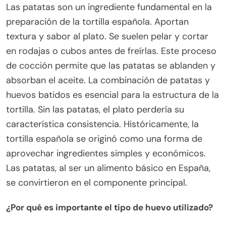
Las patatas son un ingrediente fundamental en la
preparación de la tortilla española. Aportan
textura y sabor al plato. Se suelen pelar y cortar
en rodajas o cubos antes de freírlas. Este proceso
de cocción permite que las patatas se ablanden y
absorban el aceite. La combinación de patatas y
huevos batidos es esencial para la estructura de la
tortilla. Sin las patatas, el plato perdería su
característica consistencia. Históricamente, la
tortilla española se originó como una forma de
aprovechar ingredientes simples y económicos.
Las patatas, al ser un alimento básico en España,
se convirtieron en el componente principal.
¿Por qué es importante el tipo de huevo utilizado?