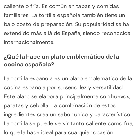
caliente o fría. Es común en tapas y comidas
familiares. La tortilla española también tiene un
bajo costo de preparación. Su popularidad se ha
extendido más allá de España, siendo reconocida
internacionalmente.
¿Qué la hace un plato emblemático de la
cocina española?
La tortilla española es un plato emblemático de la
cocina española por su sencillez y versatilidad.
Este plato se elabora principalmente con huevos,
patatas y cebolla. La combinación de estos
ingredientes crea un sabor único y característico.
La tortilla se puede servir tanto caliente como fría,
lo que la hace ideal para cualquier ocasión.