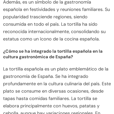
Además, es un símbolo de la gastronomía
española en festividades y reuniones familiares. Su
popularidad trasciende regiones, siendo
consumida en todo el país. La tortilla ha sido
reconocida internacionalmente, consolidando su
estatus como un ícono de la cocina española.
¿Cómo se ha integrado la tortilla española en la
cultura gastronómica de España?
La tortilla española es un plato emblemático de la
gastronomía de España. Se ha integrado
profundamente en la cultura culinaria del país. Este
plato se consume en diversas ocasiones, desde
tapas hasta comidas familiares. La tortilla se
elabora principalmente con huevos, patatas y
cebolla, aunque hay variaciones regionales. En