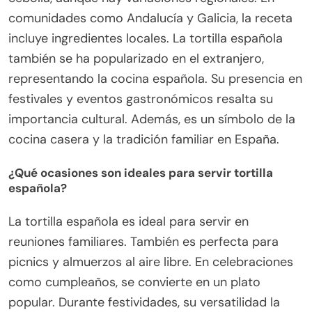
comunidades como Andalucía y Galicia, la receta
incluye ingredientes locales. La tortilla española
también se ha popularizado en el extranjero,
representando la cocina española. Su presencia en
festivales y eventos gastronómicos resalta su
importancia cultural. Además, es un símbolo de la
cocina casera y la tradición familiar en España.
¿Qué ocasiones son ideales para servir tortilla
española?
La tortilla española es ideal para servir en
reuniones familiares. También es perfecta para
picnics y almuerzos al aire libre. En celebraciones
como cumpleaños, se convierte en un plato
popular. Durante festividades, su versatilidad la