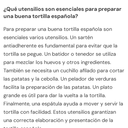
¿Qué utensilios son esenciales para preparar
una buena tortilla española?
Para preparar una buena tortilla española son
esenciales varios utensilios. Un sartén
antiadherente es fundamental para evitar que la
tortilla se pegue. Un batidor o tenedor se utiliza
para mezclar los huevos y otros ingredientes.
También se necesita un cuchillo afilado para cortar
las patatas y la cebolla. Un pelador de verduras
facilita la preparación de las patatas. Un plato
grande es útil para dar la vuelta a la tortilla.
Finalmente, una espátula ayuda a mover y servir la
tortilla con facilidad. Estos utensilios garantizan
una correcta elaboración y presentación de la