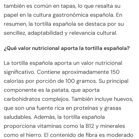
también es común en tapas, lo que resalta su
papel en la cultura gastronómica española. En
resumen, la tortilla española se destaca por su
sencillez, adaptabilidad y relevancia cultural.
¿Qué valor nutricional aporta la tortilla española?
La tortilla española aporta un valor nutricional
significativo. Contiene aproximadamente 150
calorías por porción de 100 gramos. Su principal
componente es la patata, que aporta
carbohidratos complejos. También incluye huevos,
que son una fuente rica en proteínas y grasas
saludables. Además, la tortilla española
proporciona vitaminas como la B12 y minerales
como el hierro. El contenido de fibra es moderado