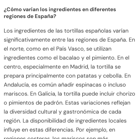
¿Cómo varían los ingredientes en diferentes
regiones de España?
Los ingredientes de las tortillas españolas varían
significativamente entre las regiones de España. En
el norte, como en el País Vasco, se utilizan
ingredientes como el bacalao y el pimiento. En el
centro, especialmente en Madrid, la tortilla se
prepara principalmente con patatas y cebolla. En
Andalucía, es común añadir espinacas o incluso
mariscos. En Galicia, la tortilla puede incluir chorizo
o pimientos de padrón. Estas variaciones reflejan
la diversidad cultural y gastronómica de cada
región. La disponibilidad de ingredientes locales
influye en estas diferencias. Por ejemplo, en
regiones costeras, los mariscos son más