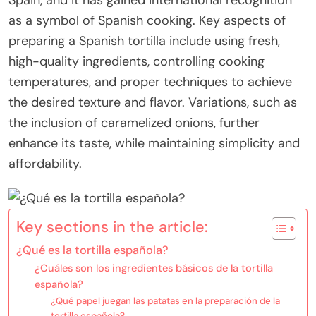
Spain, and it has gained international recognition
as a symbol of Spanish cooking. Key aspects of
preparing a Spanish tortilla include using fresh,
high-quality ingredients, controlling cooking
temperatures, and proper techniques to achieve
the desired texture and flavor. Variations, such as
the inclusion of caramelized onions, further
enhance its taste, while maintaining simplicity and
affordability.
Key sections in the article:
¿Qué es la tortilla española?
¿Cuáles son los ingredientes básicos de la tortilla
española?
¿Qué papel juegan las patatas en la preparación de la
tortilla española?