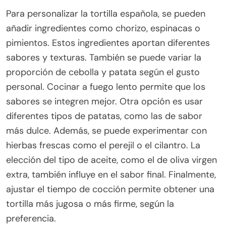
Para personalizar la tortilla española, se pueden
añadir ingredientes como chorizo, espinacas o
pimientos. Estos ingredientes aportan diferentes
sabores y texturas. También se puede variar la
proporción de cebolla y patata según el gusto
personal. Cocinar a fuego lento permite que los
sabores se integren mejor. Otra opción es usar
diferentes tipos de patatas, como las de sabor
más dulce. Además, se puede experimentar con
hierbas frescas como el perejil o el cilantro. La
elección del tipo de aceite, como el de oliva virgen
extra, también influye en el sabor final. Finalmente,
ajustar el tiempo de cocción permite obtener una
tortilla más jugosa o más firme, según la
preferencia.