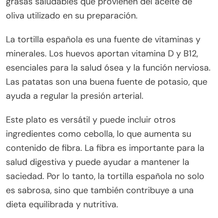
grasas saludables que provienen del aceite de
oliva utilizado en su preparación.
La tortilla española es una fuente de vitaminas y
minerales. Los huevos aportan vitamina D y B12,
esenciales para la salud ósea y la función nerviosa.
Las patatas son una buena fuente de potasio, que
ayuda a regular la presión arterial.
Este plato es versátil y puede incluir otros
ingredientes como cebolla, lo que aumenta su
contenido de fibra. La fibra es importante para la
salud digestiva y puede ayudar a mantener la
saciedad. Por lo tanto, la tortilla española no solo
es sabrosa, sino que también contribuye a una
dieta equilibrada y nutritiva.