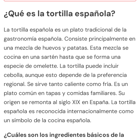
¿Qué es la tortilla española?
La tortilla española es un plato tradicional de la
gastronomía española. Consiste principalmente en
una mezcla de huevos y patatas. Esta mezcla se
cocina en una sartén hasta que se forma una
especie de omelette. La tortilla puede incluir
cebolla, aunque esto depende de la preferencia
regional. Se sirve tanto caliente como fría. Es un
plato común en tapas y comidas familiares. Su
origen se remonta al siglo XIX en España. La tortilla
española es reconocida internacionalmente como
un símbolo de la cocina española.
¿Cuáles son los ingredientes básicos de la