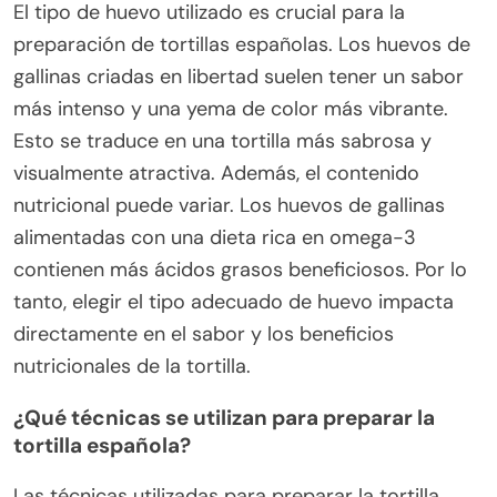
El tipo de huevo utilizado es crucial para la
preparación de tortillas españolas. Los huevos de
gallinas criadas en libertad suelen tener un sabor
más intenso y una yema de color más vibrante.
Esto se traduce en una tortilla más sabrosa y
visualmente atractiva. Además, el contenido
nutricional puede variar. Los huevos de gallinas
alimentadas con una dieta rica en omega-3
contienen más ácidos grasos beneficiosos. Por lo
tanto, elegir el tipo adecuado de huevo impacta
directamente en el sabor y los beneficios
nutricionales de la tortilla.
¿Qué técnicas se utilizan para preparar la
tortilla española?
Las técnicas utilizadas para preparar la tortilla