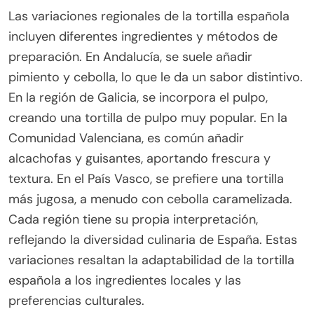
Las variaciones regionales de la tortilla española
incluyen diferentes ingredientes y métodos de
preparación. En Andalucía, se suele añadir
pimiento y cebolla, lo que le da un sabor distintivo.
En la región de Galicia, se incorpora el pulpo,
creando una tortilla de pulpo muy popular. En la
Comunidad Valenciana, es común añadir
alcachofas y guisantes, aportando frescura y
textura. En el País Vasco, se prefiere una tortilla
más jugosa, a menudo con cebolla caramelizada.
Cada región tiene su propia interpretación,
reflejando la diversidad culinaria de España. Estas
variaciones resaltan la adaptabilidad de la tortilla
española a los ingredientes locales y las
preferencias culturales.