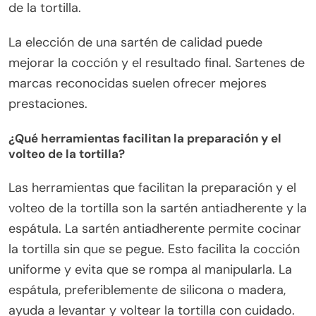
de la tortilla.
La elección de una sartén de calidad puede
mejorar la cocción y el resultado final. Sartenes de
marcas reconocidas suelen ofrecer mejores
prestaciones.
¿Qué herramientas facilitan la preparación y el
volteo de la tortilla?
Las herramientas que facilitan la preparación y el
volteo de la tortilla son la sartén antiadherente y la
espátula. La sartén antiadherente permite cocinar
la tortilla sin que se pegue. Esto facilita la cocción
uniforme y evita que se rompa al manipularla. La
espátula, preferiblemente de silicona o madera,
ayuda a levantar y voltear la tortilla con cuidado.