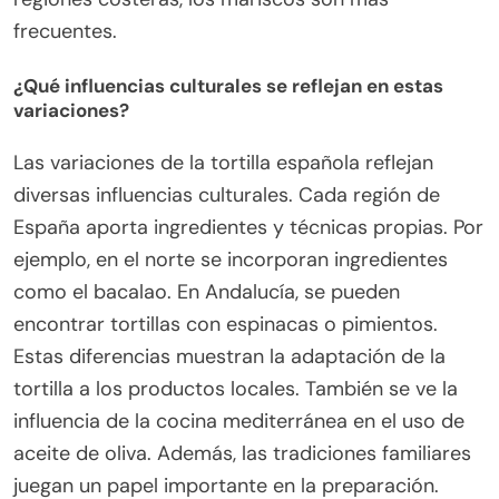
frecuentes.
¿Qué influencias culturales se reflejan en estas
variaciones?
Las variaciones de la tortilla española reflejan
diversas influencias culturales. Cada región de
España aporta ingredientes y técnicas propias. Por
ejemplo, en el norte se incorporan ingredientes
como el bacalao. En Andalucía, se pueden
encontrar tortillas con espinacas o pimientos.
Estas diferencias muestran la adaptación de la
tortilla a los productos locales. También se ve la
influencia de la cocina mediterránea en el uso de
aceite de oliva. Además, las tradiciones familiares
juegan un papel importante en la preparación.