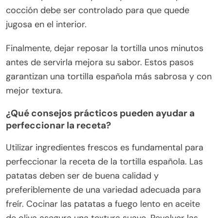
cocción debe ser controlado para que quede
jugosa en el interior.
Finalmente, dejar reposar la tortilla unos minutos
antes de servirla mejora su sabor. Estos pasos
garantizan una tortilla española más sabrosa y con
mejor textura.
¿Qué consejos prácticos pueden ayudar a
perfeccionar la receta?
Utilizar ingredientes frescos es fundamental para
perfeccionar la receta de la tortilla española. Las
patatas deben ser de buena calidad y
preferiblemente de una variedad adecuada para
freír. Cocinar las patatas a fuego lento en aceite
de oliva asegura una textura suave. Revolver las