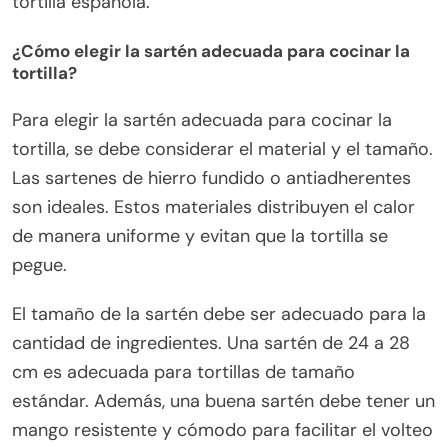
tortilla española.
¿Cómo elegir la sartén adecuada para cocinar la
tortilla?
Para elegir la sartén adecuada para cocinar la
tortilla, se debe considerar el material y el tamaño.
Las sartenes de hierro fundido o antiadherentes
son ideales. Estos materiales distribuyen el calor
de manera uniforme y evitan que la tortilla se
pegue.
El tamaño de la sartén debe ser adecuado para la
cantidad de ingredientes. Una sartén de 24 a 28
cm es adecuada para tortillas de tamaño
estándar. Además, una buena sartén debe tener un
mango resistente y cómodo para facilitar el volteo