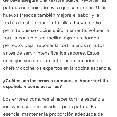
patatas con cuidado evita que se rompan. Usar
huevos frescos también mejora el sabor y la
textura final. Cocinar la tortilla a fuego medio
permite que se cocine uniformemente. Voltear la
tortilla con un plato facilita lograr un dorado
perfecto. Dejar reposar la tortilla unos minutos
antes de servir intensifica los sabores. Estos
consejos son ampliamente recomendados por
chefs y cocineros expertos en la cocina española.
¿Cuáles son los errores comunes al hacer tortilla
española y cómo evitarlos?
Los errores comunes al hacer tortilla española
incluyen usar demasiada o poca patata. Es
esencial mantener la proporción adecuada de