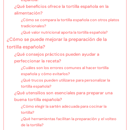
¿Qué beneficios ofrece la tortilla española en la
alimentación?
¿Cómo se compara la tortilla española con otros platos
tradicionales?
¿Qué valor nutricional aporta la tortilla española?
¿Cómo se puede mejorar la preparación de la
tortilla española?
¿Qué consejos prácticos pueden ayudar a
perfeccionar la receta?
¿Cuáles son los errores comunes al hacer tortilla
española y cómo evitarlos?
¿Qué trucos pueden utilizarse para personalizar la
tortilla española?
¿Qué utensilios son esenciales para preparar una
buena tortilla española?
¿Cómo elegir la sartén adecuada para cocinar la
tortilla?
¿Qué herramientas facilitan la preparación y el volteo
de la tortilla?