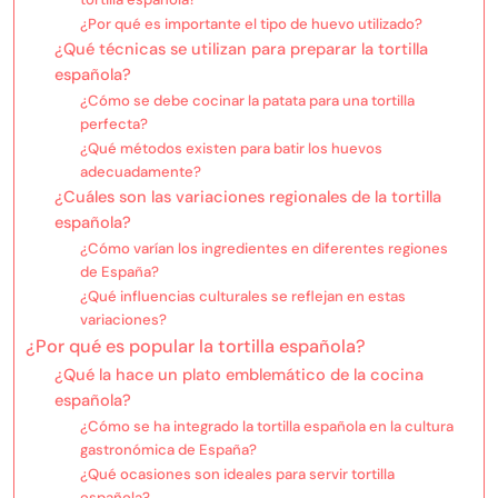
¿Por qué es importante el tipo de huevo utilizado?
¿Qué técnicas se utilizan para preparar la tortilla
española?
¿Cómo se debe cocinar la patata para una tortilla
perfecta?
¿Qué métodos existen para batir los huevos
adecuadamente?
¿Cuáles son las variaciones regionales de la tortilla
española?
¿Cómo varían los ingredientes en diferentes regiones
de España?
¿Qué influencias culturales se reflejan en estas
variaciones?
¿Por qué es popular la tortilla española?
¿Qué la hace un plato emblemático de la cocina
española?
¿Cómo se ha integrado la tortilla española en la cultura
gastronómica de España?
¿Qué ocasiones son ideales para servir tortilla
española?