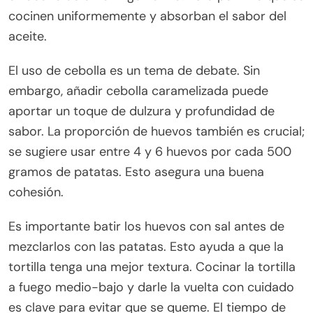
cocinen uniformemente y absorban el sabor del
aceite.
El uso de cebolla es un tema de debate. Sin
embargo, añadir cebolla caramelizada puede
aportar un toque de dulzura y profundidad de
sabor. La proporción de huevos también es crucial;
se sugiere usar entre 4 y 6 huevos por cada 500
gramos de patatas. Esto asegura una buena
cohesión.
Es importante batir los huevos con sal antes de
mezclarlos con las patatas. Esto ayuda a que la
tortilla tenga una mejor textura. Cocinar la tortilla
a fuego medio-bajo y darle la vuelta con cuidado
es clave para evitar que se queme. El tiempo de