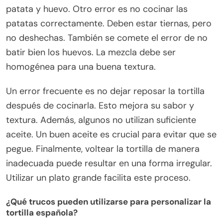
patata y huevo. Otro error es no cocinar las
patatas correctamente. Deben estar tiernas, pero
no deshechas. También se comete el error de no
batir bien los huevos. La mezcla debe ser
homogénea para una buena textura.
Un error frecuente es no dejar reposar la tortilla
después de cocinarla. Esto mejora su sabor y
textura. Además, algunos no utilizan suficiente
aceite. Un buen aceite es crucial para evitar que se
pegue. Finalmente, voltear la tortilla de manera
inadecuada puede resultar en una forma irregular.
Utilizar un plato grande facilita este proceso.
¿Qué trucos pueden utilizarse para personalizar la
tortilla española?