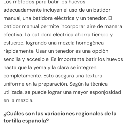
Los métodos para batir los huevos
adecuadamente incluyen el uso de un batidor
manual, una batidora eléctrica y un tenedor. El
batidor manual permite incorporar aire de manera
efectiva. La batidora eléctrica ahorra tiempo y
esfuerzo, logrando una mezcla homogénea
rápidamente. Usar un tenedor es una opción
sencilla y accesible. Es importante batir los huevos
hasta que la yema y la clara se integren
completamente. Esto asegura una textura
uniforme en la preparación. Según la técnica
utilizada, se puede lograr una mayor esponjosidad
en la mezcla.
¿Cuáles son las variaciones regionales de la
tortilla española?