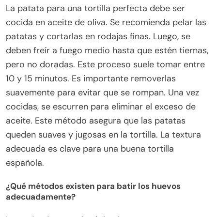
La patata para una tortilla perfecta debe ser
cocida en aceite de oliva. Se recomienda pelar las
patatas y cortarlas en rodajas finas. Luego, se
deben freír a fuego medio hasta que estén tiernas,
pero no doradas. Este proceso suele tomar entre
10 y 15 minutos. Es importante removerlas
suavemente para evitar que se rompan. Una vez
cocidas, se escurren para eliminar el exceso de
aceite. Este método asegura que las patatas
queden suaves y jugosas en la tortilla. La textura
adecuada es clave para una buena tortilla
española.
¿Qué métodos existen para batir los huevos
adecuadamente?