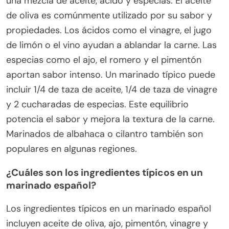
una mezcla de aceite, ácido y especias. El aceite
de oliva es comúnmente utilizado por su sabor y
propiedades. Los ácidos como el vinagre, el jugo
de limón o el vino ayudan a ablandar la carne. Las
especias como el ajo, el romero y el pimentón
aportan sabor intenso. Un marinado típico puede
incluir 1/4 de taza de aceite, 1/4 de taza de vinagre
y 2 cucharadas de especias. Este equilibrio
potencia el sabor y mejora la textura de la carne.
Marinados de albahaca o cilantro también son
populares en algunas regiones.
¿Cuáles son los ingredientes típicos en un
marinado español?
Los ingredientes típicos en un marinado español
incluyen aceite de oliva, ajo, pimentón, vinagre y