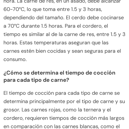
hora. La carne de res, en un asado, debe alcanzar
60-70°C, lo que toma entre 1.5 y 3 horas,
dependiendo del tamaño. El cerdo debe cocinarse
a 70°C durante 1.5 horas. Para el cordero, el
tiempo es similar al de la carne de res, entre 1.5 y 3
horas. Estas temperaturas aseguran que las
carnes estén bien cocidas y sean seguras para el
consumo.
¿Cómo se determina el tiempo de cocción
para cada tipo de carne?
El tiempo de cocción para cada tipo de carne se
determina principalmente por el tipo de carne y su
grosor. Las carnes rojas, como la ternera y el
cordero, requieren tiempos de cocción más largos
en comparación con las carnes blancas, como el