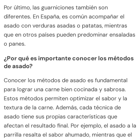
Por último, las guarniciones también son
diferentes. En España, es común acompañar el
asado con verduras asadas o patatas, mientras
que en otros países pueden predominar ensaladas
o panes.
¿Por qué es importante conocer los métodos
de asado?
Conocer los métodos de asado es fundamental
para lograr una carne bien cocinada y sabrosa.
Estos métodos permiten optimizar el sabor y la
textura de la carne. Además, cada técnica de
asado tiene sus propias características que
afectan el resultado final. Por ejemplo, el asado a la
parrilla resalta el sabor ahumado, mientras que el