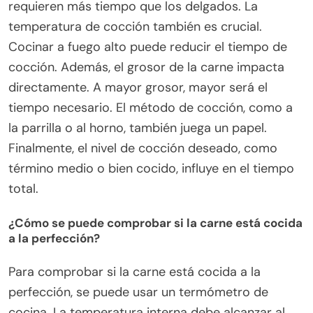
requieren más tiempo que los delgados. La
temperatura de cocción también es crucial.
Cocinar a fuego alto puede reducir el tiempo de
cocción. Además, el grosor de la carne impacta
directamente. A mayor grosor, mayor será el
tiempo necesario. El método de cocción, como a
la parrilla o al horno, también juega un papel.
Finalmente, el nivel de cocción deseado, como
término medio o bien cocido, influye en el tiempo
total.
¿Cómo se puede comprobar si la carne está cocida
a la perfección?
Para comprobar si la carne está cocida a la
perfección, se puede usar un termómetro de
cocina. La temperatura interna debe alcanzar al