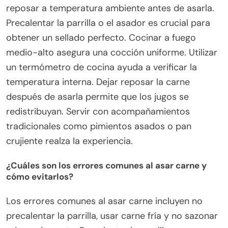
reposar a temperatura ambiente antes de asarla.
Precalentar la parrilla o el asador es crucial para
obtener un sellado perfecto. Cocinar a fuego
medio-alto asegura una cocción uniforme. Utilizar
un termómetro de cocina ayuda a verificar la
temperatura interna. Dejar reposar la carne
después de asarla permite que los jugos se
redistribuyan. Servir con acompañamientos
tradicionales como pimientos asados o pan
crujiente realza la experiencia.
¿Cuáles son los errores comunes al asar carne y
cómo evitarlos?
Los errores comunes al asar carne incluyen no
precalentar la parrilla, usar carne fría y no sazonar