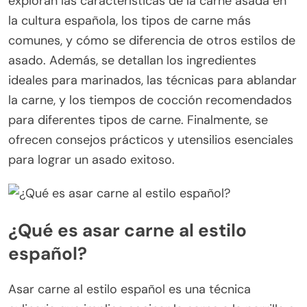
exploran las características de la carne asada en
la cultura española, los tipos de carne más
comunes, y cómo se diferencia de otros estilos de
asado. Además, se detallan los ingredientes
ideales para marinados, las técnicas para ablandar
la carne, y los tiempos de cocción recomendados
para diferentes tipos de carne. Finalmente, se
ofrecen consejos prácticos y utensilios esenciales
para lograr un asado exitoso.
¿Qué es asar carne al estilo
español?
Asar carne al estilo español es una técnica