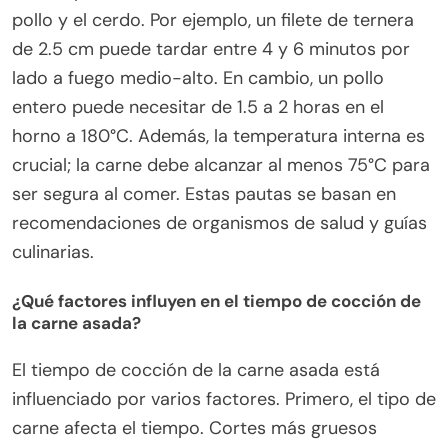
pollo y el cerdo. Por ejemplo, un filete de ternera
de 2.5 cm puede tardar entre 4 y 6 minutos por
lado a fuego medio-alto. En cambio, un pollo
entero puede necesitar de 1.5 a 2 horas en el
horno a 180°C. Además, la temperatura interna es
crucial; la carne debe alcanzar al menos 75°C para
ser segura al comer. Estas pautas se basan en
recomendaciones de organismos de salud y guías
culinarias.
¿Qué factores influyen en el tiempo de cocción de
la carne asada?
El tiempo de cocción de la carne asada está
influenciado por varios factores. Primero, el tipo de
carne afecta el tiempo. Cortes más gruesos