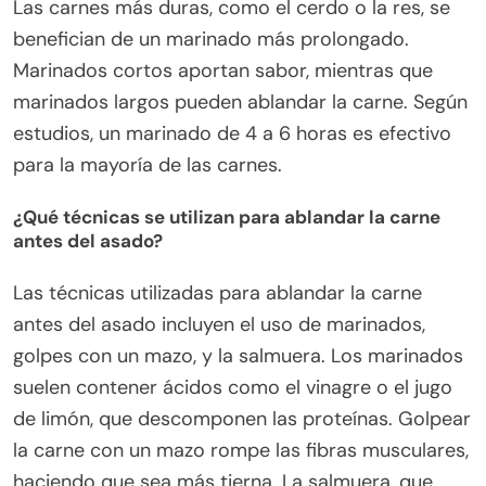
Las carnes más duras, como el cerdo o la res, se
benefician de un marinado más prolongado.
Marinados cortos aportan sabor, mientras que
marinados largos pueden ablandar la carne. Según
estudios, un marinado de 4 a 6 horas es efectivo
para la mayoría de las carnes.
¿Qué técnicas se utilizan para ablandar la carne
antes del asado?
Las técnicas utilizadas para ablandar la carne
antes del asado incluyen el uso de marinados,
golpes con un mazo, y la salmuera. Los marinados
suelen contener ácidos como el vinagre o el jugo
de limón, que descomponen las proteínas. Golpear
la carne con un mazo rompe las fibras musculares,
haciendo que sea más tierna. La salmuera, que