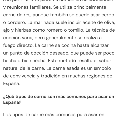
y reuniones familiares. Se utiliza principalmente
carne de res, aunque también se puede asar cerdo
o cordero. La marinada suele incluir aceite de oliva,
ajo y hierbas como romero o tomillo. La técnica de
cocción varía, pero generalmente se realiza a
fuego directo. La carne se cocina hasta alcanzar
un punto de cocción deseado, que puede ser poco
hecha o bien hecha. Este método resalta el sabor
natural de la carne. La carne asada es un símbolo
de convivencia y tradición en muchas regiones de
España.
¿Qué tipos de carne son más comunes para asar en
España?
Los tipos de carne más comunes para asar en