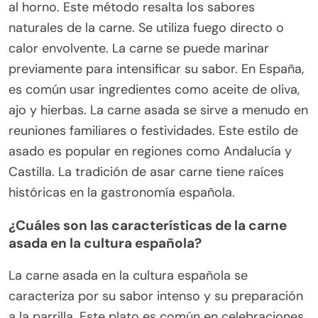
al horno. Este método resalta los sabores
naturales de la carne. Se utiliza fuego directo o
calor envolvente. La carne se puede marinar
previamente para intensificar su sabor. En España,
es común usar ingredientes como aceite de oliva,
ajo y hierbas. La carne asada se sirve a menudo en
reuniones familiares o festividades. Este estilo de
asado es popular en regiones como Andalucía y
Castilla. La tradición de asar carne tiene raíces
históricas en la gastronomía española.
¿Cuáles son las características de la carne
asada en la cultura española?
La carne asada en la cultura española se
caracteriza por su sabor intenso y su preparación
a la parrilla. Este plato es común en celebraciones