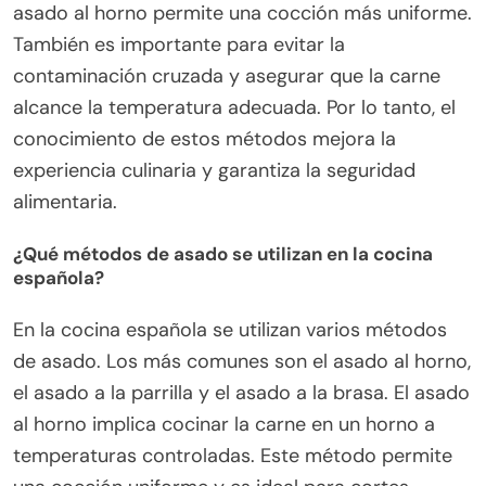
asado al horno permite una cocción más uniforme.
También es importante para evitar la
contaminación cruzada y asegurar que la carne
alcance la temperatura adecuada. Por lo tanto, el
conocimiento de estos métodos mejora la
experiencia culinaria y garantiza la seguridad
alimentaria.
¿Qué métodos de asado se utilizan en la cocina
española?
En la cocina española se utilizan varios métodos
de asado. Los más comunes son el asado al horno,
el asado a la parrilla y el asado a la brasa. El asado
al horno implica cocinar la carne en un horno a
temperaturas controladas. Este método permite