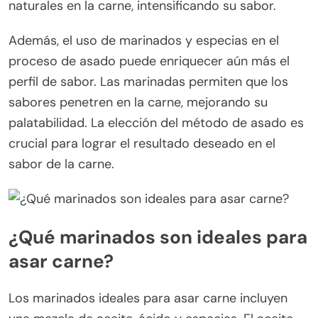
naturales en la carne, intensificando su sabor.
Además, el uso de marinados y especias en el
proceso de asado puede enriquecer aún más el
perfil de sabor. Las marinadas permiten que los
sabores penetren en la carne, mejorando su
palatabilidad. La elección del método de asado es
crucial para lograr el resultado deseado en el
sabor de la carne.
¿Qué marinados son ideales para
asar carne?
Los marinados ideales para asar carne incluyen