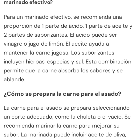
marinado efectivo?
Para un marinado efectivo, se recomienda una
proporción de 1 parte de ácido, 1 parte de aceite y
2 partes de saborizantes. El ácido puede ser
vinagre o jugo de limón. El aceite ayuda a
mantener la carne jugosa. Los saborizantes
incluyen hierbas, especias y sal. Esta combinación
permite que la carne absorba los sabores y se
ablande.
¿Cómo se prepara la carne para el asado?
La carne para el asado se prepara seleccionando
un corte adecuado, como la chuleta o el vacío. Se
recomienda marinar la carne para mejorar su
sabor. La marinada puede incluir aceite de oliva,