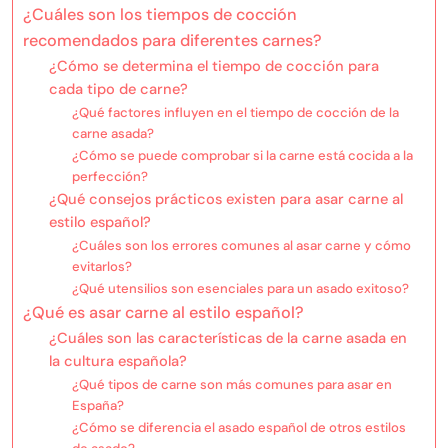
¿Cuáles son los tiempos de cocción
recomendados para diferentes carnes?
¿Cómo se determina el tiempo de cocción para
cada tipo de carne?
¿Qué factores influyen en el tiempo de cocción de la
carne asada?
¿Cómo se puede comprobar si la carne está cocida a la
perfección?
¿Qué consejos prácticos existen para asar carne al
estilo español?
¿Cuáles son los errores comunes al asar carne y cómo
evitarlos?
¿Qué utensilios son esenciales para un asado exitoso?
¿Qué es asar carne al estilo español?
¿Cuáles son las características de la carne asada en
la cultura española?
¿Qué tipos de carne son más comunes para asar en
España?
¿Cómo se diferencia el asado español de otros estilos