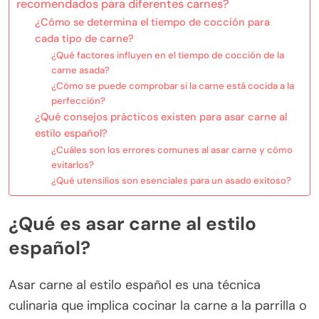
recomendados para diferentes carnes?
¿Cómo se determina el tiempo de cocción para
cada tipo de carne?
¿Qué factores influyen en el tiempo de cocción de la
carne asada?
¿Cómo se puede comprobar si la carne está cocida a la
perfección?
¿Qué consejos prácticos existen para asar carne al
estilo español?
¿Cuáles son los errores comunes al asar carne y cómo
evitarlos?
¿Qué utensilios son esenciales para un asado exitoso?
¿Qué es asar carne al estilo
español?
Asar carne al estilo español es una técnica
culinaria que implica cocinar la carne a la parrilla o