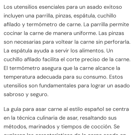
Los utensilios esenciales para un asado exitoso
incluyen una parrilla, pinzas, espátula, cuchillo
afilado y termómetro de carne. La parrilla permite
cocinar la carne de manera uniforme. Las pinzas
son necesarias para voltear la carne sin perforarla.
La espátula ayuda a servir los alimentos. Un
cuchillo afilado facilita el corte preciso de la carne.
El termómetro asegura que la carne alcance la
temperatura adecuada para su consumo. Estos
utensilios son fundamentales para lograr un asado
sabroso y seguro.
La guía para asar carne al estilo español se centra
en la técnica culinaria de asar, resaltando sus
métodos, marinados y tiempos de cocción. Se