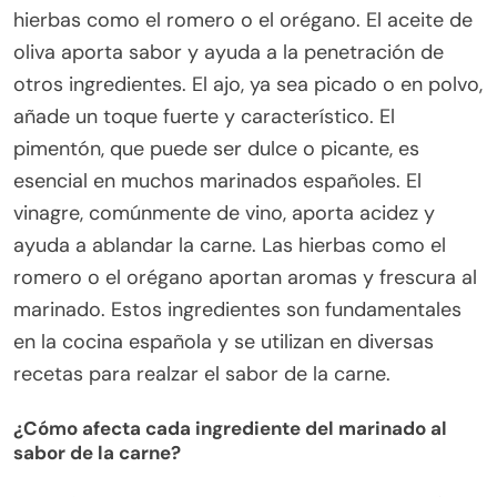
hierbas como el romero o el orégano. El aceite de
oliva aporta sabor y ayuda a la penetración de
otros ingredientes. El ajo, ya sea picado o en polvo,
añade un toque fuerte y característico. El
pimentón, que puede ser dulce o picante, es
esencial en muchos marinados españoles. El
vinagre, comúnmente de vino, aporta acidez y
ayuda a ablandar la carne. Las hierbas como el
romero o el orégano aportan aromas y frescura al
marinado. Estos ingredientes son fundamentales
en la cocina española y se utilizan en diversas
recetas para realzar el sabor de la carne.
¿Cómo afecta cada ingrediente del marinado al
sabor de la carne?