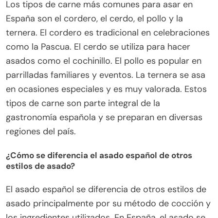
Los tipos de carne más comunes para asar en
España son el cordero, el cerdo, el pollo y la
ternera. El cordero es tradicional en celebraciones
como la Pascua. El cerdo se utiliza para hacer
asados como el cochinillo. El pollo es popular en
parrilladas familiares y eventos. La ternera se asa
en ocasiones especiales y es muy valorada. Estos
tipos de carne son parte integral de la
gastronomía española y se preparan en diversas
regiones del país.
¿Cómo se diferencia el asado español de otros
estilos de asado?
El asado español se diferencia de otros estilos de
asado principalmente por su método de cocción y
los ingredientes utilizados. En España, el asado se