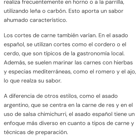
realiza frecuentemente en horno o a la parrilla,
utilizando leña o carbón. Esto aporta un sabor
ahumado característico.
Los cortes de carne también varían. En el asado
español, se utilizan cortes como el cordero o el
cerdo, que son típicos de la gastronomía local.
Además, se suelen marinar las carnes con hierbas
y especias mediterráneas, como el romero y el ajo,
lo que realza su sabor.
A diferencia de otros estilos, como el asado
argentino, que se centra en la carne de res y en el
uso de salsa chimichurri, el asado español tiene un
enfoque más diverso en cuanto a tipos de carne y
técnicas de preparación.