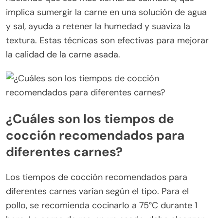
implica sumergir la carne en una solución de agua
y sal, ayuda a retener la humedad y suaviza la
textura. Estas técnicas son efectivas para mejorar
la calidad de la carne asada.
¿Cuáles son los tiempos de
cocción recomendados para
diferentes carnes?
Los tiempos de cocción recomendados para
diferentes carnes varían según el tipo. Para el
pollo, se recomienda cocinarlo a 75°C durante 1