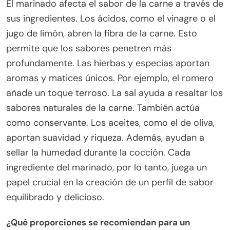
El marinado afecta el sabor de la carne a través de
sus ingredientes. Los ácidos, como el vinagre o el
jugo de limón, abren la fibra de la carne. Esto
permite que los sabores penetren más
profundamente. Las hierbas y especias aportan
aromas y matices únicos. Por ejemplo, el romero
añade un toque terroso. La sal ayuda a resaltar los
sabores naturales de la carne. También actúa
como conservante. Los aceites, como el de oliva,
aportan suavidad y riqueza. Además, ayudan a
sellar la humedad durante la cocción. Cada
ingrediente del marinado, por lo tanto, juega un
papel crucial en la creación de un perfil de sabor
equilibrado y delicioso.
¿Qué proporciones se recomiendan para un