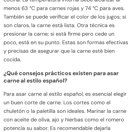
menos 63 °C para carnes rojas y 74 °C para aves.
También se puede verificar el color de los jugos; si
son claros, la carne está lista. Otra técnica es
presionar la carne; si está firme pero cede un
poco, está en su punto. Estas son formas efectivas
y precisas de asegurar que la carne esté bien
cocida.
¿Qué consejos prácticos existen para asar
carne al estilo español?
Para asar carne al estilo español, es esencial elegir
un buen corte de carne. Los cortes como el
chuletón o la paletilla son ideales. Marinar la carne
con aceite de oliva, ajo y hierbas como el romero
potencia su sabor. Es recomendable dejarla