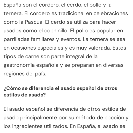
España son el cordero, el cerdo, el pollo y la
ternera. El cordero es tradicional en celebraciones
como la Pascua. El cerdo se utiliza para hacer
asados como el cochinillo. El pollo es popular en
parrilladas familiares y eventos. La ternera se asa
en ocasiones especiales y es muy valorada. Estos
tipos de carne son parte integral de la
gastronomía española y se preparan en diversas
regiones del país.
¿Cómo se diferencia el asado español de otros
estilos de asado?
El asado español se diferencia de otros estilos de
asado principalmente por su método de cocción y
los ingredientes utilizados. En España, el asado se