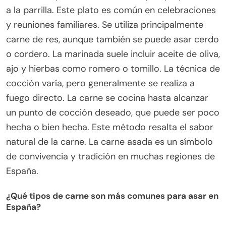
a la parrilla. Este plato es común en celebraciones
y reuniones familiares. Se utiliza principalmente
carne de res, aunque también se puede asar cerdo
o cordero. La marinada suele incluir aceite de oliva,
ajo y hierbas como romero o tomillo. La técnica de
cocción varía, pero generalmente se realiza a
fuego directo. La carne se cocina hasta alcanzar
un punto de cocción deseado, que puede ser poco
hecha o bien hecha. Este método resalta el sabor
natural de la carne. La carne asada es un símbolo
de convivencia y tradición en muchas regiones de
España.
¿Qué tipos de carne son más comunes para asar en
España?