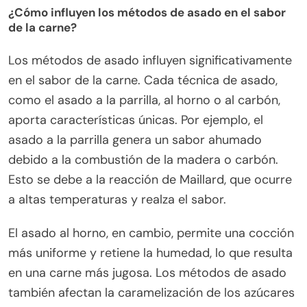
¿Cómo influyen los métodos de asado en el sabor
de la carne?
Los métodos de asado influyen significativamente
en el sabor de la carne. Cada técnica de asado,
como el asado a la parrilla, al horno o al carbón,
aporta características únicas. Por ejemplo, el
asado a la parrilla genera un sabor ahumado
debido a la combustión de la madera o carbón.
Esto se debe a la reacción de Maillard, que ocurre
a altas temperaturas y realza el sabor.
El asado al horno, en cambio, permite una cocción
más uniforme y retiene la humedad, lo que resulta
en una carne más jugosa. Los métodos de asado
también afectan la caramelización de los azúcares