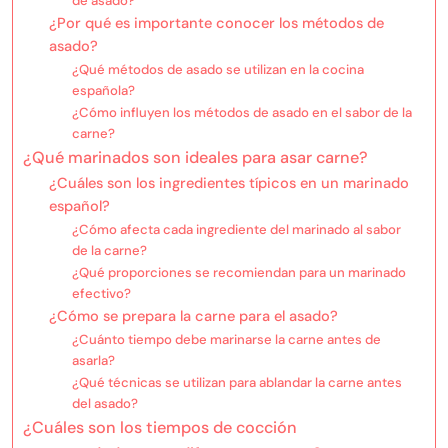
de asado?
¿Por qué es importante conocer los métodos de
asado?
¿Qué métodos de asado se utilizan en la cocina
española?
¿Cómo influyen los métodos de asado en el sabor de la
carne?
¿Qué marinados son ideales para asar carne?
¿Cuáles son los ingredientes típicos en un marinado
español?
¿Cómo afecta cada ingrediente del marinado al sabor
de la carne?
¿Qué proporciones se recomiendan para un marinado
efectivo?
¿Cómo se prepara la carne para el asado?
¿Cuánto tiempo debe marinarse la carne antes de
asarla?
¿Qué técnicas se utilizan para ablandar la carne antes
del asado?
¿Cuáles son los tiempos de cocción