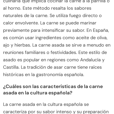
culinaria que implica cocinar la carne a la parrilla o
al horno. Este método resalta los sabores
naturales de la carne. Se utiliza fuego directo o
calor envolvente. La carne se puede marinar
previamente para intensificar su sabor. En España,
es común usar ingredientes como aceite de oliva,
ajo y hierbas. La carne asada se sirve a menudo en
reuniones familiares o festividades. Este estilo de
asado es popular en regiones como Andalucía y
Castilla. La tradición de asar carne tiene raíces
históricas en la gastronomía española.
¿Cuáles son las características de la carne
asada en la cultura española?
La carne asada en la cultura española se
caracteriza por su sabor intenso y su preparación