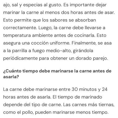
ajo, sal y especias al gusto. Es importante dejar
marinar la carne al menos dos horas antes de asar.
Esto permite que los sabores se absorban
correctamente. Luego, la carne debe llevarse a
temperatura ambiente antes de cocinarla. Esto
asegura una cocción uniforme. Finalmente, se asa
a la parrilla a fuego medio-alto, girándola
periódicamente para obtener un dorado parejo.
¿Cuánto tiempo debe marinarse la carne antes de
asarla?
La carne debe marinarse entre 30 minutos y 24
horas antes de asarla. El tiempo de marinado
depende del tipo de carne. Las carnes más tiernas,
como el pollo, pueden marinarse menos tiempo.