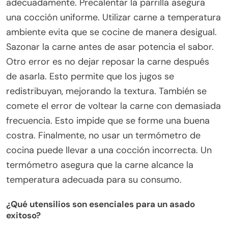
adecuadamente. Precalentar la parrilla asegura
una cocción uniforme. Utilizar carne a temperatura
ambiente evita que se cocine de manera desigual.
Sazonar la carne antes de asar potencia el sabor.
Otro error es no dejar reposar la carne después
de asarla. Esto permite que los jugos se
redistribuyan, mejorando la textura. También se
comete el error de voltear la carne con demasiada
frecuencia. Esto impide que se forme una buena
costra. Finalmente, no usar un termómetro de
cocina puede llevar a una cocción incorrecta. Un
termómetro asegura que la carne alcance la
temperatura adecuada para su consumo.
¿Qué utensilios son esenciales para un asado
exitoso?