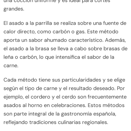
una cocción uniforme y es ideal para cortes
grandes.
El asado a la parrilla se realiza sobre una fuente de
calor directo, como carbón o gas. Este método
aporta un sabor ahumado característico. Además,
el asado a la brasa se lleva a cabo sobre brasas de
leña o carbón, lo que intensifica el sabor de la
carne.
Cada método tiene sus particularidades y se elige
según el tipo de carne y el resultado deseado. Por
ejemplo, el cordero y el cerdo son frecuentemente
asados al horno en celebraciones. Estos métodos
son parte integral de la gastronomía española,
reflejando tradiciones culinarias regionales.