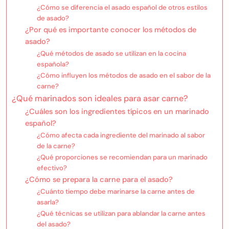
¿Cómo se diferencia el asado español de otros estilos
de asado?
¿Por qué es importante conocer los métodos de
asado?
¿Qué métodos de asado se utilizan en la cocina
española?
¿Cómo influyen los métodos de asado en el sabor de la
carne?
¿Qué marinados son ideales para asar carne?
¿Cuáles son los ingredientes típicos en un marinado
español?
¿Cómo afecta cada ingrediente del marinado al sabor
de la carne?
¿Qué proporciones se recomiendan para un marinado
efectivo?
¿Cómo se prepara la carne para el asado?
¿Cuánto tiempo debe marinarse la carne antes de
asarla?
¿Qué técnicas se utilizan para ablandar la carne antes
del asado?