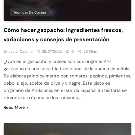
Técnicas De Cocina
Cómo hacer gazpacho: ingredientes frescos,
variaciones y consejos de presentación
Javier Castillo
28/07/2025
0
26 Mins
¿Qué es el gazpacho y cuáles son sus orígenes? El
gazpacho es una sopa fría tradicional de la cocina española.
Se elabora principalmente con tomates, pepinos, pimientos,
cebolla, ajo, aceite de oliva y vinagre. Este plato es
originario de Andalucía, en el sur de España. Su historia se
remonta a la época de los romanos,…
Read More