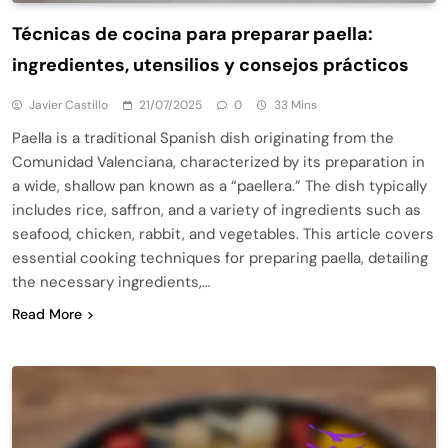
Técnicas de cocina para preparar paella:
ingredientes, utensilios y consejos prácticos
Javier Castillo
21/07/2025
0
33 Mins
Paella is a traditional Spanish dish originating from the
Comunidad Valenciana, characterized by its preparation in
a wide, shallow pan known as a “paellera.” The dish typically
includes rice, saffron, and a variety of ingredients such as
seafood, chicken, rabbit, and vegetables. This article covers
essential cooking techniques for preparing paella, detailing
the necessary ingredients,…
Read More