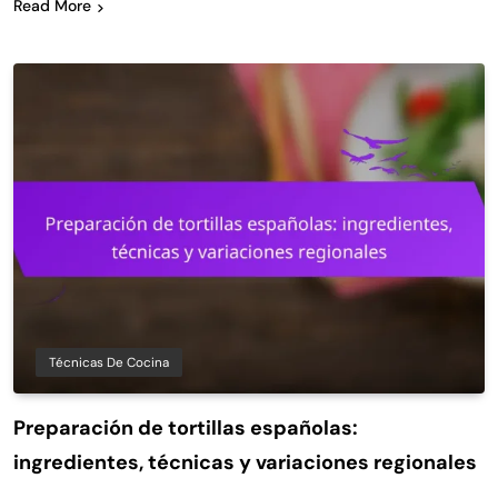
Read More
Técnicas De Cocina
Preparación de tortillas españolas:
ingredientes, técnicas y variaciones regionales