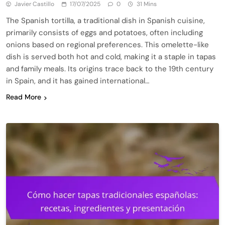
Javier Castillo
17/07/2025
0
31 Mins
The Spanish tortilla, a traditional dish in Spanish cuisine,
primarily consists of eggs and potatoes, often including
onions based on regional preferences. This omelette-like
dish is served both hot and cold, making it a staple in tapas
and family meals. Its origins trace back to the 19th century
in Spain, and it has gained international…
Read More