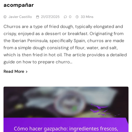
acompañar
Javier Castillo
21/07/2025
0
33 Mins
Churros are a type of fried dough, typically elongated and
crispy, enjoyed as a dessert or breakfast. Originating from
the Iberian Peninsula, specifically Spain, churros are made
from a simple dough consisting of flour, water, and salt,
which is then fried in hot oil. The article provides a detailed
guide on how to prepare churro…
Read More