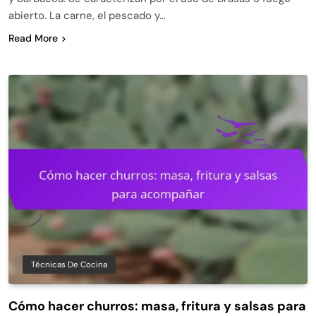
abierto. La carne, el pescado y…
Read More
Técnicas De Cocina
Cómo hacer churros: masa, fritura y salsas para