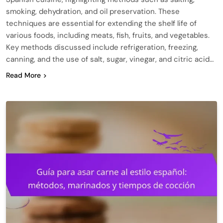
smoking, dehydration, and oil preservation. These
techniques are essential for extending the shelf life of
various foods, including meats, fish, fruits, and vegetables.
Key methods discussed include refrigeration, freezing,
canning, and the use of salt, sugar, vinegar, and citric acid…
Read More