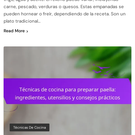
carne, pescado, verduras o quesos. Estas empanadas se
pueden hornear o freír, dependiendo de la receta. Son un
plato tradicional…
Read More
Técnicas De Cocina