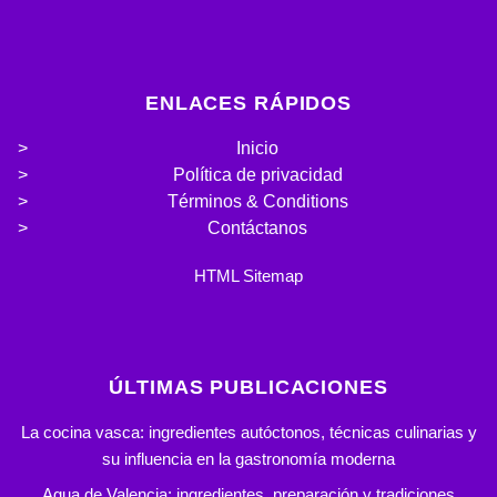
ENLACES RÁPIDOS
Inicio
Política de privacidad
Términos & Conditions
Contáctanos
HTML Sitemap
ÚLTIMAS PUBLICACIONES
La cocina vasca: ingredientes autóctonos, técnicas culinarias y
su influencia en la gastronomía moderna
Agua de Valencia: ingredientes, preparación y tradiciones