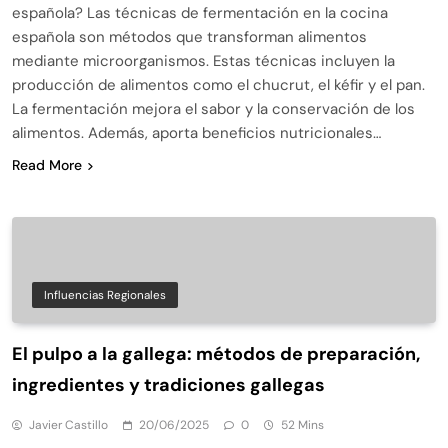
española? Las técnicas de fermentación en la cocina
española son métodos que transforman alimentos
mediante microorganismos. Estas técnicas incluyen la
producción de alimentos como el chucrut, el kéfir y el pan.
La fermentación mejora el sabor y la conservación de los
alimentos. Además, aporta beneficios nutricionales…
Read More
Influencias Regionales
El pulpo a la gallega: métodos de preparación,
ingredientes y tradiciones gallegas
Javier Castillo
20/06/2025
0
52 Mins