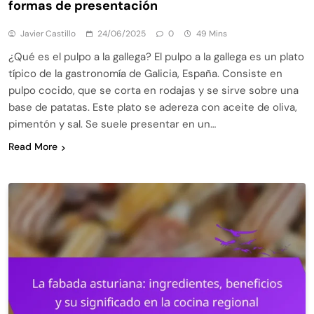
formas de presentación
Javier Castillo
24/06/2025
0
49 Mins
¿Qué es el pulpo a la gallega? El pulpo a la gallega es un plato
típico de la gastronomía de Galicia, España. Consiste en
pulpo cocido, que se corta en rodajas y se sirve sobre una
base de patatas. Este plato se adereza con aceite de oliva,
pimentón y sal. Se suele presentar en un…
Read More