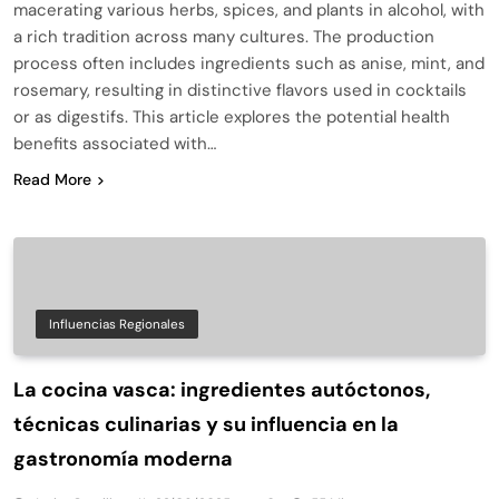
macerating various herbs, spices, and plants in alcohol, with
a rich tradition across many cultures. The production
process often includes ingredients such as anise, mint, and
rosemary, resulting in distinctive flavors used in cocktails
or as digestifs. This article explores the potential health
benefits associated with…
Read More
Influencias Regionales
La cocina vasca: ingredientes autóctonos,
técnicas culinarias y su influencia en la
gastronomía moderna