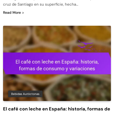
cruz de Santiago en su superficie, hecha…
Read More
Bebidas Autóctonas
El café con leche en España: historia, formas de