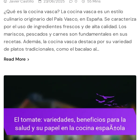
Javier Castillo
23/06/2025
0
55 Mins
¿Qué es la cocina vasca? La cocina vasca es un estilo
culinario originario del País Vasco, en España. Se caracteriza
por el uso de ingredientes frescos y de alta calidad. Los
mariscos, pescados y carnes son fundamentales en sus
recetas. Además, la cocina vasca destaca por su variedad
de platos tradicionales, como el bacalao al…
Read More