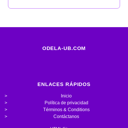
ODELA-UB.COM
ENLACES RÁPIDOS
Inicio
Política de privacidad
Términos & Conditions
Contáctanos