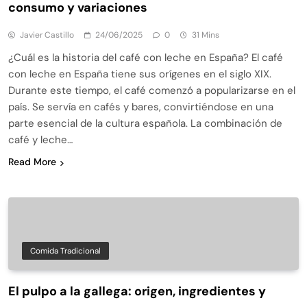
consumo y variaciones
Javier Castillo
24/06/2025
0
31 Mins
¿Cuál es la historia del café con leche en España? El café
con leche en España tiene sus orígenes en el siglo XIX.
Durante este tiempo, el café comenzó a popularizarse en el
país. Se servía en cafés y bares, convirtiéndose en una
parte esencial de la cultura española. La combinación de
café y leche…
Read More
Comida Tradicional
El pulpo a la gallega: origen, ingredientes y