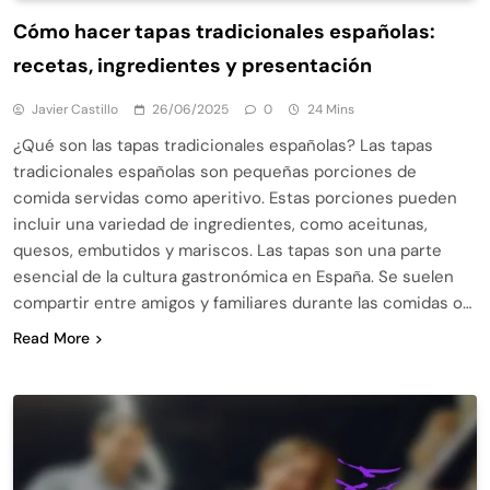
Cómo hacer tapas tradicionales españolas:
recetas, ingredientes y presentación
Javier Castillo
26/06/2025
0
24 Mins
¿Qué son las tapas tradicionales españolas? Las tapas
tradicionales españolas son pequeñas porciones de
comida servidas como aperitivo. Estas porciones pueden
incluir una variedad de ingredientes, como aceitunas,
quesos, embutidos y mariscos. Las tapas son una parte
esencial de la cultura gastronómica en España. Se suelen
compartir entre amigos y familiares durante las comidas o…
Read More