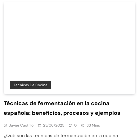
Técnicas De Cocina
Técnicas de fermentación en la cocina
española: beneficios, procesos y ejemplos
Javier Castillo
23/06/2025
0
33 Mins
¿Qué son las técnicas de fermentación en la cocina