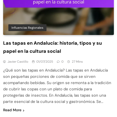
Influencias Regionales
Las tapas en Andalucía: historia, tipos y su
papel en la cultura social
Javier Castillo
01/07/2025
0
27 Mins
¿Qué son las tapas en Andalucía? Las tapas en Andalucía
son pequeñas porciones de comida que se sirven
acompañando bebidas. Su origen se remonta a la tradición
de cubrir las copas con un plato de comida para
protegerlas de insectos. En Andalucía, las tapas son una
parte esencial de la cultura social y gastronómica. Se…
Read More