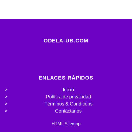
ODELA-UB.COM
ENLACES RÁPIDOS
Inicio
Política de privacidad
Términos & Conditions
Contáctanos
HTML Sitemap