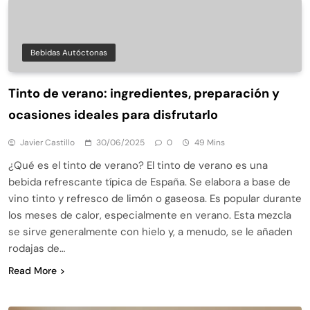
Bebidas Autóctonas
Tinto de verano: ingredientes, preparación y
ocasiones ideales para disfrutarlo
Javier Castillo
30/06/2025
0
49 Mins
¿Qué es el tinto de verano? El tinto de verano es una
bebida refrescante típica de España. Se elabora a base de
vino tinto y refresco de limón o gaseosa. Es popular durante
los meses de calor, especialmente en verano. Esta mezcla
se sirve generalmente con hielo y, a menudo, se le añaden
rodajas de…
Read More