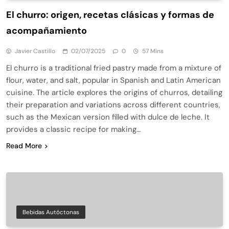
El churro: origen, recetas clásicas y formas de
acompañamiento
Javier Castillo
02/07/2025
0
57 Mins
El churro is a traditional fried pastry made from a mixture of
flour, water, and salt, popular in Spanish and Latin American
cuisine. The article explores the origins of churros, detailing
their preparation and variations across different countries,
such as the Mexican version filled with dulce de leche. It
provides a classic recipe for making…
Read More
Bebidas Autóctonas