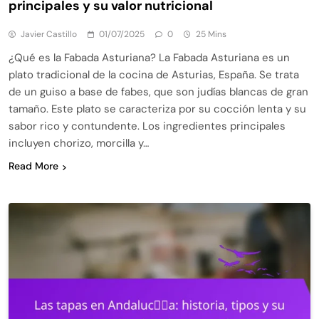
principales y su valor nutricional
Javier Castillo
01/07/2025
0
25 Mins
¿Qué es la Fabada Asturiana? La Fabada Asturiana es un
plato tradicional de la cocina de Asturias, España. Se trata
de un guiso a base de fabes, que son judías blancas de gran
tamaño. Este plato se caracteriza por su cocción lenta y su
sabor rico y contundente. Los ingredientes principales
incluyen chorizo, morcilla y…
Read More