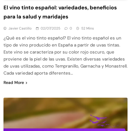
El vino tinto español: variedades, beneficios
para la salud y maridajes
Javier Castillo
02/07/2025
0
52 Mins
¿Qué es el vino tinto español? El vino tinto español es un
tipo de vino producido en España a partir de uvas tintas.
Este vino se caracteriza por su color rojo oscuro, que
proviene de la piel de las uvas. Existen diversas variedades
de uvas utilizadas, como Tempranillo, Garnacha y Monastrell.
Cada variedad aporta diferentes…
Read More