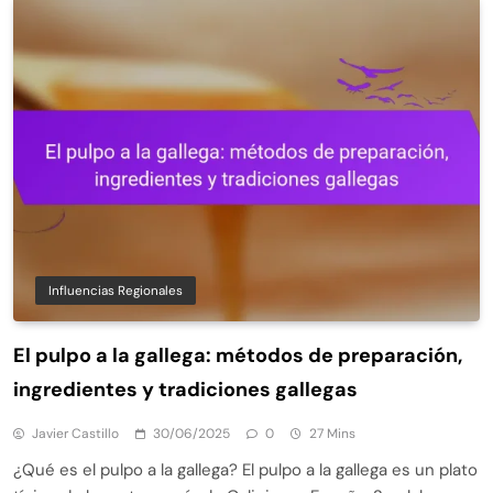
Influencias Regionales
El pulpo a la gallega: métodos de preparación,
ingredientes y tradiciones gallegas
Javier Castillo
30/06/2025
0
27 Mins
¿Qué es el pulpo a la gallega? El pulpo a la gallega es un plato