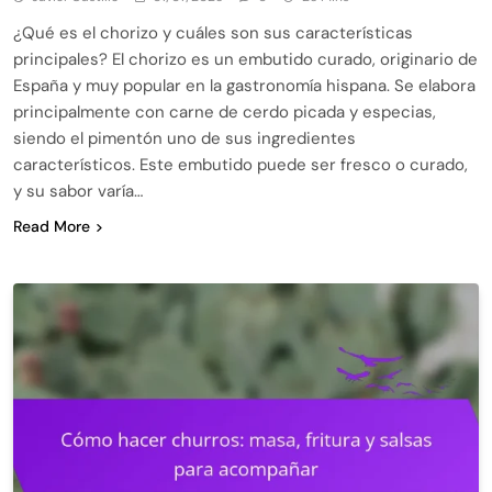
¿Qué es el chorizo y cuáles son sus características
principales? El chorizo es un embutido curado, originario de
España y muy popular en la gastronomía hispana. Se elabora
principalmente con carne de cerdo picada y especias,
siendo el pimentón uno de sus ingredientes
característicos. Este embutido puede ser fresco o curado,
y su sabor varía…
Read More