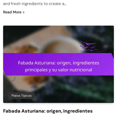
and fresh ingredients to create a…
Read More
Platos Típicos
Fabada Asturiana: origen, ingredientes