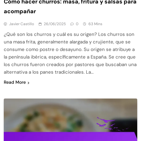
Cómo hacer churros: masa, fritura y salsas para
acompañar
Javier Castillo
26/06/2025
0
63 Mins
¿Qué son los churros y cuál es su origen? Los churros son
una masa frita, generalmente alargada y crujiente, que se
consume como postre o desayuno. Su origen se atribuye a
la península ibérica, específicamente a España. Se cree que
los churros fueron creados por pastores que buscaban una
alternativa a los panes tradicionales. La…
Read More