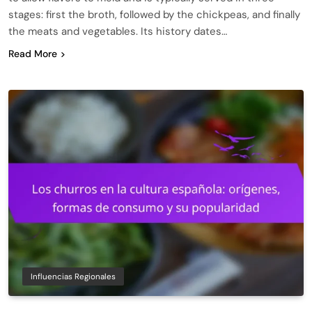
stages: first the broth, followed by the chickpeas, and finally
the meats and vegetables. Its history dates…
Read More
Influencias Regionales