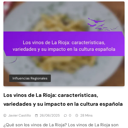
Influencias Regionales
Los vinos de La Rioja: características,
variedades y su impacto en la cultura española
Javier Castillo
26/06/2025
0
28 Mins
¿Qué son los vinos de La Rioja? Los vinos de La Rioja son