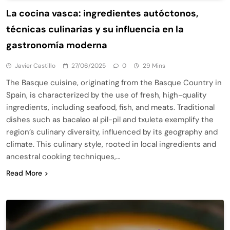
La cocina vasca: ingredientes autóctonos,
técnicas culinarias y su influencia en la
gastronomía moderna
Javier Castillo
27/06/2025
0
29 Mins
The Basque cuisine, originating from the Basque Country in
Spain, is characterized by the use of fresh, high-quality
ingredients, including seafood, fish, and meats. Traditional
dishes such as bacalao al pil-pil and txuleta exemplify the
region’s culinary diversity, influenced by its geography and
climate. This culinary style, rooted in local ingredients and
ancestral cooking techniques,…
Read More