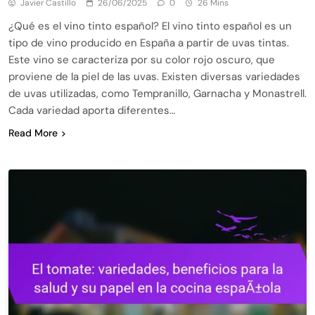
Javier Castillo
26/06/2025
0
26 Mins
¿Qué es el vino tinto español? El vino tinto español es un
tipo de vino producido en España a partir de uvas tintas.
Este vino se caracteriza por su color rojo oscuro, que
proviene de la piel de las uvas. Existen diversas variedades
de uvas utilizadas, como Tempranillo, Garnacha y Monastrell.
Cada variedad aporta diferentes…
Read More