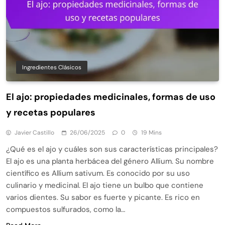
Ingredientes Clásicos
El ajo: propiedades medicinales, formas de uso
y recetas populares
Javier Castillo
26/06/2025
0
19 Mins
¿Qué es el ajo y cuáles son sus características principales?
El ajo es una planta herbácea del género Allium. Su nombre
científico es Allium sativum. Es conocido por su uso
culinario y medicinal. El ajo tiene un bulbo que contiene
varios dientes. Su sabor es fuerte y picante. Es rico en
compuestos sulfurados, como la…