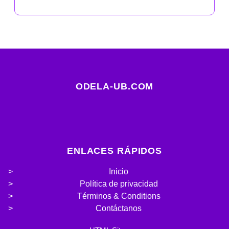
ODELA-UB.COM
ENLACES RÁPIDOS
Inicio
Política de privacidad
Términos & Conditions
Contáctanos