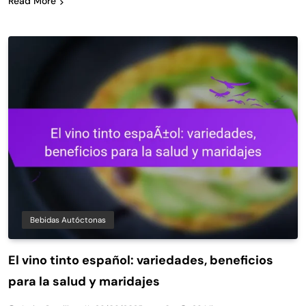
Read More
Bebidas Autóctonas
El vino tinto español: variedades, beneficios
para la salud y maridajes