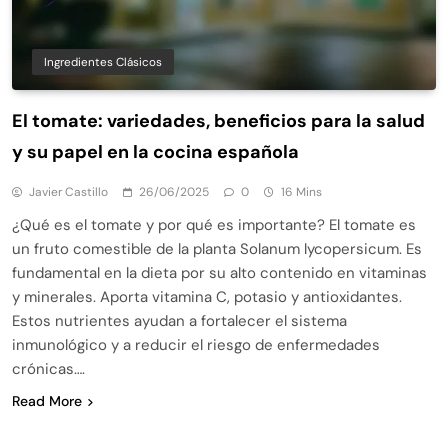
Ingredientes Clásicos
El tomate: variedades, beneficios para la salud
y su papel en la cocina española
Javier Castillo
26/06/2025
0
16 Mins
¿Qué es el tomate y por qué es importante? El tomate es
un fruto comestible de la planta Solanum lycopersicum. Es
fundamental en la dieta por su alto contenido en vitaminas
y minerales. Aporta vitamina C, potasio y antioxidantes.
Estos nutrientes ayudan a fortalecer el sistema
inmunológico y a reducir el riesgo de enfermedades
crónicas….
Read More