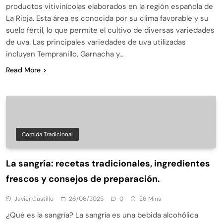
productos vitivinícolas elaborados en la región española de
La Rioja. Esta área es conocida por su clima favorable y su
suelo fértil, lo que permite el cultivo de diversas variedades
de uva. Las principales variedades de uva utilizadas
incluyen Tempranillo, Garnacha y…
Read More
Comida Tradicional
La sangría: recetas tradicionales, ingredientes
frescos y consejos de preparación.
Javier Castillo
26/06/2025
0
26 Mins
¿Qué es la sangría? La sangría es una bebida alcohólica