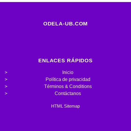
ODELA-UB.COM
ENLACES RÁPIDOS
Inicio
Política de privacidad
Términos & Conditions
Contáctanos
HTML Sitemap