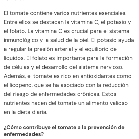
El tomate contiene varios nutrientes esenciales.
Entre ellos se destacan la vitamina C, el potasio y
el folato. La vitamina C es crucial para el sistema
inmunológico y la salud de la piel. El potasio ayuda
a regular la presión arterial y el equilibrio de
líquidos. El folato es importante para la formación
de células y el desarrollo del sistema nervioso.
Además, el tomate es rico en antioxidantes como
el licopeno, que se ha asociado con la reducción
del riesgo de enfermedades crónicas. Estos
nutrientes hacen del tomate un alimento valioso
en la dieta diaria.
¿Cómo contribuye el tomate a la prevención de
enfermedades?