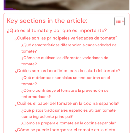
Key sections in the article:
¿Qué es el tomate y por qué es importante?
¿Cuáles son las principales variedades de tomate?
¿Qué características diferencian a cada variedad de
tomate?
¿Cómo se cultivan las diferentes variedades de
tomate?
¿Cuáles son los beneficios para la salud del tomate?
¿Qué nutrientes esenciales se encuentran en el
tomate?
¿Cómo contribuye el tomate a la prevención de
enfermedades?
¿Cuál es el papel del tomate en la cocina española?
¿Qué platos tradicionales españoles utilizan tomate
como ingrediente principal?
¿Cómo se prepara el tomate en la cocina española?
¿Cómo se puede incorporar el tomate en la dieta