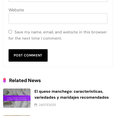
Website
Save my name, email, and website in this browser
for the next time I comment.
Related News
El queso manchego: características,
variedades y maridajes recomendados
24/07/2025