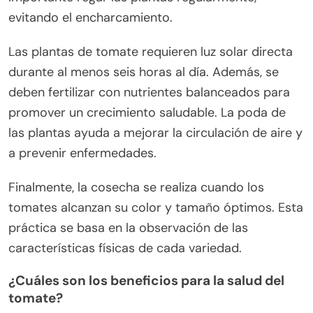
evitando el encharcamiento.
Las plantas de tomate requieren luz solar directa
durante al menos seis horas al día. Además, se
deben fertilizar con nutrientes balanceados para
promover un crecimiento saludable. La poda de
las plantas ayuda a mejorar la circulación de aire y
a prevenir enfermedades.
Finalmente, la cosecha se realiza cuando los
tomates alcanzan su color y tamaño óptimos. Esta
práctica se basa en la observación de las
características físicas de cada variedad.
¿Cuáles son los beneficios para la salud del
tomate?