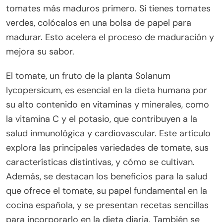
tomates más maduros primero. Si tienes tomates
verdes, colócalos en una bolsa de papel para
madurar. Esto acelera el proceso de maduración y
mejora su sabor.
El tomate, un fruto de la planta Solanum
lycopersicum, es esencial en la dieta humana por
su alto contenido en vitaminas y minerales, como
la vitamina C y el potasio, que contribuyen a la
salud inmunológica y cardiovascular. Este artículo
explora las principales variedades de tomate, sus
características distintivas, y cómo se cultivan.
Además, se destacan los beneficios para la salud
que ofrece el tomate, su papel fundamental en la
cocina española, y se presentan recetas sencillas
para incorporarlo en la dieta diaria. También se