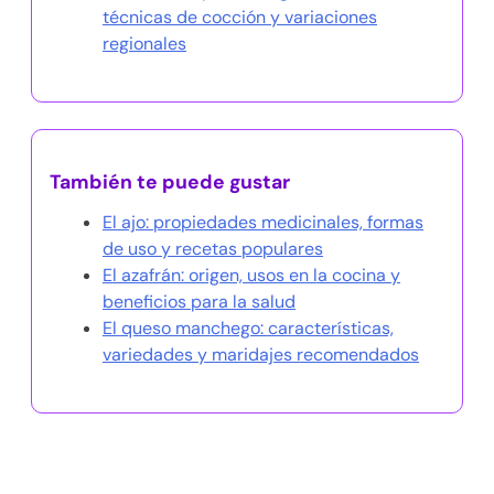
técnicas de cocción y variaciones
regionales
También te puede gustar
El ajo: propiedades medicinales, formas
de uso y recetas populares
El azafrán: origen, usos en la cocina y
beneficios para la salud
El queso manchego: características,
variedades y maridajes recomendados