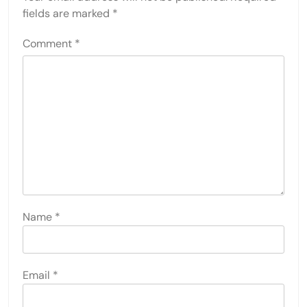
fields are marked
*
Comment
*
Name
*
Email
*