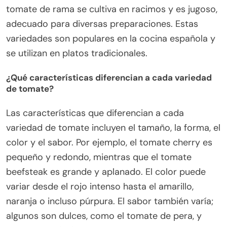
tomate de rama se cultiva en racimos y es jugoso,
adecuado para diversas preparaciones. Estas
variedades son populares en la cocina española y
se utilizan en platos tradicionales.
¿Qué características diferencian a cada variedad
de tomate?
Las características que diferencian a cada
variedad de tomate incluyen el tamaño, la forma, el
color y el sabor. Por ejemplo, el tomate cherry es
pequeño y redondo, mientras que el tomate
beefsteak es grande y aplanado. El color puede
variar desde el rojo intenso hasta el amarillo,
naranja o incluso púrpura. El sabor también varía;
algunos son dulces, como el tomate de pera, y