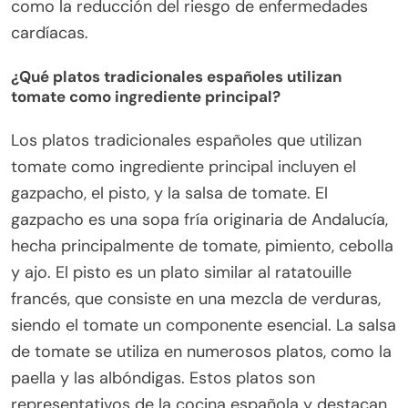
como la reducción del riesgo de enfermedades
cardíacas.
¿Qué platos tradicionales españoles utilizan
tomate como ingrediente principal?
Los platos tradicionales españoles que utilizan
tomate como ingrediente principal incluyen el
gazpacho, el pisto, y la salsa de tomate. El
gazpacho es una sopa fría originaria de Andalucía,
hecha principalmente de tomate, pimiento, cebolla
y ajo. El pisto es un plato similar al ratatouille
francés, que consiste en una mezcla de verduras,
siendo el tomate un componente esencial. La salsa
de tomate se utiliza en numerosos platos, como la
paella y las albóndigas. Estos platos son
representativos de la cocina española y destacan