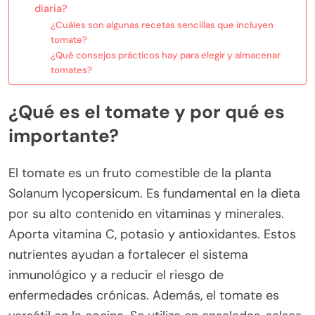
diaria?
¿Cuáles son algunas recetas sencillas que incluyen
tomate?
¿Qué consejos prácticos hay para elegir y almacenar
tomates?
¿Qué es el tomate y por qué es
importante?
El tomate es un fruto comestible de la planta
Solanum lycopersicum. Es fundamental en la dieta
por su alto contenido en vitaminas y minerales.
Aporta vitamina C, potasio y antioxidantes. Estos
nutrientes ayudan a fortalecer el sistema
inmunológico y a reducir el riesgo de
enfermedades crónicas. Además, el tomate es