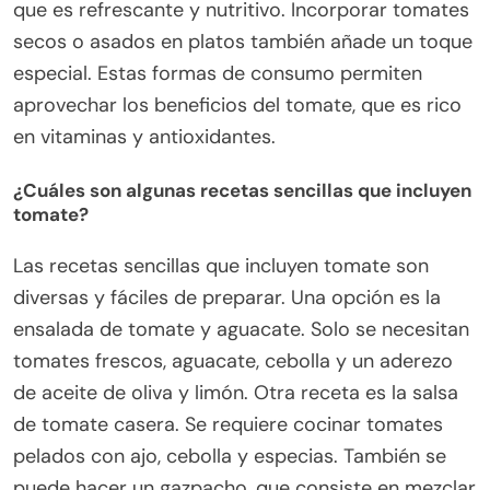
que es refrescante y nutritivo. Incorporar tomates
secos o asados en platos también añade un toque
especial. Estas formas de consumo permiten
aprovechar los beneficios del tomate, que es rico
en vitaminas y antioxidantes.
¿Cuáles son algunas recetas sencillas que incluyen
tomate?
Las recetas sencillas que incluyen tomate son
diversas y fáciles de preparar. Una opción es la
ensalada de tomate y aguacate. Solo se necesitan
tomates frescos, aguacate, cebolla y un aderezo
de aceite de oliva y limón. Otra receta es la salsa
de tomate casera. Se requiere cocinar tomates
pelados con ajo, cebolla y especias. También se
puede hacer un gazpacho, que consiste en mezclar