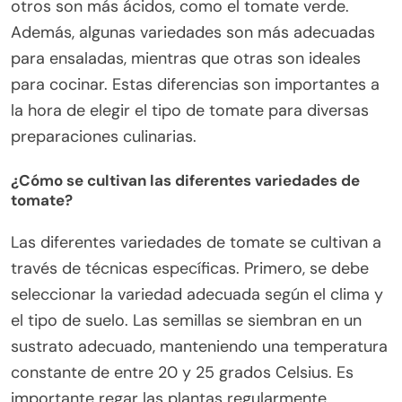
otros son más ácidos, como el tomate verde.
Además, algunas variedades son más adecuadas
para ensaladas, mientras que otras son ideales
para cocinar. Estas diferencias son importantes a
la hora de elegir el tipo de tomate para diversas
preparaciones culinarias.
¿Cómo se cultivan las diferentes variedades de
tomate?
Las diferentes variedades de tomate se cultivan a
través de técnicas específicas. Primero, se debe
seleccionar la variedad adecuada según el clima y
el tipo de suelo. Las semillas se siembran en un
sustrato adecuado, manteniendo una temperatura
constante de entre 20 y 25 grados Celsius. Es
importante regar las plantas regularmente,