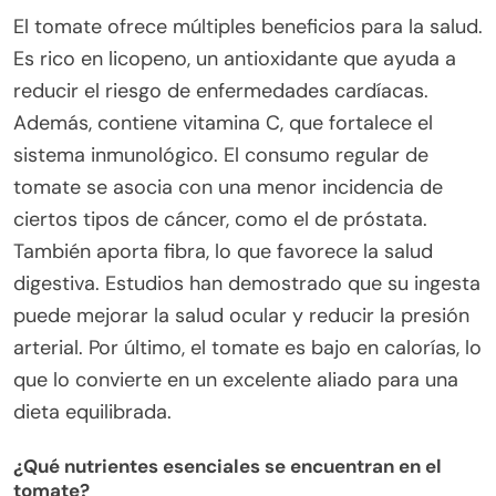
El tomate ofrece múltiples beneficios para la salud.
Es rico en licopeno, un antioxidante que ayuda a
reducir el riesgo de enfermedades cardíacas.
Además, contiene vitamina C, que fortalece el
sistema inmunológico. El consumo regular de
tomate se asocia con una menor incidencia de
ciertos tipos de cáncer, como el de próstata.
También aporta fibra, lo que favorece la salud
digestiva. Estudios han demostrado que su ingesta
puede mejorar la salud ocular y reducir la presión
arterial. Por último, el tomate es bajo en calorías, lo
que lo convierte en un excelente aliado para una
dieta equilibrada.
¿Qué nutrientes esenciales se encuentran en el
tomate?