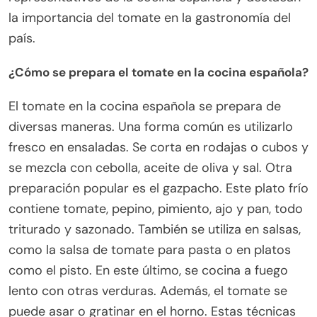
la importancia del tomate en la gastronomía del
país.
¿Cómo se prepara el tomate en la cocina española?
El tomate en la cocina española se prepara de
diversas maneras. Una forma común es utilizarlo
fresco en ensaladas. Se corta en rodajas o cubos y
se mezcla con cebolla, aceite de oliva y sal. Otra
preparación popular es el gazpacho. Este plato frío
contiene tomate, pepino, pimiento, ajo y pan, todo
triturado y sazonado. También se utiliza en salsas,
como la salsa de tomate para pasta o en platos
como el pisto. En este último, se cocina a fuego
lento con otras verduras. Además, el tomate se
puede asar o gratinar en el horno. Estas técnicas