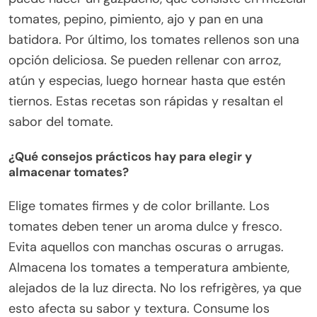
tomates, pepino, pimiento, ajo y pan en una
batidora. Por último, los tomates rellenos son una
opción deliciosa. Se pueden rellenar con arroz,
atún y especias, luego hornear hasta que estén
tiernos. Estas recetas son rápidas y resaltan el
sabor del tomate.
¿Qué consejos prácticos hay para elegir y
almacenar tomates?
Elige tomates firmes y de color brillante. Los
tomates deben tener un aroma dulce y fresco.
Evita aquellos con manchas oscuras o arrugas.
Almacena los tomates a temperatura ambiente,
alejados de la luz directa. No los refrigères, ya que
esto afecta su sabor y textura. Consume los