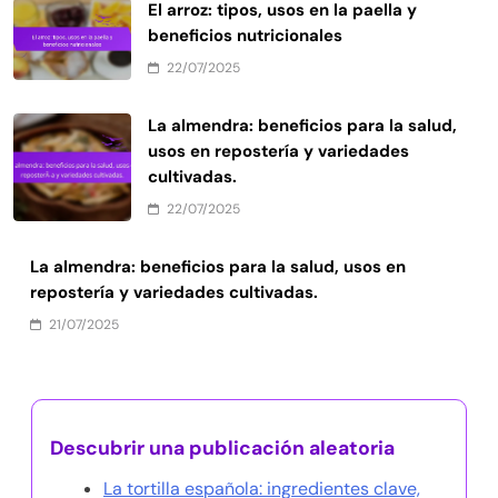
El arroz: tipos, usos en la paella y
beneficios nutricionales
22/07/2025
La almendra: beneficios para la salud,
usos en repostería y variedades
cultivadas.
22/07/2025
La almendra: beneficios para la salud, usos en
repostería y variedades cultivadas.
21/07/2025
Descubrir una publicación aleatoria
La tortilla española: ingredientes clave,