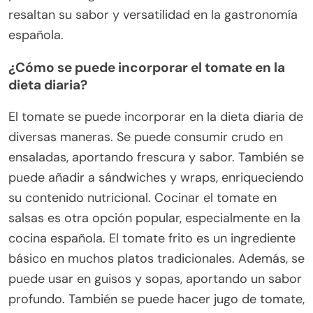
resaltan su sabor y versatilidad en la gastronomía
española.
¿Cómo se puede incorporar el tomate en la
dieta diaria?
El tomate se puede incorporar en la dieta diaria de
diversas maneras. Se puede consumir crudo en
ensaladas, aportando frescura y sabor. También se
puede añadir a sándwiches y wraps, enriqueciendo
su contenido nutricional. Cocinar el tomate en
salsas es otra opción popular, especialmente en la
cocina española. El tomate frito es un ingrediente
básico en muchos platos tradicionales. Además, se
puede usar en guisos y sopas, aportando un sabor
profundo. También se puede hacer jugo de tomate,