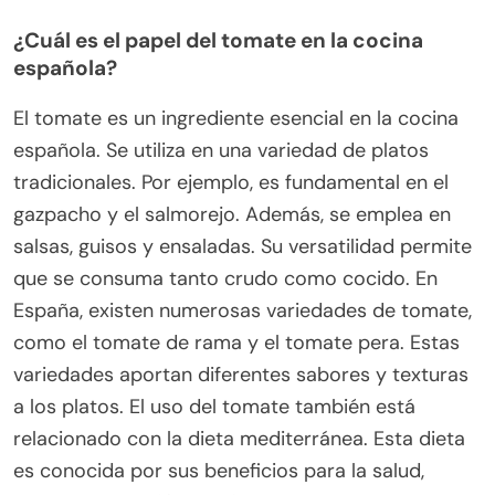
¿Cuál es el papel del tomate en la cocina
española?
El tomate es un ingrediente esencial en la cocina
española. Se utiliza en una variedad de platos
tradicionales. Por ejemplo, es fundamental en el
gazpacho y el salmorejo. Además, se emplea en
salsas, guisos y ensaladas. Su versatilidad permite
que se consuma tanto crudo como cocido. En
España, existen numerosas variedades de tomate,
como el tomate de rama y el tomate pera. Estas
variedades aportan diferentes sabores y texturas
a los platos. El uso del tomate también está
relacionado con la dieta mediterránea. Esta dieta
es conocida por sus beneficios para la salud,