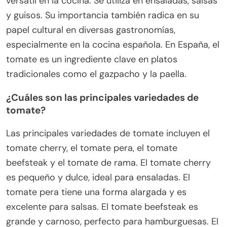
versátil en la cocina. Se utiliza en ensaladas, salsas
y guisos. Su importancia también radica en su
papel cultural en diversas gastronomías,
especialmente en la cocina española. En España, el
tomate es un ingrediente clave en platos
tradicionales como el gazpacho y la paella.
¿Cuáles son las principales variedades de
tomate?
Las principales variedades de tomate incluyen el
tomate cherry, el tomate pera, el tomate
beefsteak y el tomate de rama. El tomate cherry
es pequeño y dulce, ideal para ensaladas. El
tomate pera tiene una forma alargada y es
excelente para salsas. El tomate beefsteak es
grande y carnoso, perfecto para hamburguesas. El