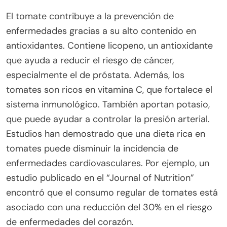
El tomate contribuye a la prevención de
enfermedades gracias a su alto contenido en
antioxidantes. Contiene licopeno, un antioxidante
que ayuda a reducir el riesgo de cáncer,
especialmente el de próstata. Además, los
tomates son ricos en vitamina C, que fortalece el
sistema inmunológico. También aportan potasio,
que puede ayudar a controlar la presión arterial.
Estudios han demostrado que una dieta rica en
tomates puede disminuir la incidencia de
enfermedades cardiovasculares. Por ejemplo, un
estudio publicado en el “Journal of Nutrition”
encontró que el consumo regular de tomates está
asociado con una reducción del 30% en el riesgo
de enfermedades del corazón.