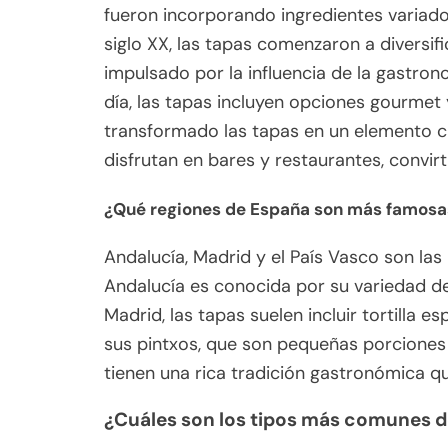
fueron incorporando ingredientes variad
siglo XX, las tapas comenzaron a diversi
impulsado por la influencia de la gastrono
día, las tapas incluyen opciones gourmet
transformado las tapas en un elemento cu
disfrutan en bares y restaurantes, convirt
¿Qué regiones de España son más famosas
Andalucía, Madrid y el País Vasco son la
Andalucía es conocida por su variedad de 
Madrid, las tapas suelen incluir tortilla 
sus pintxos, que son pequeñas porciones
tienen una rica tradición gastronómica qu
¿Cuáles son los tipos más comunes d