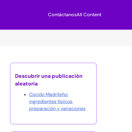
Contáctanos
All Content
Descubrir una publicación
aleatoria
Cocido Madrileño:
ingredientes típicos,
preparación y variaciones