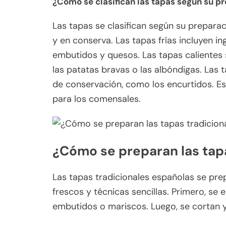
¿Cómo se clasifican las tapas según su p
Las tapas se clasifican según su preparaci
y en conserva. Las tapas frías incluyen 
embutidos y quesos. Las tapas calientes 
las patatas bravas o las albóndigas. Las
de conservación, como los encurtidos. Es
para los comensales.
¿Cómo se preparan las tap
Las tapas tradicionales españolas se pre
frescos y técnicas sencillas. Primero, se
embutidos o mariscos. Luego, se cortan 