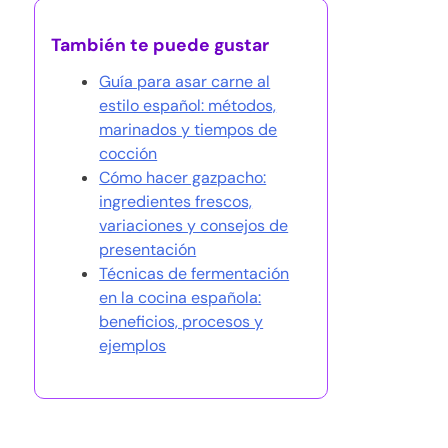
También te puede gustar
Guía para asar carne al
estilo español: métodos,
marinados y tiempos de
cocción
Cómo hacer gazpacho:
ingredientes frescos,
variaciones y consejos de
presentación
Técnicas de fermentación
en la cocina española:
beneficios, procesos y
ejemplos