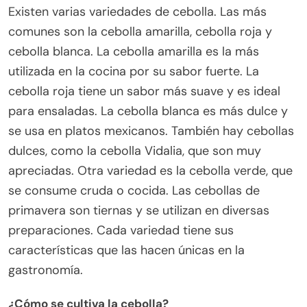
Existen varias variedades de cebolla. Las más
comunes son la cebolla amarilla, cebolla roja y
cebolla blanca. La cebolla amarilla es la más
utilizada en la cocina por su sabor fuerte. La
cebolla roja tiene un sabor más suave y es ideal
para ensaladas. La cebolla blanca es más dulce y
se usa en platos mexicanos. También hay cebollas
dulces, como la cebolla Vidalia, que son muy
apreciadas. Otra variedad es la cebolla verde, que
se consume cruda o cocida. Las cebollas de
primavera son tiernas y se utilizan en diversas
preparaciones. Cada variedad tiene sus
características que las hacen únicas en la
gastronomía.
¿Cómo se cultiva la cebolla?