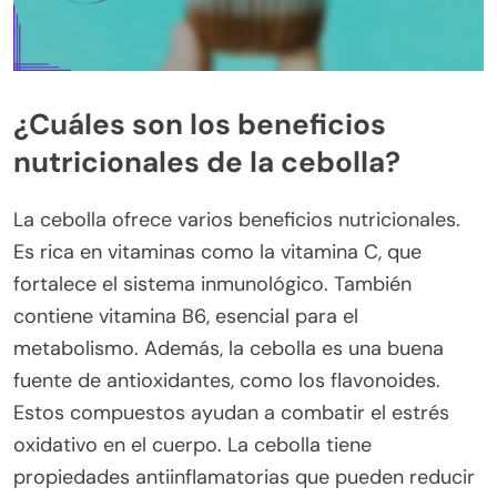
¿Cuáles son los beneficios
nutricionales de la cebolla?
La cebolla ofrece varios beneficios nutricionales.
Es rica en vitaminas como la vitamina C, que
fortalece el sistema inmunológico. También
contiene vitamina B6, esencial para el
metabolismo. Además, la cebolla es una buena
fuente de antioxidantes, como los flavonoides.
Estos compuestos ayudan a combatir el estrés
oxidativo en el cuerpo. La cebolla tiene
propiedades antiinflamatorias que pueden reducir