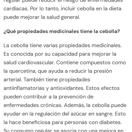
cardíacas. Por lo tanto, incluir cebolla en la dieta
puede mejorar la salud general.
¿Qué propiedades medicinales tiene la cebolla?
La cebolla tiene varias propiedades medicinales.
Es conocida por su capacidad para mejorar la
salud cardiovascular. Contiene compuestos como
la quercetina, que ayuda a reducir la presión
arterial. También tiene propiedades
antiinflamatorias y antioxidantes. Estos efectos
pueden contribuir a la prevención de
enfermedades crónicas. Además, la cebolla puede
ayudar en la regulación del azúcar en sangre. Esto
la hace beneficiosa para personas con diabetes.
Su consumo regular se asocia con una mejora en