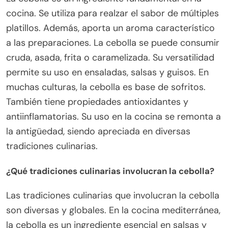
cocina. Se utiliza para realzar el sabor de múltiples
platillos. Además, aporta un aroma característico
a las preparaciones. La cebolla se puede consumir
cruda, asada, frita o caramelizada. Su versatilidad
permite su uso en ensaladas, salsas y guisos. En
muchas culturas, la cebolla es base de sofritos.
También tiene propiedades antioxidantes y
antiinflamatorias. Su uso en la cocina se remonta a
la antigüedad, siendo apreciada en diversas
tradiciones culinarias.
¿Qué tradiciones culinarias involucran la cebolla?
Las tradiciones culinarias que involucran la cebolla
son diversas y globales. En la cocina mediterránea,
la cebolla es un ingrediente esencial en salsas y