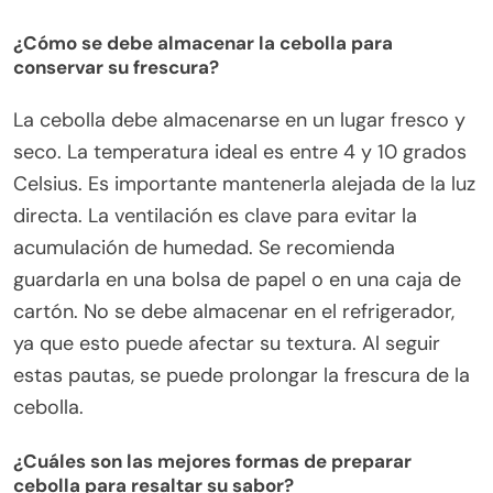
¿Cómo se debe almacenar la cebolla para
conservar su frescura?
La cebolla debe almacenarse en un lugar fresco y
seco. La temperatura ideal es entre 4 y 10 grados
Celsius. Es importante mantenerla alejada de la luz
directa. La ventilación es clave para evitar la
acumulación de humedad. Se recomienda
guardarla en una bolsa de papel o en una caja de
cartón. No se debe almacenar en el refrigerador,
ya que esto puede afectar su textura. Al seguir
estas pautas, se puede prolongar la frescura de la
cebolla.
¿Cuáles son las mejores formas de preparar
cebolla para resaltar su sabor?