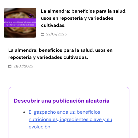
La almendra: beneficios para la salud,
usos en repostería y variedades
cultivadas.
22/07/2025
La almendra: beneficios para la salud, usos en
repostería y variedades cultivadas.
21/07/2025
Descubrir una publicación aleatoria
El gazpacho andaluz: beneficios
nutricionales, ingredientes clave y su
evolución