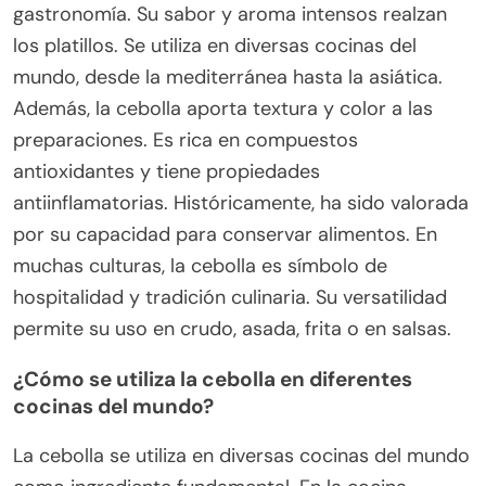
gastronomía. Su sabor y aroma intensos realzan
los platillos. Se utiliza en diversas cocinas del
mundo, desde la mediterránea hasta la asiática.
Además, la cebolla aporta textura y color a las
preparaciones. Es rica en compuestos
antioxidantes y tiene propiedades
antiinflamatorias. Históricamente, ha sido valorada
por su capacidad para conservar alimentos. En
muchas culturas, la cebolla es símbolo de
hospitalidad y tradición culinaria. Su versatilidad
permite su uso en crudo, asada, frita o en salsas.
¿Cómo se utiliza la cebolla en diferentes
cocinas del mundo?
La cebolla se utiliza en diversas cocinas del mundo