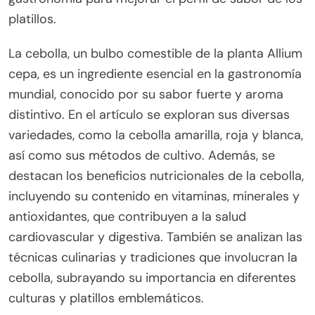
platillos.
La cebolla, un bulbo comestible de la planta Allium
cepa, es un ingrediente esencial en la gastronomía
mundial, conocido por su sabor fuerte y aroma
distintivo. En el artículo se exploran sus diversas
variedades, como la cebolla amarilla, roja y blanca,
así como sus métodos de cultivo. Además, se
destacan los beneficios nutricionales de la cebolla,
incluyendo su contenido en vitaminas, minerales y
antioxidantes, que contribuyen a la salud
cardiovascular y digestiva. También se analizan las
técnicas culinarias y tradiciones que involucran la
cebolla, subrayando su importancia en diferentes
culturas y platillos emblemáticos.