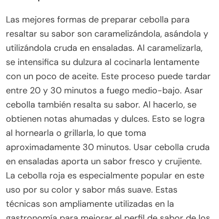
Las mejores formas de preparar cebolla para
resaltar su sabor son caramelizándola, asándola y
utilizándola cruda en ensaladas. Al caramelizarla,
se intensifica su dulzura al cocinarla lentamente
con un poco de aceite. Este proceso puede tardar
entre 20 y 30 minutos a fuego medio-bajo. Asar
cebolla también resalta su sabor. Al hacerlo, se
obtienen notas ahumadas y dulces. Esto se logra
al hornearla o grillarla, lo que toma
aproximadamente 30 minutos. Usar cebolla cruda
en ensaladas aporta un sabor fresco y crujiente.
La cebolla roja es especialmente popular en este
uso por su color y sabor más suave. Estas
técnicas son ampliamente utilizadas en la
gastronomía para mejorar el perfil de sabor de los