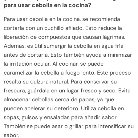
para usar cebolla en la cocina?
Para usar cebolla en la cocina, se recomienda
cortarla con un cuchillo afilado. Esto reduce la
liberación de compuestos que causan lágrimas.
Además, es útil sumergir la cebolla en agua fría
antes de cortarla. Esto también ayuda a minimizar
la irritación ocular. Al cocinar, se puede
caramelizar la cebolla a fuego lento. Este proceso
resalta su dulzura natural. Para conservar su
frescura, guárdala en un lugar fresco y seco. Evita
almacenar cebollas cerca de papas, ya que
pueden acelerar su deterioro. Utiliza cebolla en
sopas, guisos y ensaladas para añadir sabor.
También se puede asar o grillar para intensificar su
sabor.