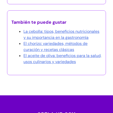
También te puede gustar
La cebolla: tipos, beneficios nutricionales
y su importancia en la gastronomía
El chorizo: variedades, métodos de
curación y recetas clásicas
El aceite de oliva: beneficios para la salud,
usos culinarios y variedades