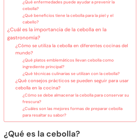
¿Qué enfermedades puede ayudar a prevenir la
cebolla?
¿Qué beneficios tiene la cebolla para la piel y el
cabello?
¿Cuál es la importancia de la cebolla en la
gastronomía?
¿Cómo se utiliza la cebolla en diferentes cocinas del
mundo?
¿Qué platos emblemáticos llevan cebolla como
ingrediente principal?
¿Qué técnicas culinarias se utilizan con la cebolla?
¿Qué consejos prácticos se pueden seguir para usar
cebolla en la cocina?
¿Cómo se debe almacenar la cebolla para conservar su
frescura?
¿Cuáles son las mejores formas de preparar cebolla
para resaltar su sabor?
¿Qué es la cebolla?