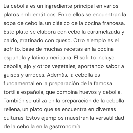
La cebolla es un ingrediente principal en varios
platos emblemáticos. Entre ellos se encuentran la
sopa de cebolla, un clásico de la cocina francesa.
Este plato se elabora con cebolla caramelizada y
caldo, gratinado con queso. Otro ejemplo es el
sofrito, base de muchas recetas en la cocina
española y latinoamericana. El sofrito incluye
cebolla, ajo y otros vegetales, aportando sabor a
guisos y arroces. Además, la cebolla es
fundamental en la preparación de la famosa
tortilla española, que combina huevos y cebolla.
También se utiliza en la preparación de la cebolla
rellena, un plato que se encuentra en diversas
culturas. Estos ejemplos muestran la versatilidad
de la cebolla en la gastronomía.