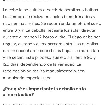
La cebolla se cultiva a partir de semillas o bulbos.
La siembra se realiza en suelos bien drenados y
ricos en nutrientes. Se recomienda un pH del suelo
entre 6 y 7. La cebolla necesita luz solar directa
durante al menos 12 horas al día. El riego debe ser
regular, evitando el encharcamiento. Las cebollas
deben cosecharse cuando las hojas se marchitan
y se secan. Este proceso suele durar entre 90 y
120 días, dependiendo de la variedad. La
recolección se realiza manualmente o con
maquinaria especializada.
¿Por qué es importante la cebolla en la
alimentación?