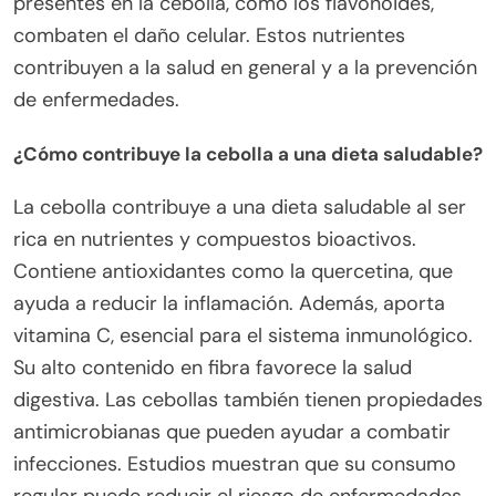
presentes en la cebolla, como los flavonoides,
combaten el daño celular. Estos nutrientes
contribuyen a la salud en general y a la prevención
de enfermedades.
¿Cómo contribuye la cebolla a una dieta saludable?
La cebolla contribuye a una dieta saludable al ser
rica en nutrientes y compuestos bioactivos.
Contiene antioxidantes como la quercetina, que
ayuda a reducir la inflamación. Además, aporta
vitamina C, esencial para el sistema inmunológico.
Su alto contenido en fibra favorece la salud
digestiva. Las cebollas también tienen propiedades
antimicrobianas que pueden ayudar a combatir
infecciones. Estudios muestran que su consumo
regular puede reducir el riesgo de enfermedades