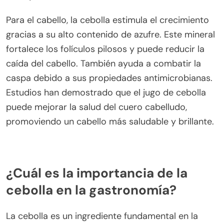
Para el cabello, la cebolla estimula el crecimiento
gracias a su alto contenido de azufre. Este mineral
fortalece los folículos pilosos y puede reducir la
caída del cabello. También ayuda a combatir la
caspa debido a sus propiedades antimicrobianas.
Estudios han demostrado que el jugo de cebolla
puede mejorar la salud del cuero cabelludo,
promoviendo un cabello más saludable y brillante.
¿Cuál es la importancia de la
cebolla en la gastronomía?
La cebolla es un ingrediente fundamental en la