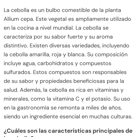
La cebolla es un bulbo comestible de la planta
Allium cepa. Este vegetal es ampliamente utilizado
en la cocina a nivel mundial. La cebolla se
caracteriza por su sabor fuerte y su aroma
distintivo. Existen diversas variedades, incluyendo
la cebolla amarilla, roja y blanca. Su composición
incluye agua, carbohidratos y compuestos
sulfurados. Estos compuestos son responsables
de su sabor y propiedades beneficiosas para la
salud. Además, la cebolla es rica en vitaminas y
minerales, como la vitamina C y el potasio. Su uso
en la gastronomía se remonta a miles de años,
siendo un ingrediente esencial en muchas culturas.
¿Cuáles son las características principales de