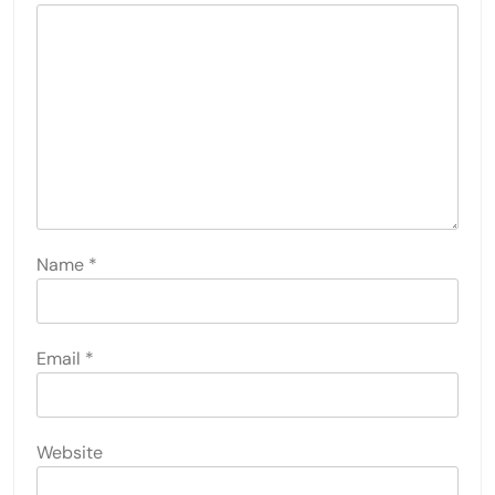
Name
*
Email
*
Website