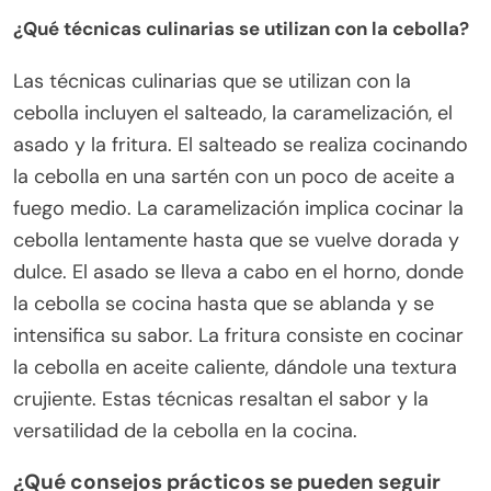
¿Qué técnicas culinarias se utilizan con la cebolla?
Las técnicas culinarias que se utilizan con la
cebolla incluyen el salteado, la caramelización, el
asado y la fritura. El salteado se realiza cocinando
la cebolla en una sartén con un poco de aceite a
fuego medio. La caramelización implica cocinar la
cebolla lentamente hasta que se vuelve dorada y
dulce. El asado se lleva a cabo en el horno, donde
la cebolla se cocina hasta que se ablanda y se
intensifica su sabor. La fritura consiste en cocinar
la cebolla en aceite caliente, dándole una textura
crujiente. Estas técnicas resaltan el sabor y la
versatilidad de la cebolla en la cocina.
¿Qué consejos prácticos se pueden seguir