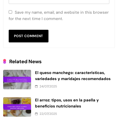
Save my name, email, and website in this browser
for the next time I comment.
Related News
El queso manchego: características,
variedades y maridajes recomendados
24/07/2025
El arroz: tipos, usos en la paella y
beneficios nutricionales
22/07/2025