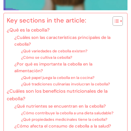
Key sections in the article:
¿Qué es la cebolla?
¿Cuáles son las características principales de la
cebolla?
¿Qué variedades de cebolla existen?
¿Cómo se cultiva la cebolla?
¿Por qué es importante la cebolla en la
alimentación?
¿Qué papel juega la cebolla en la cocina?
¿Qué tradiciones culinarias involucran la cebolla?
¿Cuáles son los beneficios nutricionales de la
cebolla?
¿Qué nutrientes se encuentran en la cebolla?
¿Cómo contribuye la cebolla a una dieta saludable?
¿Qué propiedades medicinales tiene la cebolla?
¿Cómo afecta el consumo de cebolla a la salud?