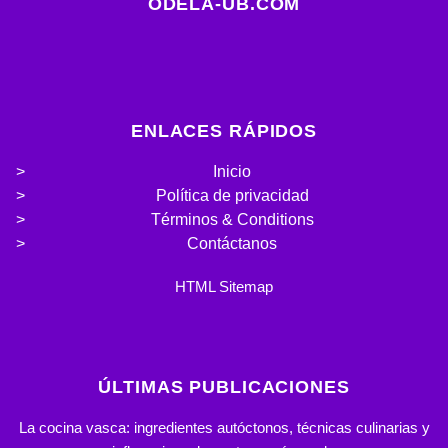
ODELA-UB.COM
ENLACES RÁPIDOS
Inicio
Política de privacidad
Términos & Conditions
Contáctanos
HTML Sitemap
ÚLTIMAS PUBLICACIONES
La cocina vasca: ingredientes autóctonos, técnicas culinarias y