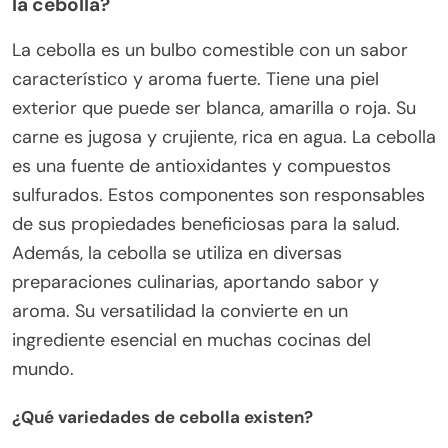
la cebolla?
La cebolla es un bulbo comestible con un sabor
característico y aroma fuerte. Tiene una piel
exterior que puede ser blanca, amarilla o roja. Su
carne es jugosa y crujiente, rica en agua. La cebolla
es una fuente de antioxidantes y compuestos
sulfurados. Estos componentes son responsables
de sus propiedades beneficiosas para la salud.
Además, la cebolla se utiliza en diversas
preparaciones culinarias, aportando sabor y
aroma. Su versatilidad la convierte en un
ingrediente esencial en muchas cocinas del
mundo.
¿Qué variedades de cebolla existen?