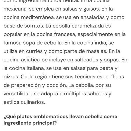
como ingrediente fundamental. En la cocina
mexicana, se emplea en salsas y guisos. En la
cocina mediterránea, se usa en ensaladas y como
base de sofritos. La cebolla caramelizada es
popular en la cocina francesa, especialmente en la
famosa sopa de cebolla. En la cocina india, se
utiliza en curries y como parte de masalas. En la
cocina asiática, se incluye en salteados y sopas. En
la cocina italiana, se usa en salsas para pasta y
pizzas. Cada región tiene sus técnicas específicas
de preparación y cocción. La cebolla, por su
versatilidad, se adapta a múltiples sabores y
estilos culinarios.
¿Qué platos emblemáticos llevan cebolla como
ingrediente principal?