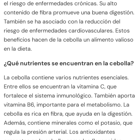
el riesgo de enfermedades crónicas. Su alto
contenido de fibra promueve una buena digestión.
También se ha asociado con la reducción del
riesgo de enfermedades cardiovasculares. Estos
beneficios hacen de la cebolla un alimento valioso
en la dieta.
¿Qué nutrientes se encuentran en la cebolla?
La cebolla contiene varios nutrientes esenciales.
Entre ellos se encuentran la vitamina C, que
fortalece el sistema inmunológico. También aporta
vitamina B6, importante para el metabolismo. La
cebolla es rica en fibra, que ayuda en la digestión.
Además, contiene minerales como el potasio, que
regula la presión arterial. Los antioxidantes