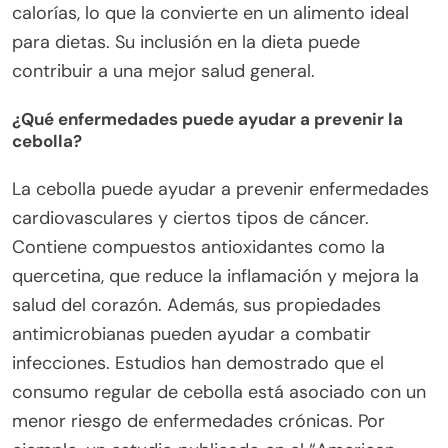
calorías, lo que la convierte en un alimento ideal
para dietas. Su inclusión en la dieta puede
contribuir a una mejor salud general.
¿Qué enfermedades puede ayudar a prevenir la
cebolla?
La cebolla puede ayudar a prevenir enfermedades
cardiovasculares y ciertos tipos de cáncer.
Contiene compuestos antioxidantes como la
quercetina, que reduce la inflamación y mejora la
salud del corazón. Además, sus propiedades
antimicrobianas pueden ayudar a combatir
infecciones. Estudios han demostrado que el
consumo regular de cebolla está asociado con un
menor riesgo de enfermedades crónicas. Por