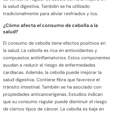
la salud digestiva. También se ha utilizado
tradicionalmente para aliviar resfriados y tos.
¿Cómo afecta el consumo de cebolla a la
salud?
El consumo de cebolla tiene efectos positivos en
la salud. La cebolla es rica en antioxidantes y
compuestos antiinflamatorios. Estos componentes
ayudan a reducir el riesgo de enfermedades
cardíacas. Además, la cebolla puede mejorar la
salud digestiva. Contiene fibra que favorece el
tránsito intestinal. También se ha asociado con
propiedades anticancerígenas. Estudios indican
que su consumo regular puede disminuir el riesgo
de ciertos tipos de cáncer. La cebolla es baja en