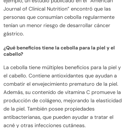
ejemplo, un estudio publicado en el “American
Journal of Clinical Nutrition” encontró que las
personas que consumían cebolla regularmente
tenían un menor riesgo de desarrollar cáncer
gástrico.
¿Qué beneficios tiene la cebolla para la piel y el
cabello?
La cebolla tiene múltiples beneficios para la piel y
el cabello. Contiene antioxidantes que ayudan a
combatir el envejecimiento prematuro de la piel.
Además, su contenido de vitamina C promueve la
producción de colágeno, mejorando la elasticidad
de la piel. También posee propiedades
antibacterianas, que pueden ayudar a tratar el
acné y otras infecciones cutáneas.