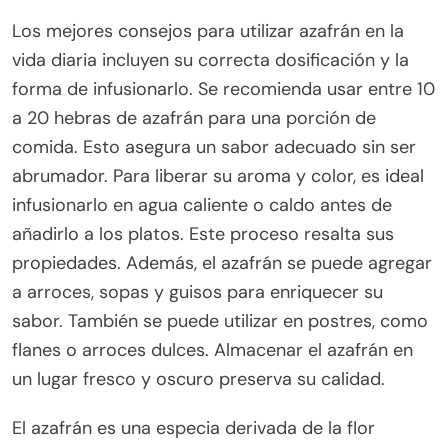
Los mejores consejos para utilizar azafrán en la
vida diaria incluyen su correcta dosificación y la
forma de infusionarlo. Se recomienda usar entre 10
a 20 hebras de azafrán para una porción de
comida. Esto asegura un sabor adecuado sin ser
abrumador. Para liberar su aroma y color, es ideal
infusionarlo en agua caliente o caldo antes de
añadirlo a los platos. Este proceso resalta sus
propiedades. Además, el azafrán se puede agregar
a arroces, sopas y guisos para enriquecer su
sabor. También se puede utilizar en postres, como
flanes o arroces dulces. Almacenar el azafrán en
un lugar fresco y oscuro preserva su calidad.
El azafrán es una especia derivada de la flor