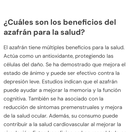
¿Cuáles son los beneficios del
azafrán para la salud?
El azafrán tiene múltiples beneficios para la salud.
Actúa como un antioxidante, protegiendo las
células del daño. Se ha demostrado que mejora el
estado de ánimo y puede ser efectivo contra la
depresión leve. Estudios indican que el azafrán
puede ayudar a mejorar la memoria y la función
cognitiva. También se ha asociado con la
reducción de síntomas premenstruales y mejora
de la salud ocular. Además, su consumo puede
contribuir a la salud cardiovascular al mejorar la