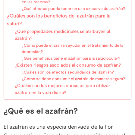
en las recetas?
¿Qué efectos puede tener un uso excesivo de azafrán?
¿Cuáles son los beneficios del azafrán para la
salud?
¿Qué propiedades medicinales se atribuyen al
azafrán?
¿Cómo puede el azafrán ayudar en el tratamiento de la
depresión?
¿Qué beneficios tiene el azafrán para la salud ocular?
¿Existen riesgos asociados al consumo de azafrán?
¿Cuáles son los efectos secundarios del azafrán?
¿Cómo se debe consumir el azafrán de manera segura?
¿Cuáles son los mejores consejos para utilizar
azafrán en la vida diaria?
¿Qué es el azafrán?
El azafrán es una especia derivada de la flor