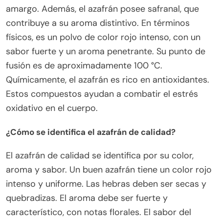
amargo. Además, el azafrán posee safranal, que
contribuye a su aroma distintivo. En términos
físicos, es un polvo de color rojo intenso, con un
sabor fuerte y un aroma penetrante. Su punto de
fusión es de aproximadamente 100 °C.
Químicamente, el azafrán es rico en antioxidantes.
Estos compuestos ayudan a combatir el estrés
oxidativo en el cuerpo.
¿Cómo se identifica el azafrán de calidad?
El azafrán de calidad se identifica por su color,
aroma y sabor. Un buen azafrán tiene un color rojo
intenso y uniforme. Las hebras deben ser secas y
quebradizas. El aroma debe ser fuerte y
característico, con notas florales. El sabor del