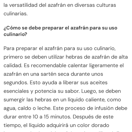
la versatilidad del azafrán en diversas culturas
culinarias.
¿Cómo se debe preparar el azafrán para su uso
culinario?
Para preparar el azafrán para su uso culinario,
primero se deben utilizar hebras de azafrán de alta
calidad. Es recomendable calentar ligeramente el
azafrán en una sartén seca durante unos
segundos. Esto ayuda a liberar sus aceites
esenciales y potencia su sabor. Luego, se deben
sumergir las hebras en un líquido caliente, como
agua, caldo o leche. Este proceso de infusión debe
durar entre 10 a 15 minutos. Después de este
tiempo, el líquido adquirirá un color dorado