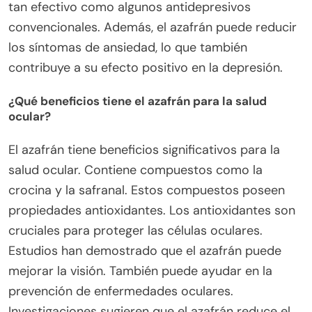
tan efectivo como algunos antidepresivos
convencionales. Además, el azafrán puede reducir
los síntomas de ansiedad, lo que también
contribuye a su efecto positivo en la depresión.
¿Qué beneficios tiene el azafrán para la salud
ocular?
El azafrán tiene beneficios significativos para la
salud ocular. Contiene compuestos como la
crocina y la safranal. Estos compuestos poseen
propiedades antioxidantes. Los antioxidantes son
cruciales para proteger las células oculares.
Estudios han demostrado que el azafrán puede
mejorar la visión. También puede ayudar en la
prevención de enfermedades oculares.
Investigaciones sugieren que el azafrán reduce el