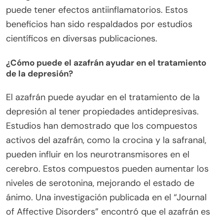
puede tener efectos antiinflamatorios. Estos
beneficios han sido respaldados por estudios
científicos en diversas publicaciones.
¿Cómo puede el azafrán ayudar en el tratamiento
de la depresión?
El azafrán puede ayudar en el tratamiento de la
depresión al tener propiedades antidepresivas.
Estudios han demostrado que los compuestos
activos del azafrán, como la crocina y la safranal,
pueden influir en los neurotransmisores en el
cerebro. Estos compuestos pueden aumentar los
niveles de serotonina, mejorando el estado de
ánimo. Una investigación publicada en el “Journal
of Affective Disorders” encontró que el azafrán es