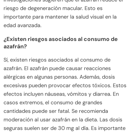
riesgo de degeneración macular. Esto es
importante para mantener la salud visual en la
edad avanzada.
¿Existen riesgos asociados al consumo de
azafrán?
Sí, existen riesgos asociados al consumo de
azafrán. El azafrán puede causar reacciones
alérgicas en algunas personas. Además, dosis
excesivas pueden provocar efectos tóxicos. Estos
efectos incluyen náuseas, vómitos y diarrea. En
casos extremos, el consumo de grandes
cantidades puede ser fatal. Se recomienda
moderación al usar azafrán en la dieta. Las dosis
seguras suelen ser de 30 mg al día. Es importante