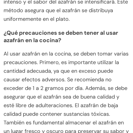
intenso y el sabor del azafrán se intensificará. Este
método asegura que el azafrán se distribuya
uniformemente en el plato.
¿Qué precauciones se deben tener al usar
azafrán en la cocina?
Al usar azafrán en la cocina, se deben tomar varias
precauciones. Primero, es importante utilizar la
cantidad adecuada, ya que en exceso puede
causar efectos adversos. Se recomienda no
exceder de 1 a 2 gramos por día. Además, se debe
asegurar que el azafrán sea de buena calidad y
esté libre de adulteraciones. El azafrán de baja
calidad puede contener sustancias tóxicas.
También es fundamental almacenar el azafrán en
un lugar fresco y oscuro para preservar su sabor y