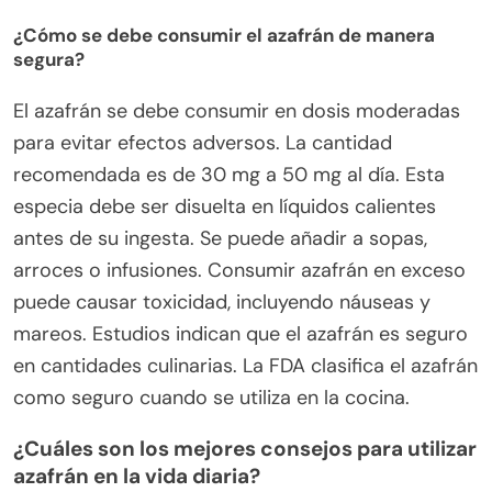
¿Cómo se debe consumir el azafrán de manera
segura?
El azafrán se debe consumir en dosis moderadas
para evitar efectos adversos. La cantidad
recomendada es de 30 mg a 50 mg al día. Esta
especia debe ser disuelta en líquidos calientes
antes de su ingesta. Se puede añadir a sopas,
arroces o infusiones. Consumir azafrán en exceso
puede causar toxicidad, incluyendo náuseas y
mareos. Estudios indican que el azafrán es seguro
en cantidades culinarias. La FDA clasifica el azafrán
como seguro cuando se utiliza en la cocina.
¿Cuáles son los mejores consejos para utilizar
azafrán en la vida diaria?