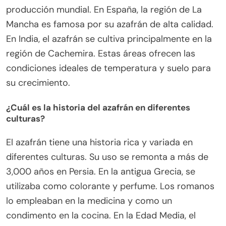
producción mundial. En España, la región de La
Mancha es famosa por su azafrán de alta calidad.
En India, el azafrán se cultiva principalmente en la
región de Cachemira. Estas áreas ofrecen las
condiciones ideales de temperatura y suelo para
su crecimiento.
¿Cuál es la historia del azafrán en diferentes
culturas?
El azafrán tiene una historia rica y variada en
diferentes culturas. Su uso se remonta a más de
3,000 años en Persia. En la antigua Grecia, se
utilizaba como colorante y perfume. Los romanos
lo empleaban en la medicina y como un
condimento en la cocina. En la Edad Media, el