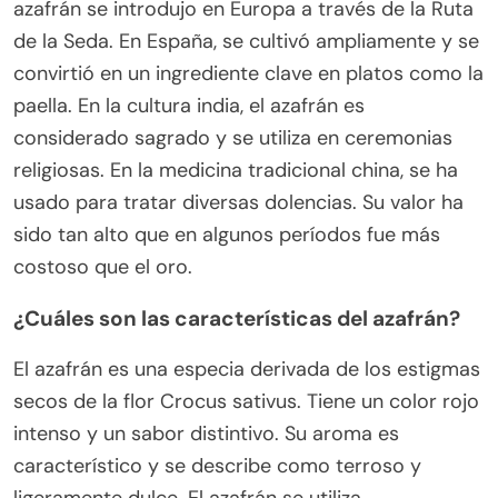
azafrán se introdujo en Europa a través de la Ruta
de la Seda. En España, se cultivó ampliamente y se
convirtió en un ingrediente clave en platos como la
paella. En la cultura india, el azafrán es
considerado sagrado y se utiliza en ceremonias
religiosas. En la medicina tradicional china, se ha
usado para tratar diversas dolencias. Su valor ha
sido tan alto que en algunos períodos fue más
costoso que el oro.
¿Cuáles son las características del azafrán?
El azafrán es una especia derivada de los estigmas
secos de la flor Crocus sativus. Tiene un color rojo
intenso y un sabor distintivo. Su aroma es
característico y se describe como terroso y