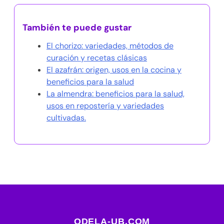
También te puede gustar
El chorizo: variedades, métodos de
curación y recetas clásicas
El azafrán: origen, usos en la cocina y
beneficios para la salud
La almendra: beneficios para la salud,
usos en repostería y variedades
cultivadas.
ODELA-UB.COM