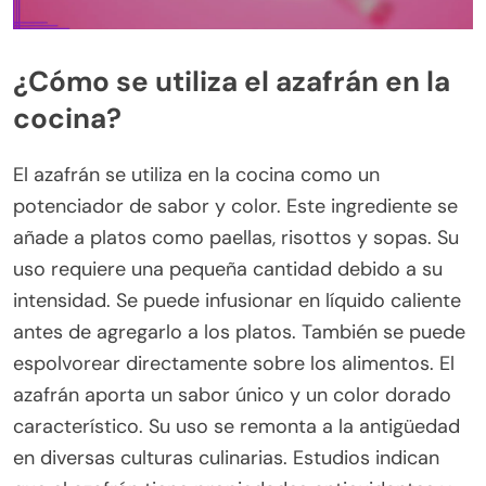
¿Cómo se utiliza el azafrán en la
cocina?
El azafrán se utiliza en la cocina como un
potenciador de sabor y color. Este ingrediente se
añade a platos como paellas, risottos y sopas. Su
uso requiere una pequeña cantidad debido a su
intensidad. Se puede infusionar en líquido caliente
antes de agregarlo a los platos. También se puede
espolvorear directamente sobre los alimentos. El
azafrán aporta un sabor único y un color dorado
característico. Su uso se remonta a la antigüedad
en diversas culturas culinarias. Estudios indican