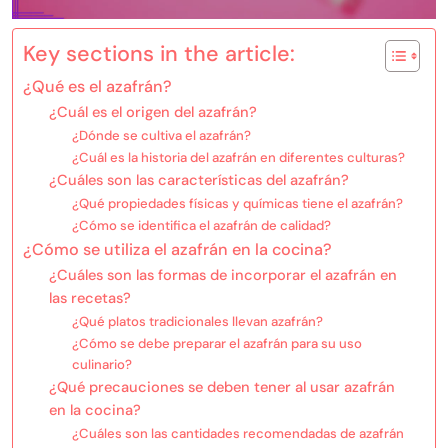
Key sections in the article:
¿Qué es el azafrán?
¿Cuál es el origen del azafrán?
¿Dónde se cultiva el azafrán?
¿Cuál es la historia del azafrán en diferentes culturas?
¿Cuáles son las características del azafrán?
¿Qué propiedades físicas y químicas tiene el azafrán?
¿Cómo se identifica el azafrán de calidad?
¿Cómo se utiliza el azafrán en la cocina?
¿Cuáles son las formas de incorporar el azafrán en
las recetas?
¿Qué platos tradicionales llevan azafrán?
¿Cómo se debe preparar el azafrán para su uso
culinario?
¿Qué precauciones se deben tener al usar azafrán
en la cocina?
¿Cuáles son las cantidades recomendadas de azafrán