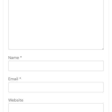
Name
*
Email
*
Website