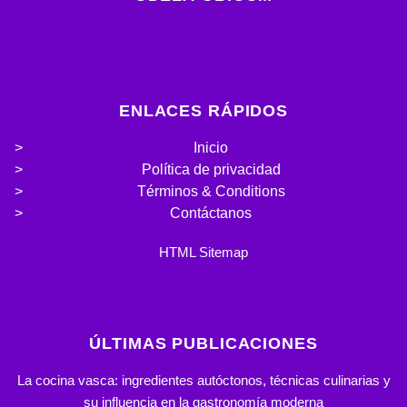
ENLACES RÁPIDOS
Inicio
Política de privacidad
Términos & Conditions
Contáctanos
HTML Sitemap
ÚLTIMAS PUBLICACIONES
La cocina vasca: ingredientes autóctonos, técnicas culinarias y
su influencia en la gastronomía moderna