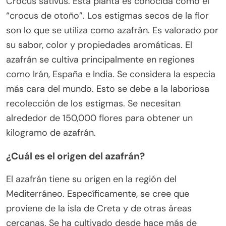
Crocus sativus. Esta planta es conocida como el
“crocus de otoño”. Los estigmas secos de la flor
son lo que se utiliza como azafrán. Es valorado por
su sabor, color y propiedades aromáticas. El
azafrán se cultiva principalmente en regiones
como Irán, España e India. Se considera la especia
más cara del mundo. Esto se debe a la laboriosa
recolección de los estigmas. Se necesitan
alrededor de 150,000 flores para obtener un
kilogramo de azafrán.
¿Cuál es el origen del azafrán?
El azafrán tiene su origen en la región del
Mediterráneo. Específicamente, se cree que
proviene de la isla de Creta y de otras áreas
cercanas. Se ha cultivado desde hace más de