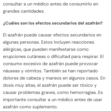
consultar a un médico antes de consumirlo en
grandes cantidades.
¿Cuáles son los efectos secundarios del azafrán?
El azafrán puede causar efectos secundarios en
algunas personas. Estos incluyen reacciones
alérgicas, que pueden manifestarse como
erupciones cutáneas o dificultad para respirar. El
consumo excesivo de azafrán puede provocar
náuseas y vómitos. También se han reportado
dolores de cabeza y mareos en algunos casos. En
dosis muy altas, el azafrán puede ser tóxico y
causar problemas graves, como hemorragias. Es
importante consultar a un médico antes de usar
azafrán como suplemento.