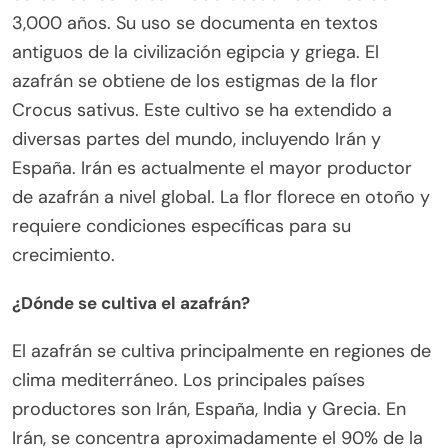
3,000 años. Su uso se documenta en textos
antiguos de la civilización egipcia y griega. El
azafrán se obtiene de los estigmas de la flor
Crocus sativus. Este cultivo se ha extendido a
diversas partes del mundo, incluyendo Irán y
España. Irán es actualmente el mayor productor
de azafrán a nivel global. La flor florece en otoño y
requiere condiciones específicas para su
crecimiento.
¿Dónde se cultiva el azafrán?
El azafrán se cultiva principalmente en regiones de
clima mediterráneo. Los principales países
productores son Irán, España, India y Grecia. En
Irán, se concentra aproximadamente el 90% de la