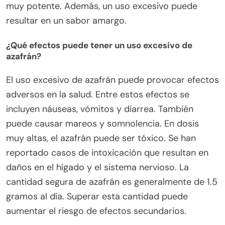
muy potente. Además, un uso excesivo puede
resultar en un sabor amargo.
¿Qué efectos puede tener un uso excesivo de
azafrán?
El uso excesivo de azafrán puede provocar efectos
adversos en la salud. Entre estos efectos se
incluyen náuseas, vómitos y diarrea. También
puede causar mareos y somnolencia. En dosis
muy altas, el azafrán puede ser tóxico. Se han
reportado casos de intoxicación que resultan en
daños en el hígado y el sistema nervioso. La
cantidad segura de azafrán es generalmente de 1.5
gramos al día. Superar esta cantidad puede
aumentar el riesgo de efectos secundarios.