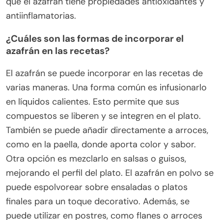
que el azafrán tiene propiedades antioxidantes y
antiinflamatorias.
¿Cuáles son las formas de incorporar el
azafrán en las recetas?
El azafrán se puede incorporar en las recetas de
varias maneras. Una forma común es infusionarlo
en líquidos calientes. Esto permite que sus
compuestos se liberen y se integren en el plato.
También se puede añadir directamente a arroces,
como en la paella, donde aporta color y sabor.
Otra opción es mezclarlo en salsas o guisos,
mejorando el perfil del plato. El azafrán en polvo se
puede espolvorear sobre ensaladas o platos
finales para un toque decorativo. Además, se
puede utilizar en postres, como flanes o arroces