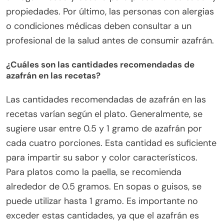
propiedades. Por último, las personas con alergias
o condiciones médicas deben consultar a un
profesional de la salud antes de consumir azafrán.
¿Cuáles son las cantidades recomendadas de
azafrán en las recetas?
Las cantidades recomendadas de azafrán en las
recetas varían según el plato. Generalmente, se
sugiere usar entre 0.5 y 1 gramo de azafrán por
cada cuatro porciones. Esta cantidad es suficiente
para impartir su sabor y color característicos.
Para platos como la paella, se recomienda
alrededor de 0.5 gramos. En sopas o guisos, se
puede utilizar hasta 1 gramo. Es importante no
exceder estas cantidades, ya que el azafrán es