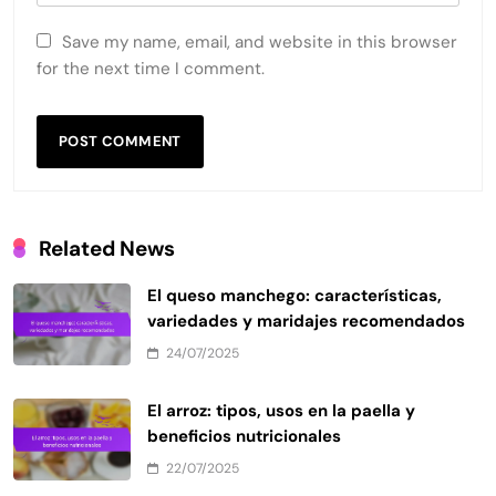
Save my name, email, and website in this browser
for the next time I comment.
Related News
El queso manchego: características,
variedades y maridajes recomendados
24/07/2025
El arroz: tipos, usos en la paella y
beneficios nutricionales
22/07/2025