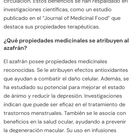
circulación. Estos beneficios se han respaldado en
investigaciones científicas, como un estudio
publicado en el “Journal of Medicinal Food” que
destaca sus propiedades terapéuticas.
¿Qué propiedades medicinales se atribuyen al
azafrán?
El azafrán posee propiedades medicinales
reconocidas. Se le atribuyen efectos antioxidantes
que ayudan a combatir el daño celular. Además, se
ha estudiado su potencial para mejorar el estado
de ánimo y reducir la depresión. Investigaciones
indican que puede ser eficaz en el tratamiento de
trastornos menstruales. También se le asocia con
beneficios en la salud ocular, ayudando a prevenir
la degeneración macular. Su uso en infusiones