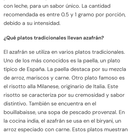
con leche, para un sabor único. La cantidad
recomendada es entre 0.5 y 1 gramo por porción,
debido a su intensidad.
¿Qué platos tradicionales llevan azafrán?
El azafrán se utiliza en varios platos tradicionales.
Uno de los más conocidos es la paella, un plato
típico de España. La paella destaca por su mezcla
de arroz, mariscos y carne. Otro plato famoso es
el risotto alla Milanese, originario de Italia. Este
risotto se caracteriza por su cremosidad y sabor
distintivo. También se encuentra en el
bouillabaisse, una sopa de pescado provenzal. En
la cocina india, el azafrán se usa en el biryani, un
arroz especiado con carne. Estos platos muestran