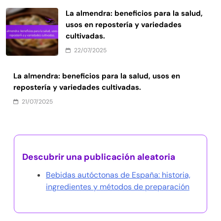
La almendra: beneficios para la salud,
usos en repostería y variedades
cultivadas.
22/07/2025
La almendra: beneficios para la salud, usos en
repostería y variedades cultivadas.
21/07/2025
Descubrir una publicación aleatoria
Bebidas autóctonas de España: historia,
ingredientes y métodos de preparación