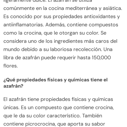
ligeramente dulce. El azafrán se utiliza
comúnmente en la cocina mediterránea y asiática.
Es conocido por sus propiedades antioxidantes y
antiinflamatorias. Además, contiene compuestos
como la crocina, que le otorgan su color. Se
considera uno de los ingredientes más caros del
mundo debido a su laboriosa recolección. Una
libra de azafrán puede requerir hasta 150,000
flores.
¿Qué propiedades físicas y químicas tiene el
azafrán?
El azafrán tiene propiedades físicas y químicas
únicas. Es un compuesto que contiene crocina,
que le da su color característico. También
contiene picrocrocina, que aporta su sabor