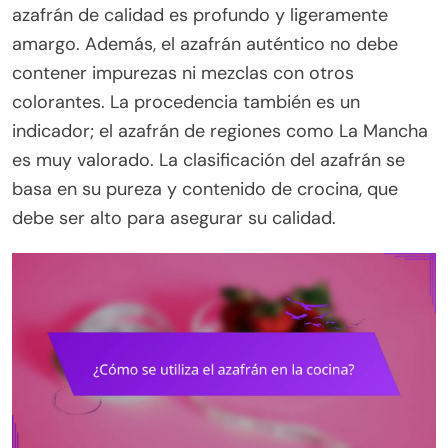
azafrán de calidad es profundo y ligeramente
amargo. Además, el azafrán auténtico no debe
contener impurezas ni mezclas con otros
colorantes. La procedencia también es un
indicador; el azafrán de regiones como La Mancha
es muy valorado. La clasificación del azafrán se
basa en su pureza y contenido de crocina, que
debe ser alto para asegurar su calidad.