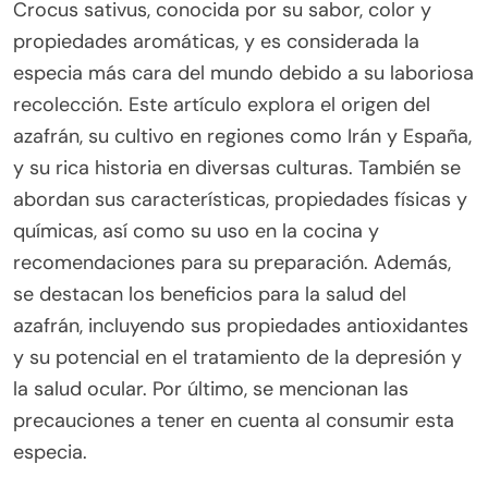
Crocus sativus, conocida por su sabor, color y
propiedades aromáticas, y es considerada la
especia más cara del mundo debido a su laboriosa
recolección. Este artículo explora el origen del
azafrán, su cultivo en regiones como Irán y España,
y su rica historia en diversas culturas. También se
abordan sus características, propiedades físicas y
químicas, así como su uso en la cocina y
recomendaciones para su preparación. Además,
se destacan los beneficios para la salud del
azafrán, incluyendo sus propiedades antioxidantes
y su potencial en el tratamiento de la depresión y
la salud ocular. Por último, se mencionan las
precauciones a tener en cuenta al consumir esta
especia.