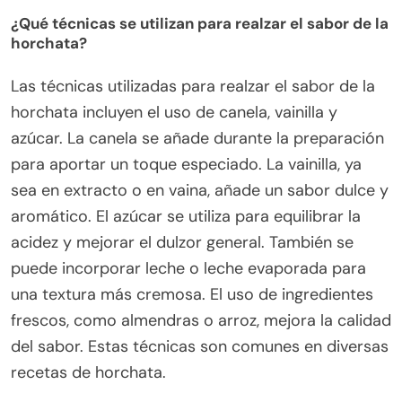
¿Qué técnicas se utilizan para realzar el sabor de la
horchata?
Las técnicas utilizadas para realzar el sabor de la
horchata incluyen el uso de canela, vainilla y
azúcar. La canela se añade durante la preparación
para aportar un toque especiado. La vainilla, ya
sea en extracto o en vaina, añade un sabor dulce y
aromático. El azúcar se utiliza para equilibrar la
acidez y mejorar el dulzor general. También se
puede incorporar leche o leche evaporada para
una textura más cremosa. El uso de ingredientes
frescos, como almendras o arroz, mejora la calidad
del sabor. Estas técnicas son comunes en diversas
recetas de horchata.