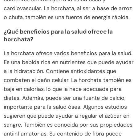
cardiovascular. La horchata, al ser a base de arroz
o chufa, también es una fuente de energía rápida.
¿Qué beneficios para la salud ofrece la
horchata?
La horchata ofrece varios beneficios para la salud.
Es una bebida rica en nutrientes que puede ayudar
a la hidratación. Contiene antioxidantes que
combaten el daño celular. La horchata también es
baja en calorías, lo que la hace adecuada para
dietas. Además, puede ser una fuente de calcio,
importante para la salud ósea. Algunos estudios
sugieren que puede ayudar a regular el azúcar en
sangre. También es conocida por sus propiedades
antiinflamatorias. Su contenido de fibra puede