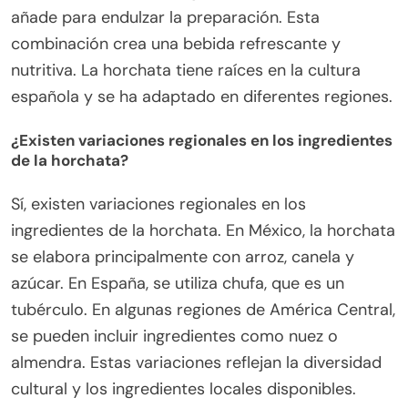
añade para endulzar la preparación. Esta
combinación crea una bebida refrescante y
nutritiva. La horchata tiene raíces en la cultura
española y se ha adaptado en diferentes regiones.
¿Existen variaciones regionales en los ingredientes
de la horchata?
Sí, existen variaciones regionales en los
ingredientes de la horchata. En México, la horchata
se elabora principalmente con arroz, canela y
azúcar. En España, se utiliza chufa, que es un
tubérculo. En algunas regiones de América Central,
se pueden incluir ingredientes como nuez o
almendra. Estas variaciones reflejan la diversidad
cultural y los ingredientes locales disponibles.