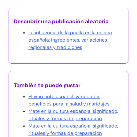
Descubrir una publicación aleatoria
La influencia de la paella en la cocina
española: ingredientes, variaciones
regionales y tradiciones
También te puede gustar
El vino tinto español: variedades,
beneficios para la salud y maridajes
Mate en la cultura española: significado,
rituales y formas de preparación
Mate en la cultura española: significado,
rituales y formas de preparación