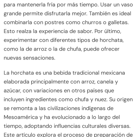
para mantenerla fría por más tiempo. Usar un vaso
grande permite disfrutarla mejor. También es ideal
combinarla con postres como churros o galletas.
Esto realza la experiencia de sabor. Por último,
experimentar con diferentes tipos de horchata,
como la de arroz o la de chufa, puede ofrecer
nuevas sensaciones.
La horchata es una bebida tradicional mexicana
elaborada principalmente con arroz, canela y
azúcar, con variaciones en otros países que
incluyen ingredientes como chufa y nuez. Su origen
se remonta a las civilizaciones indígenas de
Mesoamérica y ha evolucionado a lo largo del
tiempo, adoptando influencias culturales diversas.
Este artículo explora el proceso de preparación de