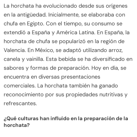
La horchata ha evolucionado desde sus orígenes
en la antigüedad. Inicialmente, se elaboraba con
chufa en Egipto. Con el tiempo, su consumo se
extendió a España y América Latina. En España, la
horchata de chufa se popularizó en la región de
Valencia. En México, se adaptó utilizando arroz,
canela y vainilla. Esta bebida se ha diversificado en
sabores y formas de preparación. Hoy en día, se
encuentra en diversas presentaciones
comerciales. La horchata también ha ganado
reconocimiento por sus propiedades nutritivas y
refrescantes.
¿Qué culturas han influido en la preparación de la
horchata?