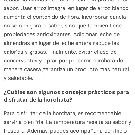
sabor. Usar arroz integral en lugar de arroz blanco
aumenta el contenido de fibra. Incorporar canela
no solo mejora el sabor, sino que también tiene
propiedades antioxidantes. Adicionar leche de
almendras en lugar de leche entera reduce las
calorías y grasas. Finalmente, evitar el uso de
conservantes y optar por preparar horchata de
manera casera garantiza un producto más natural
y saludable.
¿Cuáles son algunos consejos prácticos para
disfrutar de la horchata?
Para disfrutar de la horchata, es recomendable
servirla bien fría. La temperatura resalta su sabor y
frescura. Además, puedes acompañarla con hielo