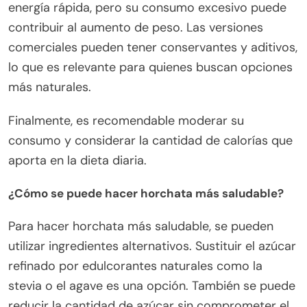
energía rápida, pero su consumo excesivo puede
contribuir al aumento de peso. Las versiones
comerciales pueden tener conservantes y aditivos,
lo que es relevante para quienes buscan opciones
más naturales.
Finalmente, es recomendable moderar su
consumo y considerar la cantidad de calorías que
aporta en la dieta diaria.
¿Cómo se puede hacer horchata más saludable?
Para hacer horchata más saludable, se pueden
utilizar ingredientes alternativos. Sustituir el azúcar
refinado por edulcorantes naturales como la
stevia o el agave es una opción. También se puede
reducir la cantidad de azúcar sin comprometer el