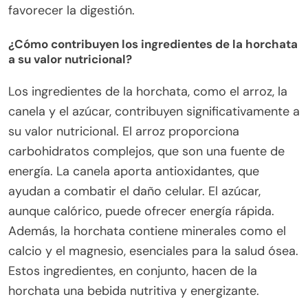
favorecer la digestión.
¿Cómo contribuyen los ingredientes de la horchata
a su valor nutricional?
Los ingredientes de la horchata, como el arroz, la
canela y el azúcar, contribuyen significativamente a
su valor nutricional. El arroz proporciona
carbohidratos complejos, que son una fuente de
energía. La canela aporta antioxidantes, que
ayudan a combatir el daño celular. El azúcar,
aunque calórico, puede ofrecer energía rápida.
Además, la horchata contiene minerales como el
calcio y el magnesio, esenciales para la salud ósea.
Estos ingredientes, en conjunto, hacen de la
horchata una bebida nutritiva y energizante.