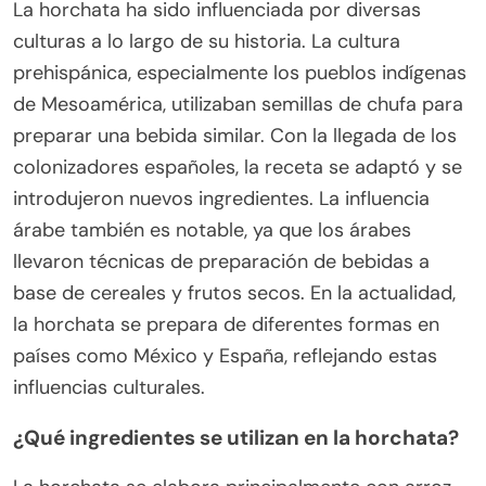
La horchata ha sido influenciada por diversas
culturas a lo largo de su historia. La cultura
prehispánica, especialmente los pueblos indígenas
de Mesoamérica, utilizaban semillas de chufa para
preparar una bebida similar. Con la llegada de los
colonizadores españoles, la receta se adaptó y se
introdujeron nuevos ingredientes. La influencia
árabe también es notable, ya que los árabes
llevaron técnicas de preparación de bebidas a
base de cereales y frutos secos. En la actualidad,
la horchata se prepara de diferentes formas en
países como México y España, reflejando estas
influencias culturales.
¿Qué ingredientes se utilizan en la horchata?