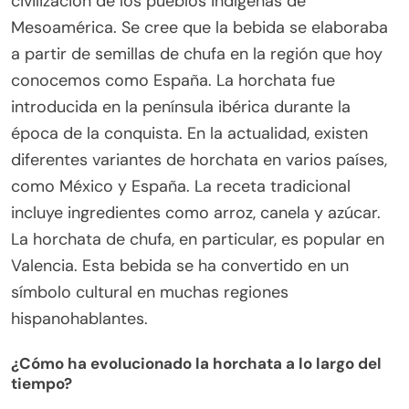
civilización de los pueblos indígenas de
Mesoamérica. Se cree que la bebida se elaboraba
a partir de semillas de chufa en la región que hoy
conocemos como España. La horchata fue
introducida en la península ibérica durante la
época de la conquista. En la actualidad, existen
diferentes variantes de horchata en varios países,
como México y España. La receta tradicional
incluye ingredientes como arroz, canela y azúcar.
La horchata de chufa, en particular, es popular en
Valencia. Esta bebida se ha convertido en un
símbolo cultural en muchas regiones
hispanohablantes.
¿Cómo ha evolucionado la horchata a lo largo del
tiempo?