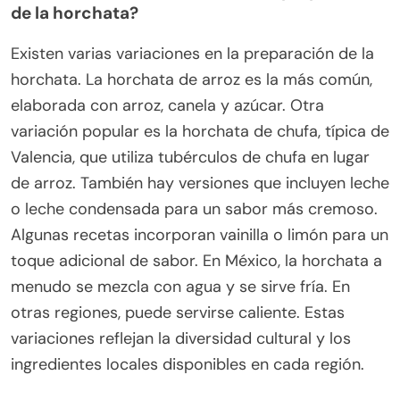
de la horchata?
Existen varias variaciones en la preparación de la
horchata. La horchata de arroz es la más común,
elaborada con arroz, canela y azúcar. Otra
variación popular es la horchata de chufa, típica de
Valencia, que utiliza tubérculos de chufa en lugar
de arroz. También hay versiones que incluyen leche
o leche condensada para un sabor más cremoso.
Algunas recetas incorporan vainilla o limón para un
toque adicional de sabor. En México, la horchata a
menudo se mezcla con agua y se sirve fría. En
otras regiones, puede servirse caliente. Estas
variaciones reflejan la diversidad cultural y los
ingredientes locales disponibles en cada región.