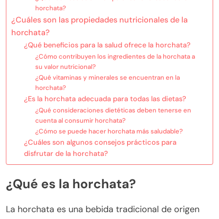
horchata?
¿Cuáles son las propiedades nutricionales de la
horchata?
¿Qué beneficios para la salud ofrece la horchata?
¿Cómo contribuyen los ingredientes de la horchata a
su valor nutricional?
¿Qué vitaminas y minerales se encuentran en la
horchata?
¿Es la horchata adecuada para todas las dietas?
¿Qué consideraciones dietéticas deben tenerse en
cuenta al consumir horchata?
¿Cómo se puede hacer horchata más saludable?
¿Cuáles son algunos consejos prácticos para
disfrutar de la horchata?
¿Qué es la horchata?
La horchata es una bebida tradicional de origen