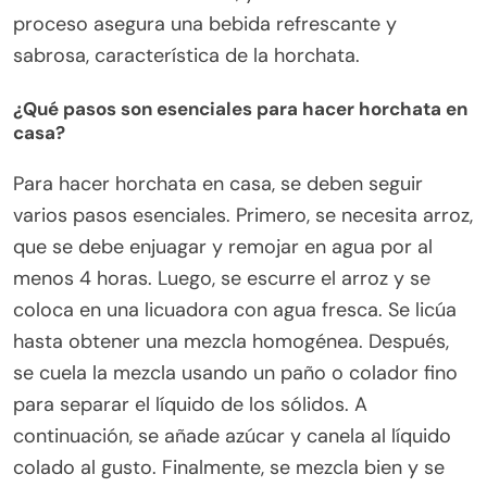
proceso asegura una bebida refrescante y
sabrosa, característica de la horchata.
¿Qué pasos son esenciales para hacer horchata en
casa?
Para hacer horchata en casa, se deben seguir
varios pasos esenciales. Primero, se necesita arroz,
que se debe enjuagar y remojar en agua por al
menos 4 horas. Luego, se escurre el arroz y se
coloca en una licuadora con agua fresca. Se licúa
hasta obtener una mezcla homogénea. Después,
se cuela la mezcla usando un paño o colador fino
para separar el líquido de los sólidos. A
continuación, se añade azúcar y canela al líquido
colado al gusto. Finalmente, se mezcla bien y se