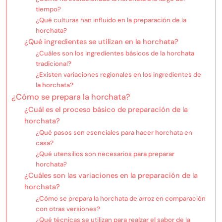
tiempo?
¿Qué culturas han influido en la preparación de la
horchata?
¿Qué ingredientes se utilizan en la horchata?
¿Cuáles son los ingredientes básicos de la horchata
tradicional?
¿Existen variaciones regionales en los ingredientes de
la horchata?
¿Cómo se prepara la horchata?
¿Cuál es el proceso básico de preparación de la
horchata?
¿Qué pasos son esenciales para hacer horchata en
casa?
¿Qué utensilios son necesarios para preparar
horchata?
¿Cuáles son las variaciones en la preparación de la
horchata?
¿Cómo se prepara la horchata de arroz en comparación
con otras versiones?
¿Qué técnicas se utilizan para realzar el sabor de la