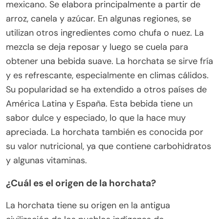
mexicano. Se elabora principalmente a partir de
arroz, canela y azúcar. En algunas regiones, se
utilizan otros ingredientes como chufa o nuez. La
mezcla se deja reposar y luego se cuela para
obtener una bebida suave. La horchata se sirve fría
y es refrescante, especialmente en climas cálidos.
Su popularidad se ha extendido a otros países de
América Latina y España. Esta bebida tiene un
sabor dulce y especiado, lo que la hace muy
apreciada. La horchata también es conocida por
su valor nutricional, ya que contiene carbohidratos
y algunas vitaminas.
¿Cuál es el origen de la horchata?
La horchata tiene su origen en la antigua