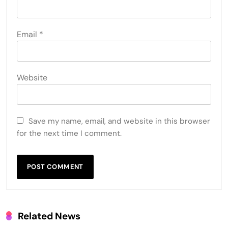
Email
*
Website
Save my name, email, and website in this browser
for the next time I comment.
Related News