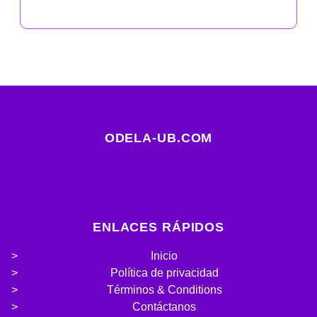
ODELA-UB.COM
ENLACES RÁPIDOS
Inicio
Política de privacidad
Términos & Conditions
Contáctanos