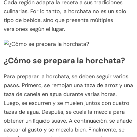
Cada región adapta la receta a sus tradiciones
culinarias. Por lo tanto, la horchata no es un solo
tipo de bebida, sino que presenta múltiples
versiones según el lugar.
¿Cómo se prepara la horchata?
Para preparar la horchata, se deben seguir varios
pasos. Primero, se remojan una taza de arroz y una
taza de canela en agua durante varias horas.
Luego, se escurren y se muelen juntos con cuatro
tazas de agua. Después, se cuela la mezcla para
obtener un líquido suave. A continuación, se añade
azúcar al gusto y se mezcla bien. Finalmente, se