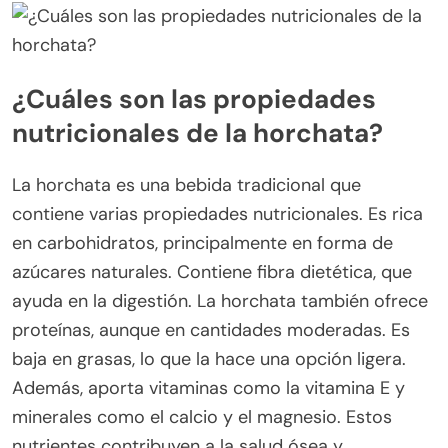
¿Cuáles son las propiedades
nutricionales de la horchata?
La horchata es una bebida tradicional que
contiene varias propiedades nutricionales. Es rica
en carbohidratos, principalmente en forma de
azúcares naturales. Contiene fibra dietética, que
ayuda en la digestión. La horchata también ofrece
proteínas, aunque en cantidades moderadas. Es
baja en grasas, lo que la hace una opción ligera.
Además, aporta vitaminas como la vitamina E y
minerales como el calcio y el magnesio. Estos
nutrientes contribuyen a la salud ósea y