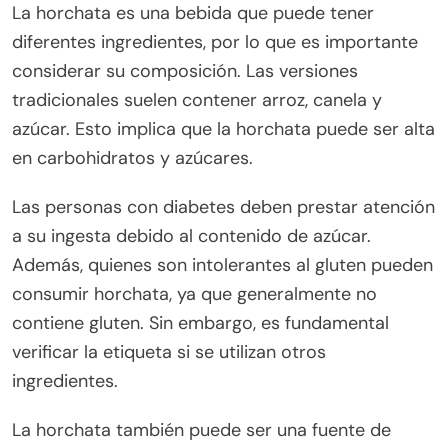
La horchata es una bebida que puede tener
diferentes ingredientes, por lo que es importante
considerar su composición. Las versiones
tradicionales suelen contener arroz, canela y
azúcar. Esto implica que la horchata puede ser alta
en carbohidratos y azúcares.
Las personas con diabetes deben prestar atención
a su ingesta debido al contenido de azúcar.
Además, quienes son intolerantes al gluten pueden
consumir horchata, ya que generalmente no
contiene gluten. Sin embargo, es fundamental
verificar la etiqueta si se utilizan otros
ingredientes.
La horchata también puede ser una fuente de