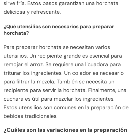
sirve fría. Estos pasos garantizan una horchata
deliciosa y refrescante.
¿Qué utensilios son necesarios para preparar
horchata?
Para preparar horchata se necesitan varios
utensilios. Un recipiente grande es esencial para
remojar el arroz. Se requiere una licuadora para
triturar los ingredientes. Un colador es necesario
para filtrar la mezcla. También se necesita un
recipiente para servir la horchata. Finalmente, una
cuchara es útil para mezclar los ingredientes.
Estos utensilios son comunes en la preparación de
bebidas tradicionales.
¿Cuáles son las variaciones en la preparación