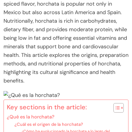
spiced flavor, horchata is popular not only in
Mexico but also across Latin America and Spain.
Nutritionally, horchata is rich in carbohydrates,
dietary fiber, and provides moderate protein, while
being low in fat and offering essential vitamins and
minerals that support bone and cardiovascular
health. This article explores the origins, preparation
methods, and nutritional properties of horchata,
highlighting its cultural significance and health
benefits.
Key sections in the article:
¿Qué es la horchata?
¿Cuál es el origen de la horchata?
¿Cómo ha evolucionado la horchata a lo largo del