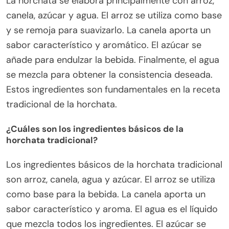
La horchata se elabora principalmente con arroz,
canela, azúcar y agua. El arroz se utiliza como base
y se remoja para suavizarlo. La canela aporta un
sabor característico y aromático. El azúcar se
añade para endulzar la bebida. Finalmente, el agua
se mezcla para obtener la consistencia deseada.
Estos ingredientes son fundamentales en la receta
tradicional de la horchata.
¿Cuáles son los ingredientes básicos de la
horchata tradicional?
Los ingredientes básicos de la horchata tradicional
son arroz, canela, agua y azúcar. El arroz se utiliza
como base para la bebida. La canela aporta un
sabor característico y aroma. El agua es el líquido
que mezcla todos los ingredientes. El azúcar se