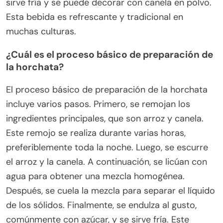
sirve fría y se puede decorar con canela en polvo.
Esta bebida es refrescante y tradicional en
muchas culturas.
¿Cuál es el proceso básico de preparación de
la horchata?
El proceso básico de preparación de la horchata
incluye varios pasos. Primero, se remojan los
ingredientes principales, que son arroz y canela.
Este remojo se realiza durante varias horas,
preferiblemente toda la noche. Luego, se escurre
el arroz y la canela. A continuación, se licúan con
agua para obtener una mezcla homogénea.
Después, se cuela la mezcla para separar el líquido
de los sólidos. Finalmente, se endulza al gusto,
comúnmente con azúcar, y se sirve fría. Este