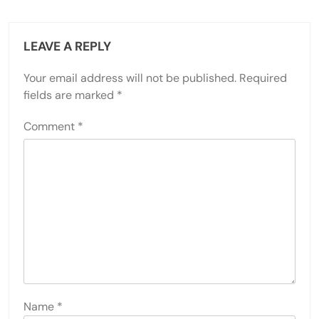
LEAVE A REPLY
Your email address will not be published.
Required
fields are marked
*
Comment
*
Name
*