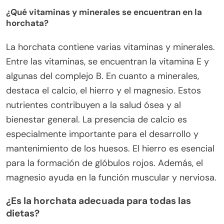
¿Qué vitaminas y minerales se encuentran en la
horchata?
La horchata contiene varias vitaminas y minerales.
Entre las vitaminas, se encuentran la vitamina E y
algunas del complejo B. En cuanto a minerales,
destaca el calcio, el hierro y el magnesio. Estos
nutrientes contribuyen a la salud ósea y al
bienestar general. La presencia de calcio es
especialmente importante para el desarrollo y
mantenimiento de los huesos. El hierro es esencial
para la formación de glóbulos rojos. Además, el
magnesio ayuda en la función muscular y nerviosa.
¿Es la horchata adecuada para todas las
dietas?