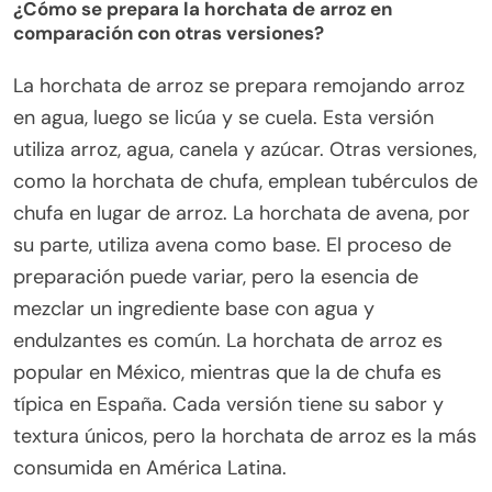
¿Cómo se prepara la horchata de arroz en
comparación con otras versiones?
La horchata de arroz se prepara remojando arroz
en agua, luego se licúa y se cuela. Esta versión
utiliza arroz, agua, canela y azúcar. Otras versiones,
como la horchata de chufa, emplean tubérculos de
chufa en lugar de arroz. La horchata de avena, por
su parte, utiliza avena como base. El proceso de
preparación puede variar, pero la esencia de
mezclar un ingrediente base con agua y
endulzantes es común. La horchata de arroz es
popular en México, mientras que la de chufa es
típica en España. Cada versión tiene su sabor y
textura únicos, pero la horchata de arroz es la más
consumida en América Latina.