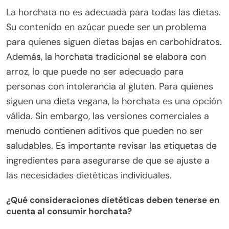
La horchata no es adecuada para todas las dietas.
Su contenido en azúcar puede ser un problema
para quienes siguen dietas bajas en carbohidratos.
Además, la horchata tradicional se elabora con
arroz, lo que puede no ser adecuado para
personas con intolerancia al gluten. Para quienes
siguen una dieta vegana, la horchata es una opción
válida. Sin embargo, las versiones comerciales a
menudo contienen aditivos que pueden no ser
saludables. Es importante revisar las etiquetas de
ingredientes para asegurarse de que se ajuste a
las necesidades dietéticas individuales.
¿Qué consideraciones dietéticas deben tenerse en
cuenta al consumir horchata?