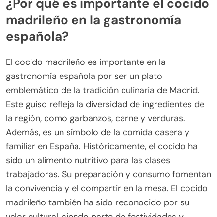
¿Por qué es importante el cocido
madrileño en la gastronomía
española?
El cocido madrileño es importante en la
gastronomía española por ser un plato
emblemático de la tradición culinaria de Madrid.
Este guiso refleja la diversidad de ingredientes de
la región, como garbanzos, carne y verduras.
Además, es un símbolo de la comida casera y
familiar en España. Históricamente, el cocido ha
sido un alimento nutritivo para las clases
trabajadoras. Su preparación y consumo fomentan
la convivencia y el compartir en la mesa. El cocido
madrileño también ha sido reconocido por su
valor cultural, siendo parte de festividades y