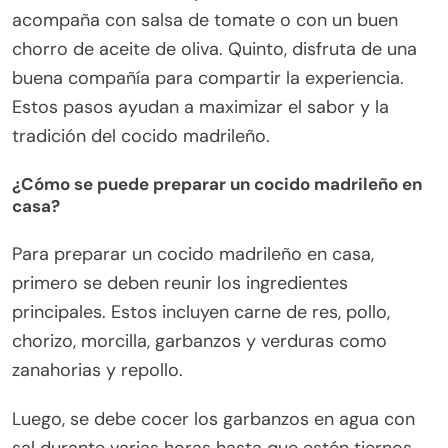
acompaña con salsa de tomate o con un buen
chorro de aceite de oliva. Quinto, disfruta de una
buena compañía para compartir la experiencia.
Estos pasos ayudan a maximizar el sabor y la
tradición del cocido madrileño.
¿Cómo se puede preparar un cocido madrileño en
casa?
Para preparar un cocido madrileño en casa,
primero se deben reunir los ingredientes
principales. Estos incluyen carne de res, pollo,
chorizo, morcilla, garbanzos y verduras como
zanahorias y repollo.
Luego, se debe cocer los garbanzos en agua con