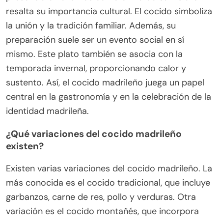
resalta su importancia cultural. El cocido simboliza
la unión y la tradición familiar. Además, su
preparación suele ser un evento social en sí
mismo. Este plato también se asocia con la
temporada invernal, proporcionando calor y
sustento. Así, el cocido madrileño juega un papel
central en la gastronomía y en la celebración de la
identidad madrileña.
¿Qué variaciones del cocido madrileño
existen?
Existen varias variaciones del cocido madrileño. La
más conocida es el cocido tradicional, que incluye
garbanzos, carne de res, pollo y verduras. Otra
variación es el cocido montañés, que incorpora