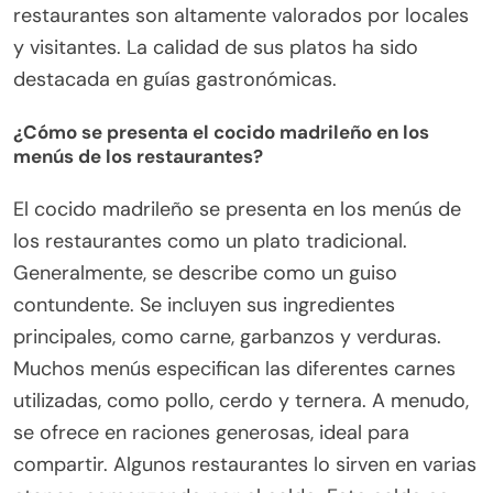
restaurantes son altamente valorados por locales
y visitantes. La calidad de sus platos ha sido
destacada en guías gastronómicas.
¿Cómo se presenta el cocido madrileño en los
menús de los restaurantes?
El cocido madrileño se presenta en los menús de
los restaurantes como un plato tradicional.
Generalmente, se describe como un guiso
contundente. Se incluyen sus ingredientes
principales, como carne, garbanzos y verduras.
Muchos menús especifican las diferentes carnes
utilizadas, como pollo, cerdo y ternera. A menudo,
se ofrece en raciones generosas, ideal para
compartir. Algunos restaurantes lo sirven en varias