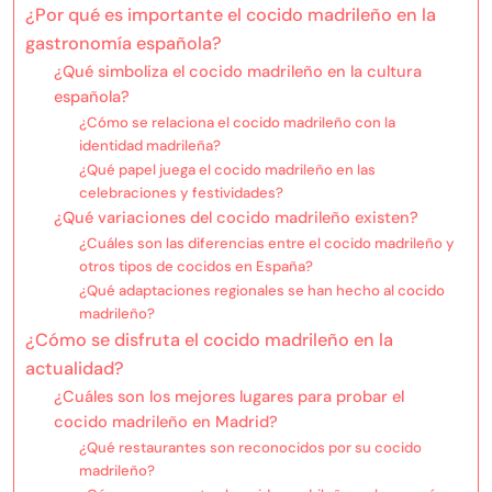
¿Por qué es importante el cocido madrileño en la
gastronomía española?
¿Qué simboliza el cocido madrileño en la cultura
española?
¿Cómo se relaciona el cocido madrileño con la
identidad madrileña?
¿Qué papel juega el cocido madrileño en las
celebraciones y festividades?
¿Qué variaciones del cocido madrileño existen?
¿Cuáles son las diferencias entre el cocido madrileño y
otros tipos de cocidos en España?
¿Qué adaptaciones regionales se han hecho al cocido
madrileño?
¿Cómo se disfruta el cocido madrileño en la
actualidad?
¿Cuáles son los mejores lugares para probar el
cocido madrileño en Madrid?
¿Qué restaurantes son reconocidos por su cocido
madrileño?