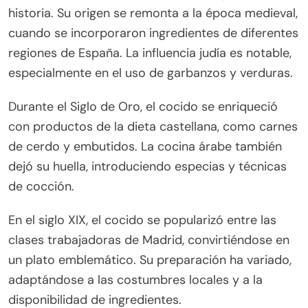
historia. Su origen se remonta a la época medieval,
cuando se incorporaron ingredientes de diferentes
regiones de España. La influencia judía es notable,
especialmente en el uso de garbanzos y verduras.
Durante el Siglo de Oro, el cocido se enriqueció
con productos de la dieta castellana, como carnes
de cerdo y embutidos. La cocina árabe también
dejó su huella, introduciendo especias y técnicas
de cocción.
En el siglo XIX, el cocido se popularizó entre las
clases trabajadoras de Madrid, convirtiéndose en
un plato emblemático. Su preparación ha variado,
adaptándose a las costumbres locales y a la
disponibilidad de ingredientes.