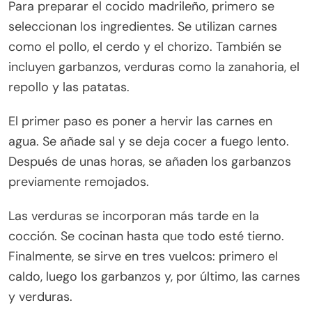
Para preparar el cocido madrileño, primero se
seleccionan los ingredientes. Se utilizan carnes
como el pollo, el cerdo y el chorizo. También se
incluyen garbanzos, verduras como la zanahoria, el
repollo y las patatas.
El primer paso es poner a hervir las carnes en
agua. Se añade sal y se deja cocer a fuego lento.
Después de unas horas, se añaden los garbanzos
previamente remojados.
Las verduras se incorporan más tarde en la
cocción. Se cocinan hasta que todo esté tierno.
Finalmente, se sirve en tres vuelcos: primero el
caldo, luego los garbanzos y, por último, las carnes
y verduras.