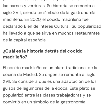
las carnes y verduras. Su historia se remonta al
siglo XVIII, siendo un símbolo de la gastronomía
madrileña. En 2020, el cocido madrileño fue
declarado Bien de Interés Cultural. Su popularidad
ha llevado a que se sirva en muchos restaurantes
de la capital española.
¿Cuál es la historia detrás del cocido
madrileño?
El cocido madrileño es un plato tradicional de la
cocina de Madrid. Su origen se remonta al siglo
XVII. Se considera que es una adaptación de los
guisos de legumbres de la época. Este plato se
popularizó entre las clases trabajadoras y se
convirtió en un símbolo de la gastronomía