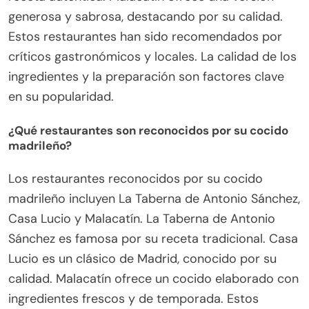
generosa y sabrosa, destacando por su calidad.
Estos restaurantes han sido recomendados por
críticos gastronómicos y locales. La calidad de los
ingredientes y la preparación son factores clave
en su popularidad.
¿Qué restaurantes son reconocidos por su cocido
madrileño?
Los restaurantes reconocidos por su cocido
madrileño incluyen La Taberna de Antonio Sánchez,
Casa Lucio y Malacatín. La Taberna de Antonio
Sánchez es famosa por su receta tradicional. Casa
Lucio es un clásico de Madrid, conocido por su
calidad. Malacatín ofrece un cocido elaborado con
ingredientes frescos y de temporada. Estos