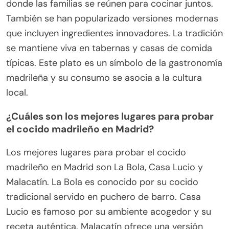
donde las familias se reúnen para cocinar juntos.
También se han popularizado versiones modernas
que incluyen ingredientes innovadores. La tradición
se mantiene viva en tabernas y casas de comida
típicas. Este plato es un símbolo de la gastronomía
madrileña y su consumo se asocia a la cultura
local.
¿Cuáles son los mejores lugares para probar
el cocido madrileño en Madrid?
Los mejores lugares para probar el cocido
madrileño en Madrid son La Bola, Casa Lucio y
Malacatín. La Bola es conocido por su cocido
tradicional servido en puchero de barro. Casa
Lucio es famoso por su ambiente acogedor y su
receta auténtica. Malacatín ofrece una versión