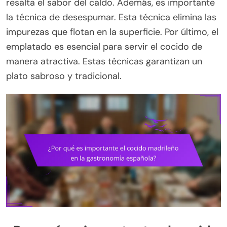
resalta el sabor del caldo. Además, es importante
la técnica de desespumar. Esta técnica elimina las
impurezas que flotan en la superficie. Por último, el
emplatado es esencial para servir el cocido de
manera atractiva. Estas técnicas garantizan un
plato sabroso y tradicional.