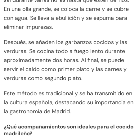
sal durante varias horas hasta que estén tiernos.
En una olla grande, se coloca la carne y se cubre
con agua. Se lleva a ebullición y se espuma para
eliminar impurezas.
Después, se añaden los garbanzos cocidos y las
verduras. Se cocina todo a fuego lento durante
aproximadamente dos horas. Al final, se puede
servir el caldo como primer plato y las carnes y
verduras como segundo plato.
Este método es tradicional y se ha transmitido en
la cultura española, destacando su importancia en
la gastronomía de Madrid.
¿Qué acompañamientos son ideales para el cocido
madrileño?