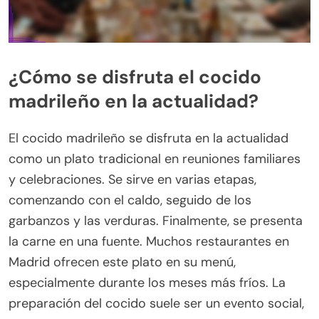
¿Cómo se disfruta el cocido
madrileño en la actualidad?
El cocido madrileño se disfruta en la actualidad
como un plato tradicional en reuniones familiares
y celebraciones. Se sirve en varias etapas,
comenzando con el caldo, seguido de los
garbanzos y las verduras. Finalmente, se presenta
la carne en una fuente. Muchos restaurantes en
Madrid ofrecen este plato en su menú,
especialmente durante los meses más fríos. La
preparación del cocido suele ser un evento social,