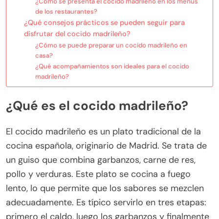
¿Cómo se presenta el cocido madrileño en los menús
de los restaurantes?
¿Qué consejos prácticos se pueden seguir para
disfrutar del cocido madrileño?
¿Cómo se puede preparar un cocido madrileño en
casa?
¿Qué acompañamientos son ideales para el cocido
madrileño?
¿Qué es el cocido madrileño?
El cocido madrileño es un plato tradicional de la
cocina española, originario de Madrid. Se trata de
un guiso que combina garbanzos, carne de res,
pollo y verduras. Este plato se cocina a fuego
lento, lo que permite que los sabores se mezclen
adecuadamente. Es típico servirlo en tres etapas:
primero el caldo, luego los garbanzos y finalmente