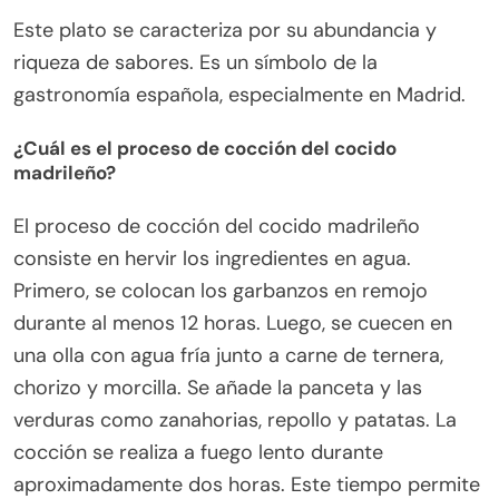
Este plato se caracteriza por su abundancia y
riqueza de sabores. Es un símbolo de la
gastronomía española, especialmente en Madrid.
¿Cuál es el proceso de cocción del cocido
madrileño?
El proceso de cocción del cocido madrileño
consiste en hervir los ingredientes en agua.
Primero, se colocan los garbanzos en remojo
durante al menos 12 horas. Luego, se cuecen en
una olla con agua fría junto a carne de ternera,
chorizo y morcilla. Se añade la panceta y las
verduras como zanahorias, repollo y patatas. La
cocción se realiza a fuego lento durante
aproximadamente dos horas. Este tiempo permite