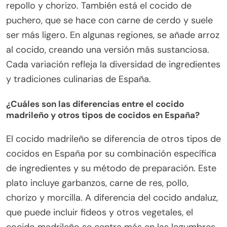
repollo y chorizo. También está el cocido de
puchero, que se hace con carne de cerdo y suele
ser más ligero. En algunas regiones, se añade arroz
al cocido, creando una versión más sustanciosa.
Cada variación refleja la diversidad de ingredientes
y tradiciones culinarias de España.
¿Cuáles son las diferencias entre el cocido
madrileño y otros tipos de cocidos en España?
El cocido madrileño se diferencia de otros tipos de
cocidos en España por su combinación específica
de ingredientes y su método de preparación. Este
plato incluye garbanzos, carne de res, pollo,
chorizo y morcilla. A diferencia del cocido andaluz,
que puede incluir fideos y otros vegetales, el