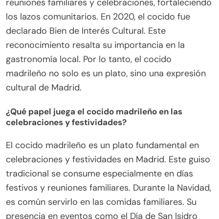
reuniones familiares y celebraciones, fortaleciendo
los lazos comunitarios. En 2020, el cocido fue
declarado Bien de Interés Cultural. Este
reconocimiento resalta su importancia en la
gastronomía local. Por lo tanto, el cocido
madrileño no solo es un plato, sino una expresión
cultural de Madrid.
¿Qué papel juega el cocido madrileño en las
celebraciones y festividades?
El cocido madrileño es un plato fundamental en
celebraciones y festividades en Madrid. Este guiso
tradicional se consume especialmente en días
festivos y reuniones familiares. Durante la Navidad,
es común servirlo en las comidas familiares. Su
presencia en eventos como el Día de San Isidro