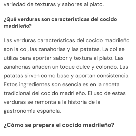
variedad de texturas y sabores al plato.
¿Qué verduras son características del cocido
madrileño?
Las verduras características del cocido madrileño
son la col, las zanahorias y las patatas. La col se
utiliza para aportar sabor y textura al plato. Las
zanahorias añaden un toque dulce y colorido. Las
patatas sirven como base y aportan consistencia.
Estos ingredientes son esenciales en la receta
tradicional del cocido madrileño. El uso de estas
verduras se remonta a la historia de la
gastronomía española.
¿Cómo se prepara el cocido madrileño?