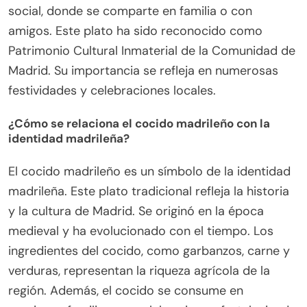
social, donde se comparte en familia o con
amigos. Este plato ha sido reconocido como
Patrimonio Cultural Inmaterial de la Comunidad de
Madrid. Su importancia se refleja en numerosas
festividades y celebraciones locales.
¿Cómo se relaciona el cocido madrileño con la
identidad madrileña?
El cocido madrileño es un símbolo de la identidad
madrileña. Este plato tradicional refleja la historia
y la cultura de Madrid. Se originó en la época
medieval y ha evolucionado con el tiempo. Los
ingredientes del cocido, como garbanzos, carne y
verduras, representan la riqueza agrícola de la
región. Además, el cocido se consume en