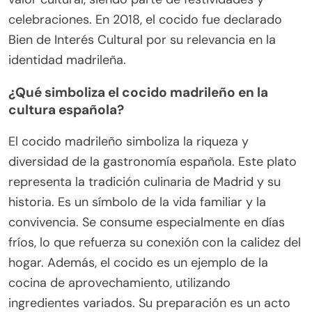
celebraciones. En 2018, el cocido fue declarado
Bien de Interés Cultural por su relevancia en la
identidad madrileña.
¿Qué simboliza el cocido madrileño en la
cultura española?
El cocido madrileño simboliza la riqueza y
diversidad de la gastronomía española. Este plato
representa la tradición culinaria de Madrid y su
historia. Es un símbolo de la vida familiar y la
convivencia. Se consume especialmente en días
fríos, lo que refuerza su conexión con la calidez del
hogar. Además, el cocido es un ejemplo de la
cocina de aprovechamiento, utilizando
ingredientes variados. Su preparación es un acto