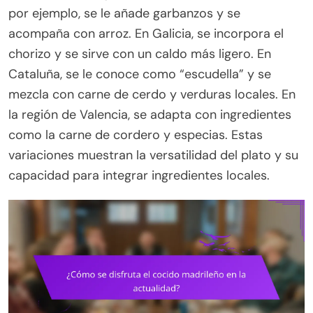
por ejemplo, se le añade garbanzos y se
acompaña con arroz. En Galicia, se incorpora el
chorizo y se sirve con un caldo más ligero. En
Cataluña, se le conoce como “escudella” y se
mezcla con carne de cerdo y verduras locales. En
la región de Valencia, se adapta con ingredientes
como la carne de cordero y especias. Estas
variaciones muestran la versatilidad del plato y su
capacidad para integrar ingredientes locales.