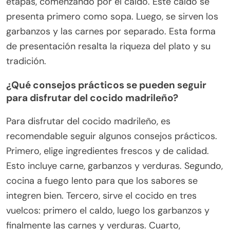
etapas, comenzando por el caldo. Este caldo se
presenta primero como sopa. Luego, se sirven los
garbanzos y las carnes por separado. Esta forma
de presentación resalta la riqueza del plato y su
tradición.
¿Qué consejos prácticos se pueden seguir
para disfrutar del cocido madrileño?
Para disfrutar del cocido madrileño, es
recomendable seguir algunos consejos prácticos.
Primero, elige ingredientes frescos y de calidad.
Esto incluye carne, garbanzos y verduras. Segundo,
cocina a fuego lento para que los sabores se
integren bien. Tercero, sirve el cocido en tres
vuelcos: primero el caldo, luego los garbanzos y
finalmente las carnes y verduras. Cuarto,