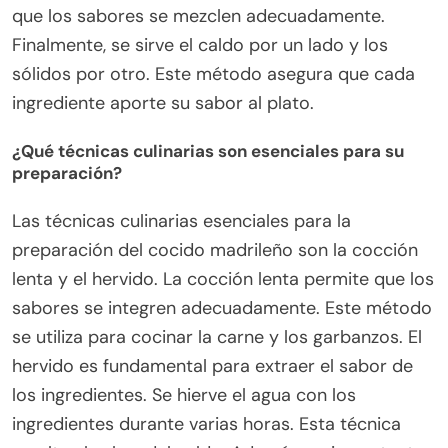
que los sabores se mezclen adecuadamente.
Finalmente, se sirve el caldo por un lado y los
sólidos por otro. Este método asegura que cada
ingrediente aporte su sabor al plato.
¿Qué técnicas culinarias son esenciales para su
preparación?
Las técnicas culinarias esenciales para la
preparación del cocido madrileño son la cocción
lenta y el hervido. La cocción lenta permite que los
sabores se integren adecuadamente. Este método
se utiliza para cocinar la carne y los garbanzos. El
hervido es fundamental para extraer el sabor de
los ingredientes. Se hierve el agua con los
ingredientes durante varias horas. Esta técnica