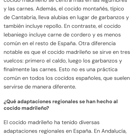
cocido madrileño se centra más en las legumbres
y las carnes. Además, el cocido montañés, típico
de Cantabria, lleva alubias en lugar de garbanzos y
también incluye repollo. En contraste, el cocido
lebaniego incluye carne de cordero y es menos
común en el resto de España. Otra diferencia
notable es que el cocido madrileño se sirve en tres
vuelcos: primero el caldo, luego los garbanzos y
finalmente las carnes. Esto no es una práctica
común en todos los cocidos españoles, que suelen
servirse de manera diferente.
¿Qué adaptaciones regionales se han hecho al
cocido madrileño?
El cocido madrileño ha tenido diversas
adaptaciones regionales en España. En Andalucía,