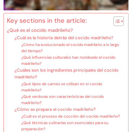
Key sections in the article:
¿Qué es el cocido madrileño?
¿Cuál es la historia detrás del cocido madrileño?
¿Cómo ha evolucionado el cocido madrileño a lo largo
del tiempo?
¿Qué influencias culturales han moldeado el cocido
madrileño?
¿Cuáles son los ingredientes principales del cocido
madrileño?
¿Qué tipos de carnes se utilizan en el cocido
madrileño?
¿Qué verduras son características del cocido
madrileño?
¿Cómo se prepara el cocido madrileño?
¿Cuál es el proceso de cocción del cocido madrileño?
¿Qué técnicas culinarias son esenciales para su
preparación?