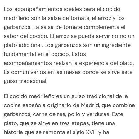
Los acompañamientos ideales para el cocido
madrileño son la salsa de tomate, el arroz y los
garbanzos. La salsa de tomate complementa el
sabor del cocido. El arroz se puede servir como un
plato adicional. Los garbanzos son un ingrediente
fundamental en el cocido. Estos
acompañamientos realzan la experiencia del plato.
Es común verlos en las mesas donde se sirve este
guiso tradicional.
El cocido madrileño es un guiso tradicional de la
cocina española originario de Madrid, que combina
garbanzos, carne de res, pollo y verduras. Este
plato, que se sirve en tres etapas, tiene una
historia que se remonta al siglo XVIII y ha