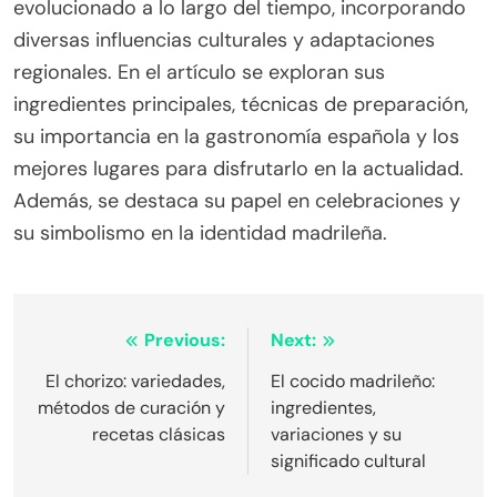
evolucionado a lo largo del tiempo, incorporando
diversas influencias culturales y adaptaciones
regionales. En el artículo se exploran sus
ingredientes principales, técnicas de preparación,
su importancia en la gastronomía española y los
mejores lugares para disfrutarlo en la actualidad.
Además, se destaca su papel en celebraciones y
su simbolismo en la identidad madrileña.
Post
Previous:
Next:
navigation
El chorizo: variedades,
El cocido madrileño:
métodos de curación y
ingredientes,
recetas clásicas
variaciones y su
significado cultural