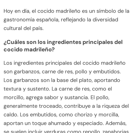
Hoy en día, el cocido madrileño es un símbolo de la
gastronomía española, reflejando la diversidad
cultural del país.
¿Cuáles son los ingredientes principales del
cocido madrileño?
Los ingredientes principales del cocido madrileño
son garbanzos, carne de res, pollo y embutidos.
Los garbanzos son la base del plato, aportando
textura y sustento. La carne de res, como el
morcillo, agrega sabor y sustancia. El pollo,
generalmente troceado, contribuye a la riqueza del
caldo. Los embutidos, como chorizo y morcilla,
aportan un toque ahumado y especiado. Además,
se suelen incluir verduras como repollo, zanahorias