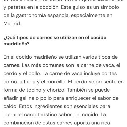
y patatas en la cocción. Este guiso es un símbolo
de la gastronomía española, especialmente en
Madrid.
¿Qué tipos de carnes se utilizan en el cocido
madrileño?
En el cocido madrileño se utilizan varios tipos de
carnes. Las más comunes son la carne de vaca, el
cerdo y el pollo. La carne de vaca incluye cortes
como la falda y el morcillo. El cerdo se presenta en
forma de tocino y chorizo. También se puede
añadir gallina o pollo para enriquecer el sabor del
caldo. Estos ingredientes son esenciales para
lograr el característico sabor del cocido. La
combinación de estas carnes aporta una rica