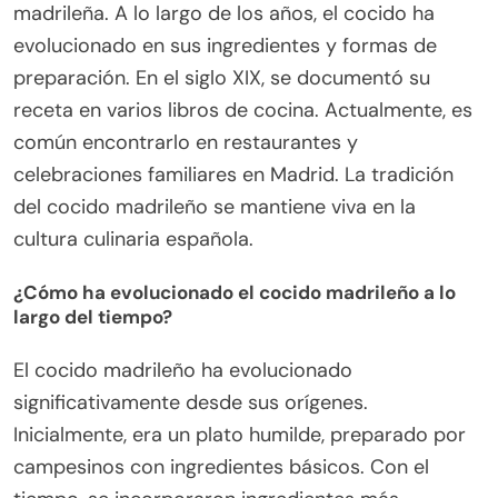
madrileña. A lo largo de los años, el cocido ha
evolucionado en sus ingredientes y formas de
preparación. En el siglo XIX, se documentó su
receta en varios libros de cocina. Actualmente, es
común encontrarlo en restaurantes y
celebraciones familiares en Madrid. La tradición
del cocido madrileño se mantiene viva en la
cultura culinaria española.
¿Cómo ha evolucionado el cocido madrileño a lo
largo del tiempo?
El cocido madrileño ha evolucionado
significativamente desde sus orígenes.
Inicialmente, era un plato humilde, preparado por
campesinos con ingredientes básicos. Con el