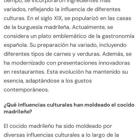
tiempo, se incorporaron ingredientes más
variados, reflejando la influencia de diferentes
culturas. En el siglo XIX, se popularizó en las casas
de la burguesía madrileña. Actualmente, se
considera un plato emblemático de la gastronomía
española. Su preparación ha variado, incluyendo
diferentes tipos de carnes y verduras. Además, se
ha modernizado con presentaciones innovadoras
en restaurantes. Esta evolución ha mantenido su
esencia, adaptándose a los gustos
contemporáneos.
¿Qué influencias culturales han moldeado el cocido
madrileño?
El cocido madrileño ha sido moldeado por
diversas influencias culturales a lo largo de la