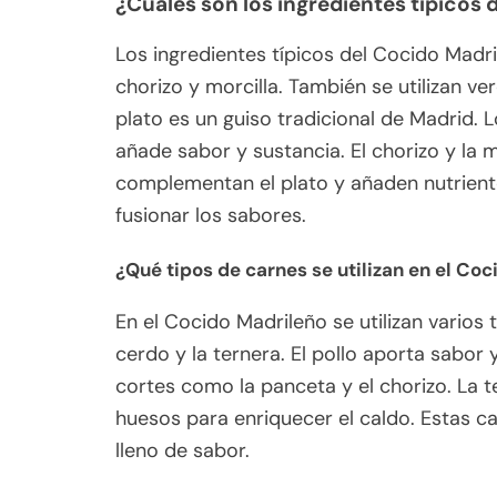
¿Cuáles son los ingredientes típicos 
Los ingredientes típicos del Cocido Madri
chorizo y morcilla. También se utilizan v
plato es un guiso tradicional de Madrid. 
añade sabor y sustancia. El chorizo y la
complementan el plato y añaden nutriente
fusionar los sabores.
¿Qué tipos de carnes se utilizan en el Co
En el Cocido Madrileño se utilizan varios
cerdo y la ternera. El pollo aporta sabor 
cortes como la panceta y el chorizo. La t
huesos para enriquecer el caldo. Estas ca
lleno de sabor.