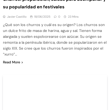
su popularidad en festivales
Javier Castillo
18/06/2025
0
23 Mins
¿Qué son los churros y cuál es su origen? Los churros son
un dulce frito de masa de harina, agua y sal. Tienen forma
alargada y suelen espolvorearse con azúcar. Su origen se
remonta a la península ibérica, donde se popularizaron en el
siglo XIX. Se cree que los churros fueron inspirados por el
“xurro”…
Read More