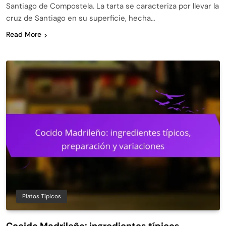
Santiago de Compostela. La tarta se caracteriza por llevar la
cruz de Santiago en su superficie, hecha…
Read More
Platos Típicos
Cocido Madrileño: ingredientes típicos,