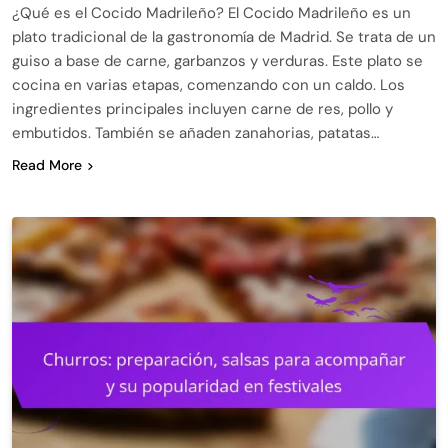
¿Qué es el Cocido Madrileño? El Cocido Madrileño es un
plato tradicional de la gastronomía de Madrid. Se trata de un
guiso a base de carne, garbanzos y verduras. Este plato se
cocina en varias etapas, comenzando con un caldo. Los
ingredientes principales incluyen carne de res, pollo y
embutidos. También se añaden zanahorias, patatas…
Read More