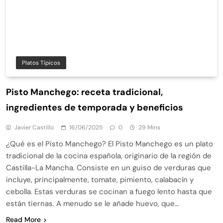
Platos Típicos
Pisto Manchego: receta tradicional,
ingredientes de temporada y beneficios
Javier Castillo
16/06/2025
0
29 Mins
¿Qué es el Pisto Manchego? El Pisto Manchego es un plato
tradicional de la cocina española, originario de la región de
Castilla-La Mancha. Consiste en un guiso de verduras que
incluye, principalmente, tomate, pimiento, calabacín y
cebolla. Estas verduras se cocinan a fuego lento hasta que
están tiernas. A menudo se le añade huevo, que…
Read More