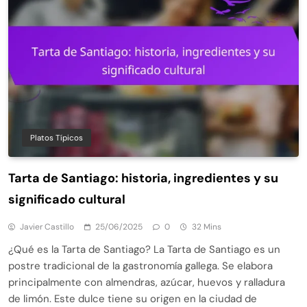
Platos Típicos
Tarta de Santiago: historia, ingredientes y su
significado cultural
Javier Castillo
25/06/2025
0
32 Mins
¿Qué es la Tarta de Santiago? La Tarta de Santiago es un
postre tradicional de la gastronomía gallega. Se elabora
principalmente con almendras, azúcar, huevos y ralladura
de limón. Este dulce tiene su origen en la ciudad de