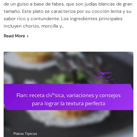
de un guiso a base de fabes, que son judías blancas de gran
tamaño. Este plato se caracteriza por su cocción lenta y su
sabor rico y contundente. Los ingredientes principales
incluyen chorizo, morcilla y…
Read More
Platos Típicos