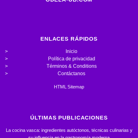
ENLACES RÁPIDOS
Inicio
Política de privacidad
Términos & Conditions
Contáctanos
HTML Sitemap
ÚLTIMAS PUBLICACIONES
La cocina vasca: ingredientes autóctonos, técnicas culinarias y
su influencia en la gastronomía moderna