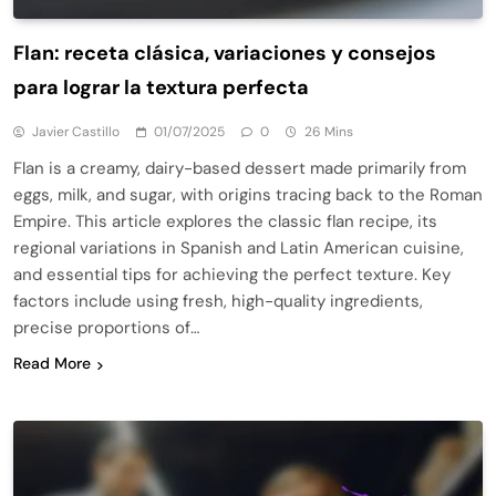
Flan: receta clásica, variaciones y consejos
para lograr la textura perfecta
Javier Castillo
01/07/2025
0
26 Mins
Flan is a creamy, dairy-based dessert made primarily from
eggs, milk, and sugar, with origins tracing back to the Roman
Empire. This article explores the classic flan recipe, its
regional variations in Spanish and Latin American cuisine,
and essential tips for achieving the perfect texture. Key
factors include using fresh, high-quality ingredients,
precise proportions of…
Read More