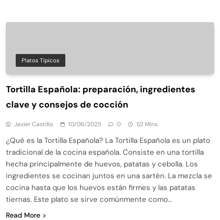
Platos Típicos
Tortilla Española: preparación, ingredientes
clave y consejos de cocción
Javier Castillo
10/06/2025
0
52 Mins
¿Qué es la Tortilla Española? La Tortilla Española es un plato
tradicional de la cocina española. Consiste en una tortilla
hecha principalmente de huevos, patatas y cebolla. Los
ingredientes se cocinan juntos en una sartén. La mezcla se
cocina hasta que los huevos están firmes y las patatas
tiernas. Este plato se sirve comúnmente como…
Read More